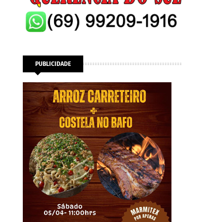
PUBLICIDADE