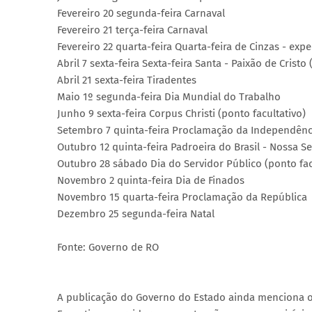
Fevereiro 20 segunda-feira Carnaval
Fevereiro 21 terça-feira Carnaval
Fevereiro 22 quarta-feira Quarta-feira de Cinzas - exp
Abril 7 sexta-feira Sexta-feira Santa - Paixão de Cristo 
Abril 21 sexta-feira Tiradentes
Maio 1º segunda-feira Dia Mundial do Trabalho
Junho 9 sexta-feira Corpus Christi (ponto facultativo)
Setembro 7 quinta-feira Proclamação da Independênc
Outubro 12 quinta-feira Padroeira do Brasil - Nossa 
Outubro 28 sábado Dia do Servidor Público (ponto fac
Novembro 2 quinta-feira Dia de Finados
Novembro 15 quarta-feira Proclamação da República
Dezembro 25 segunda-feira Natal
Fonte: Governo de RO
A publicação do Governo do Estado ainda menciona os