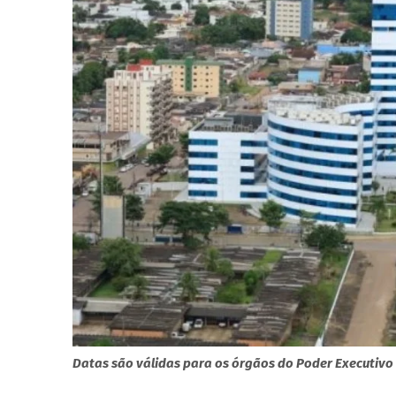
Datas são válidas para os órgãos do Poder Executivo E