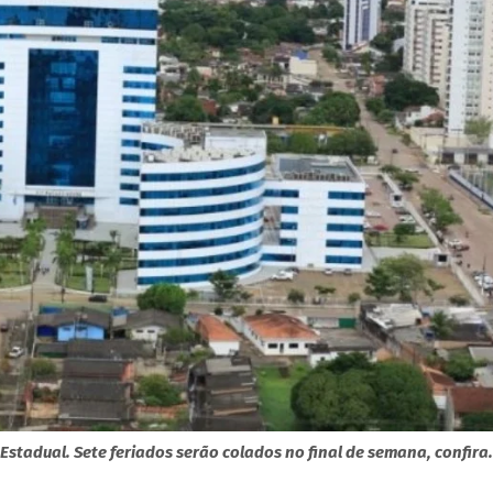
stadual. Sete feriados serão colados no final de semana, confira.