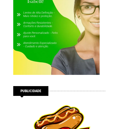
PUBLICIDADE