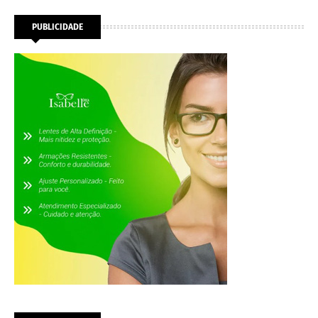
PUBLICIDADE