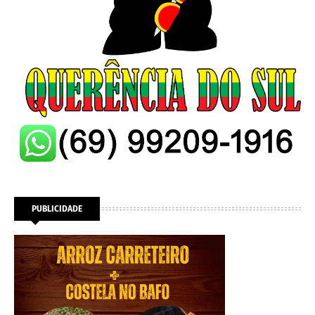
PUBLICIDADE