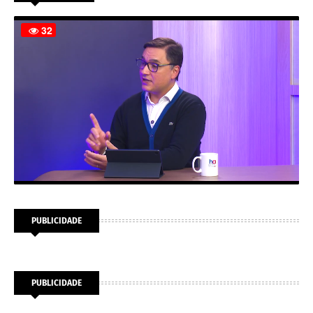
PUBLICIDADE
PUBLICIDADE