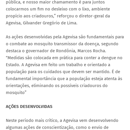
pública, e nosso maior chamamento é para juntos
colocarmos um fim no desleixo com o lixo, ambiente
propício aos criadouros,” reforçou o diretor-geral da
Agevisa, Gilvander Gregório de Lima.
As ações desenvolvidas pela Agevisa são fundamentais para
o combate ao mosquito transmissor da doença, segundo
destaca o governador de Rondônia, Marcos Rocha.
“Medidas são colocada em prática para conter a dengue no
Estado. A Agevisa em feito um trabalho e orientado a
população para os cuidados que devem ser mantido. É de
fundamental importância que a população esteja atenta às
orientações, eliminando os possíveis criadouros do
mosquito”
AÇÕES DESENVOLVIDAS
Neste período mais crítico, a Agevisa vem desenvolvendo
algumas ações de conscientização, como o envio de