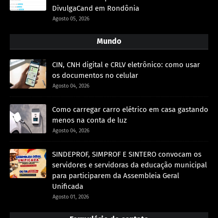
DivulgaCand em Rondônia
Agosto 05, 2026
Mundo
CIN, CNH digital e CRLV eletrônico: como usar
os documentos no celular
Agosto 04, 2026
Como carregar carro elétrico em casa gastando
menos na conta de luz
Agosto 04, 2026
SINDEPROF, SIMPROF E SINTERO convocam os
servidores e servidoras da educação municipal
para participarem da Assembleia Geral
Unificada
Agosto 01, 2026