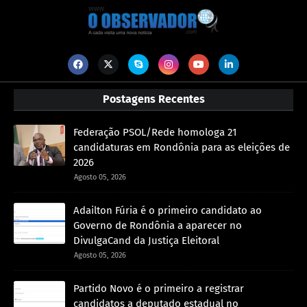
Postagens Recentes
Federação PSOL/Rede homologa 21
candidaturas em Rondônia para as eleições de
2026
Agosto 05, 2026
Adailton Fúria é o primeiro candidato ao
Governo de Rondônia a aparecer no
DivulgaCand da Justiça Eleitoral
Agosto 05, 2026
Partido Novo é o primeiro a registrar
candidatos a deputado estadual no