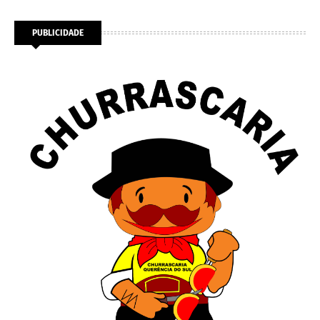
PUBLICIDADE