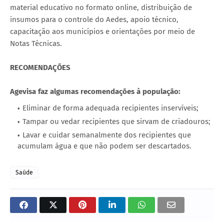
material educativo no formato online, distribuição de
insumos para o controle do Aedes, apoio técnico,
capacitação aos municípios e orientações por meio de
Notas Técnicas.
RECOMENDAÇÕES
Agevisa faz algumas recomendações à população:
Eliminar de forma adequada recipientes inservíveis;
Tampar ou vedar recipientes que sirvam de criadouros;
Lavar e cuidar semanalmente dos recipientes que
acumulam água e que não podem ser descartados.
Saúde