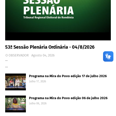
53ª Sessão Plenária Ordinária - 04/8/2026
O OBSERVADOR
Agosto 04, 2026
…
…
Programa na Mira do Povo edição 17 de julho 2026
Julho 17, 2026
Programa na Mira do Povo edição 06 de julho 2026
Julho 06, 2026