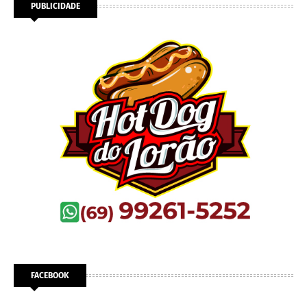
PUBLICIDADE
FACEBOOK