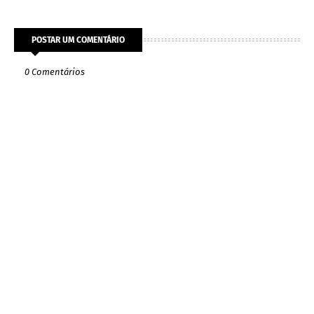
POSTAR UM COMENTÁRIO
0 Comentários