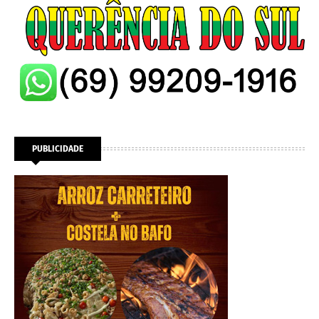
PUBLICIDADE