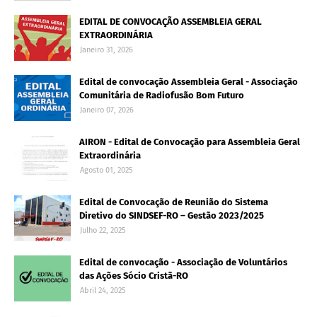
EDITAL DE CONVOCAÇÃO ASSEMBLEIA GERAL
EXTRAORDINÁRIA
Janeiro 31, 2026
Edital de convocação Assembleia Geral - Associação
Comunitária de Radiofusão Bom Futuro
Janeiro 07, 2026
AIRON - Edital de Convocação para Assembleia Geral
Extraordinária
Agosto 01, 2025
Edital de Convocação de Reunião do Sistema
Diretivo do SINDSEF-RO – Gestão 2023/2025
Julho 22, 2025
Edital de convocação - Associação de Voluntários
das Ações Sócio Cristã-RO
Abril 24, 2025