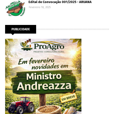
Edital de Convocação 001/2025 - ARUANA
Fevereiro 18, 2025
PUBLICIDADE