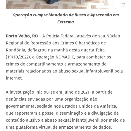
Operação cumpre Mandado de Busca e Apreensão em
Extrema
Porto Velho, RO
– A Polícia Federal, através de seu Núcleo
Regional de Repressão aos Crimes Cibernéticos de
Rondônia, deflagrou na manhã desta quarta-feira
(19/10/2022), a Operação NOMADIC, para combater os
crimes de compartilhamento e armazenamento de
materiais relacionados ao abuso sexual infantojuvenil pela
internet.
A investigação iniciou-se em julho de 2021, a partir de
denúncias enviadas por uma organização não
governamental sediada nos Estados Unidos da América,
que reportaram a posse, disseminação e a divulgação de
conteúdo alusivo a abuso sexual infantojuvenil por meio de
uma plataforma virtual de armazenamento de dados.