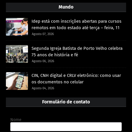
Mundo
Idep está com inscrições abertas para cursos
remotos em todo estado até terça – feira, 11
Agosto 07, 2026
Segunda Igreja Batista de Porto Velho celebra
75 anos de história e fé
Agosto 06, 2026
CIN, CNH digital e CRLV eletrônico: como usar
os documentos no celular
Agosto 04, 2026
Formulário de contato
Nome