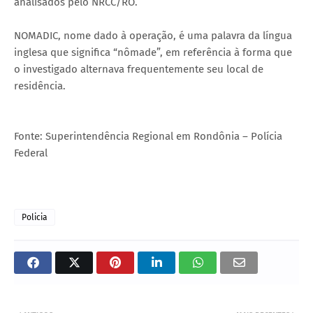
analisados pelo NRCC/RO.
NOMADIC, nome dado à operação, é uma palavra da língua
inglesa que significa “nômade”, em referência à forma que
o investigado alternava frequentemente seu local de
residência.
Fonte: Superintendência Regional em Rondônia – Polícia
Federal
Policia