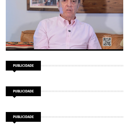
PUBLICIDADE
PUBLICIDADE
PUBLICIDADE