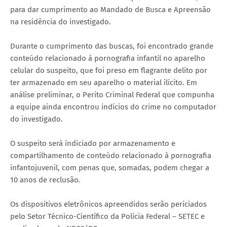
para dar cumprimento ao Mandado de Busca e Apreensão
na residência do investigado.
Durante o cumprimento das buscas, foi encontrado grande
conteúdo relacionado à pornografia infantil no aparelho
celular do suspeito, que foi preso em flagrante delito por
ter armazenado em seu aparelho o material ilícito. Em
análise preliminar, o Perito Criminal Federal que compunha
a equipe ainda encontrou indícios do crime no computador
do investigado.
O suspeito será indiciado por armazenamento e
compartilhamento de conteúdo relacionado à pornografia
infantojuvenil, com penas que, somadas, podem chegar a
10 anos de reclusão.
Os dispositivos eletrônicos apreendidos serão periciados
pelo Setor Técnico-Científico da Polícia Federal – SETEC e