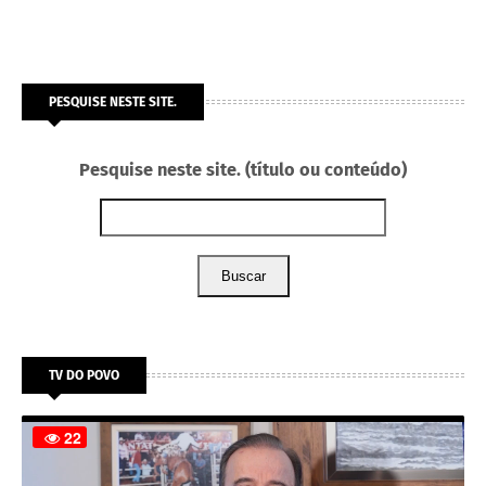
PESQUISE NESTE SITE.
Pesquise neste site. (título ou conteúdo)
Buscar
TV DO POVO