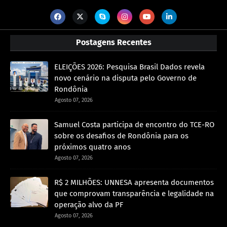
Postagens Recentes
ELEIÇÕES 2026: Pesquisa Brasil Dados revela
novo cenário na disputa pelo Governo de
Rondônia
Agosto 07, 2026
Samuel Costa participa de encontro do TCE-RO
sobre os desafios de Rondônia para os
próximos quatro anos
Agosto 07, 2026
R$ 2 MILHÕES: UNNESA apresenta documentos
que comprovam transparência e legalidade na
operação alvo da PF
Agosto 07, 2026