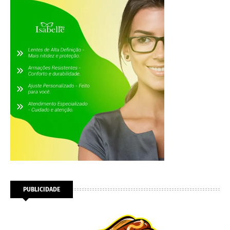
PUBLICIDADE