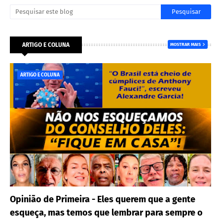
ARTIGO E COLUNA
MOSTRAR MAIS
ARTIGO E COLUNA
Opinião de Primeira - Eles querem que a gente
esqueça, mas temos que lembrar para sempre o