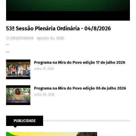
53ª Sessão Plenária Ordinária - 04/8/2026
O OBSERVADOR
Agosto 04, 2026
…
…
Programa na Mira do Povo edição 17 de julho 2026
Julho 17, 2026
Programa na Mira do Povo edição 06 de julho 2026
Julho 06, 2026
PUBLICIDADE