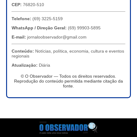
CEP:
76820-510
Telefone:
(69) 3225-5159
WhatsApp / Direção Geral:
(69) 99903-5895
E-mail:
jornaloobservador@gmail.com
Conteúdo:
Notícias, política, economia, cultura e eventos
regionais
Atualização:
Diária
© O Observador — Todos os direitos reservados.
Reprodução do conteúdo permitida mediante citação da
fonte.