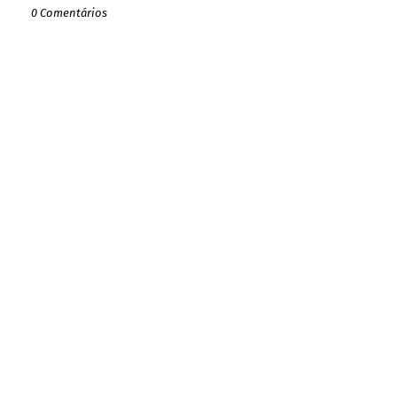
0 Comentários