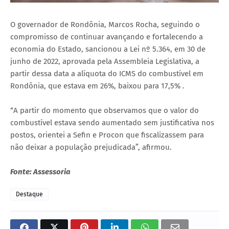
O governador de Rondônia, Marcos Rocha, seguindo o
compromisso de continuar avançando e fortalecendo a
economia do Estado, sancionou a Lei nº 5.364, em 30 de
junho de 2022, aprovada pela Assembleia Legislativa, a
partir dessa data a alíquota do ICMS do combustível em
Rondônia, que estava em 26%, baixou para 17,5% .
“A partir do momento que observamos que o valor do
combustível estava sendo aumentado sem justificativa nos
postos, orientei a Sefin e Procon que fiscalizassem para
não deixar a população prejudicada”, afirmou.
Fonte: Assessoria
Destaque