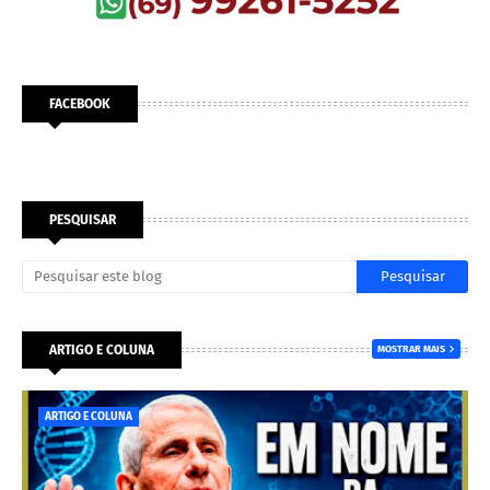
FACEBOOK
PESQUISAR
ARTIGO E COLUNA
MOSTRAR MAIS
ARTIGO E COLUNA