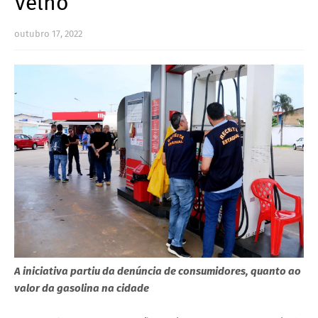
Velho
outubro 17, 2022
A iniciativa partiu da denúncia de consumidores, quanto ao
valor da gasolina na cidade