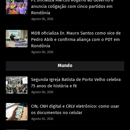
anuncia coligação com cinco partidos em
Rondônia
Agosto 06, 2026
MDB oficializa Dr. Mauro Santos como vice de
Pedro Abib e confirma aliança com o PDT em
Rondônia
Agosto 06, 2026
Mundo
Segunda Igreja Batista de Porto Velho celebra
75 anos de história e fé
Agosto 06, 2026
CIN, CNH digital e CRLV eletrônico: como usar
os documentos no celular
Agosto 04, 2026