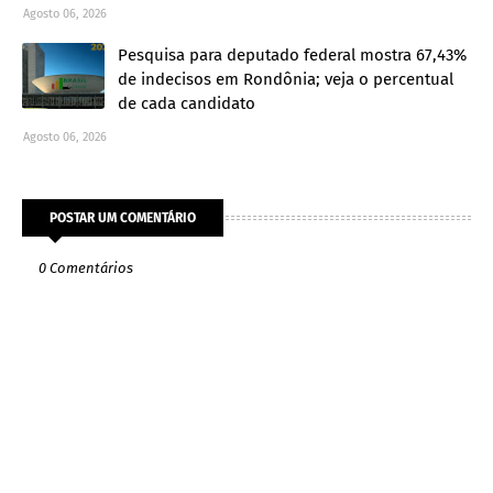
Agosto 06, 2026
Pesquisa para deputado federal mostra 67,43%
de indecisos em Rondônia; veja o percentual
de cada candidato
Agosto 06, 2026
POSTAR UM COMENTÁRIO
0 Comentários