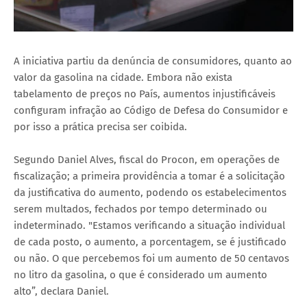
A iniciativa partiu da denúncia de consumidores, quanto ao
valor da gasolina na cidade. Embora não exista
tabelamento de preços no País, aumentos injustificáveis
configuram infração ao Código de Defesa do Consumidor e
por isso a prática precisa ser coibida.
Segundo Daniel Alves, fiscal do Procon, em operações de
fiscalização; a primeira providência a tomar é a solicitação
da justificativa do aumento, podendo os estabelecimentos
serem multados, fechados por tempo determinado ou
indeterminado. "Estamos verificando a situação individual
de cada posto, o aumento, a porcentagem, se é justificado
ou não. O que percebemos foi um aumento de 50 centavos
no litro da gasolina, o que é considerado um aumento
alto”, declara Daniel.