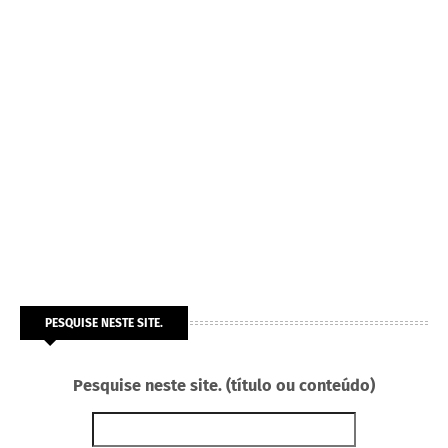
PESQUISE NESTE SITE.
Pesquise neste site. (título ou conteúdo)