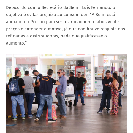
De acordo com o Secretário da Sefin, Luís Fernando, o
objetivo é evitar prejuízo ao consumidor. "A Sefin está
apoiando o Procon para verificar o aumento abusivo de
preços e entender o motivo, já que não houve reajuste nas
refinarias e distribuidoras, nada que justificasse o
aumento.”