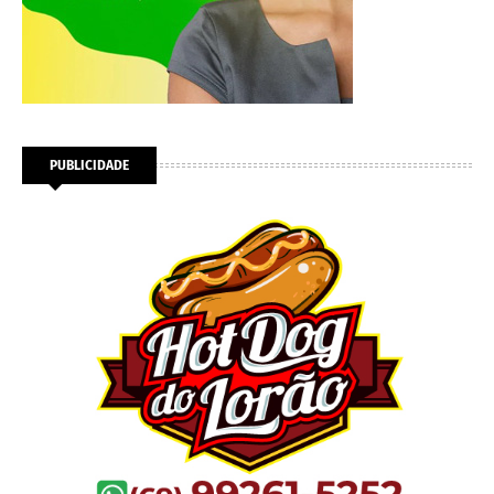
PUBLICIDADE