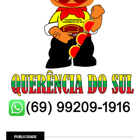
PUBLICIDADE