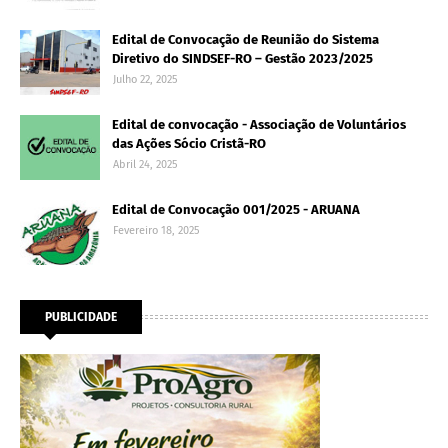
Edital de Convocação de Reunião do Sistema
Diretivo do SINDSEF-RO – Gestão 2023/2025
Julho 22, 2025
Edital de convocação - Associação de Voluntários
das Ações Sócio Cristã-RO
Abril 24, 2025
Edital de Convocação 001/2025 - ARUANA
Fevereiro 18, 2025
PUBLICIDADE