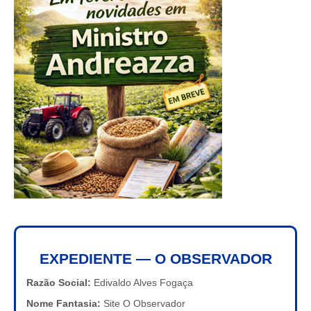
EXPEDIENTE — O OBSERVADOR
Razão Social:
Edivaldo Alves Fogaça
Nome Fantasia:
Site O Observador