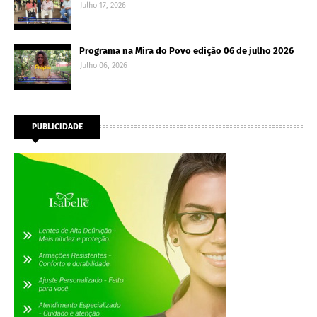
Julho 17, 2026
Programa na Mira do Povo edição 06 de julho 2026
Julho 06, 2026
PUBLICIDADE