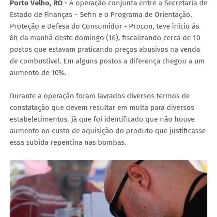
Porto Velho, RO -
A operação conjunta entre a Secretaria de
Estado de Finanças – Sefin e o Programa de Orientação,
Proteção e Defesa do Consumidor - Procon, teve início às
8h da manhã deste domingo (16), fiscalizando cerca de 10
postos que estavam praticando preços abusivos na venda
de combustível. Em alguns postos a diferença chegou a um
aumento de 10%.
Durante a operação foram lavrados diversos termos de
constatação que devem resultar em multa para diversos
estabelecimentos, já que foi identificado que não houve
aumento no custo de aquisição do produto que justificasse
essa subida repentina nas bombas.