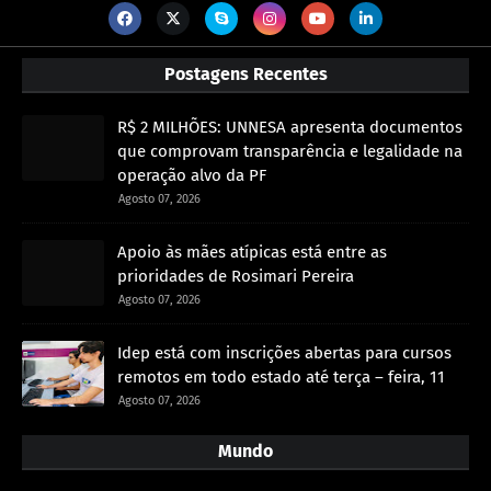
Postagens Recentes
R$ 2 MILHÕES: UNNESA apresenta documentos
que comprovam transparência e legalidade na
operação alvo da PF
Agosto 07, 2026
Apoio às mães atípicas está entre as
prioridades de Rosimari Pereira
Agosto 07, 2026
Idep está com inscrições abertas para cursos
remotos em todo estado até terça – feira, 11
Agosto 07, 2026
Mundo