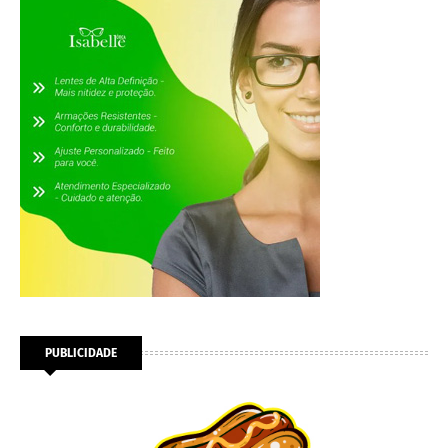
PUBLICIDADE