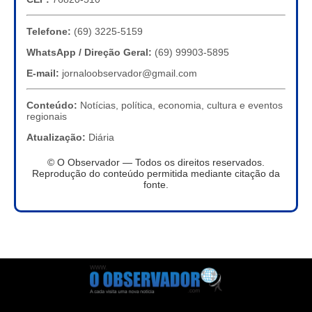
Telefone:
(69) 3225-5159
WhatsApp / Direção Geral:
(69) 99903-5895
E-mail:
jornaloobservador@gmail.com
Conteúdo:
Notícias, política, economia, cultura e eventos
regionais
Atualização:
Diária
© O Observador — Todos os direitos reservados.
Reprodução do conteúdo permitida mediante citação da
fonte.