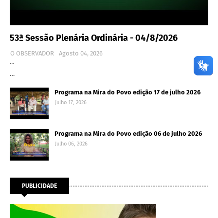
53ª Sessão Plenária Ordinária - 04/8/2026
O OBSERVADOR
Agosto 04, 2026
…
…
Programa na Mira do Povo edição 17 de julho 2026
Julho 17, 2026
Programa na Mira do Povo edição 06 de julho 2026
Julho 06, 2026
PUBLICIDADE