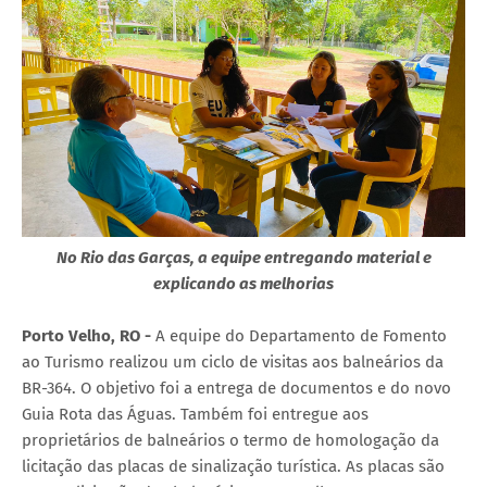
No Rio das Garças, a equipe entregando material e
explicando as melhorias
Porto Velho, RO -
A equipe do Departamento de Fomento
ao Turismo realizou​ ​um ciclo de visitas aos balneários da
BR​-​364. O objetivo foi a entrega de documentos e do novo
Guia Rota das Águas. Também foi entregue aos
proprietários de balneários o termo de homologação da
licitação das placas de sinalização turística. As placas são