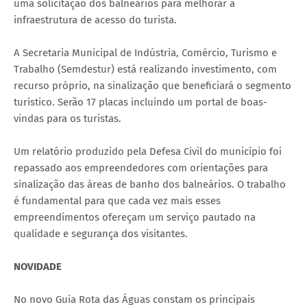
uma solicitação dos balneários para melhorar a
infraestrutura de acesso do turista.
A Secretaria Municipal de Indústria, Comércio, Turismo e
Trabalho (Semdestur) está realizando investimento, com
recurso próprio, na sinalização que beneficiará o segmento
turístico. Serão 17 placas incluindo um portal de boas​-​
vindas para os turistas.
Um relatório produzido pela Defesa Civil do município foi
repassado aos empreendedores com orientações para
sinalização das áreas de banho d​os balneários. O trabalho
é fundamental para que cada vez mais esses
empreendimentos ofereçam um serviço pautado na
qualidade e segurança dos visitantes.
NOVIDADE
No novo Guia Rota das Águas constam os principais