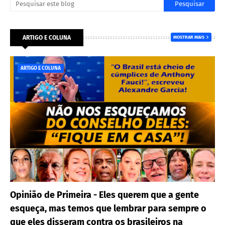
ARTIGO E COLUNA
MOSTRAR MAIS
ARTIGO E COLUNA
Opinião de Primeira - Eles querem que a gente
esqueça, mas temos que lembrar para sempre o
que eles disseram contra os brasileiros na