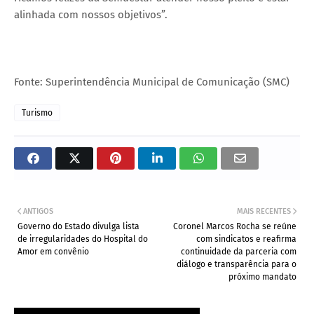
alinhada com nossos objetivos”.
Fonte: Superintendência Municipal de Comunicação (SMC)
Turismo
ANTIGOS
MAIS RECENTES
Governo do Estado divulga lista
Coronel Marcos Rocha se reúne
de irregularidades do Hospital do
com sindicatos e reafirma
Amor em convênio
continuidade da parceria com
diálogo e transparência para o
próximo mandato