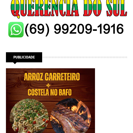
PUBLICIDADE