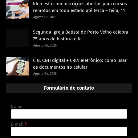
Idep está com inscrições abertas para cursos
remotos em todo estado até terça – feira, 11
Agosto 07, 2026
Segunda Igreja Batista de Porto Velho celebra
75 anos de história e fé
Agosto 06, 2026
CIN, CNH digital e CRLV eletrônico: como usar
os documentos no celular
Agosto 04, 2026
Formulário de contato
Nome
E-mail
*