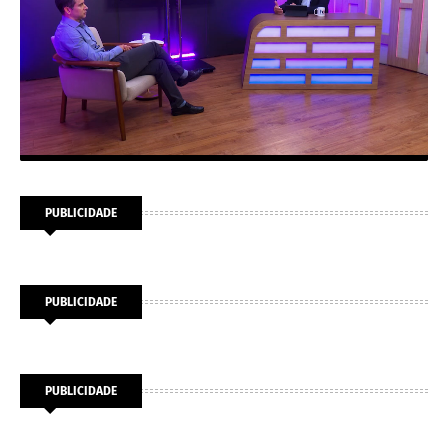
PUBLICIDADE
PUBLICIDADE
PUBLICIDADE