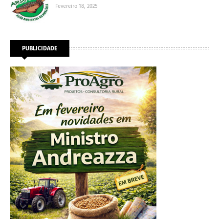
Fevereiro 18, 2025
PUBLICIDADE