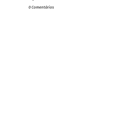
0 Comentários