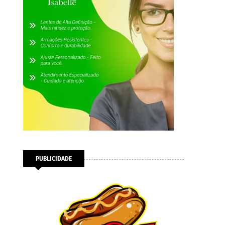
PUBLICIDADE