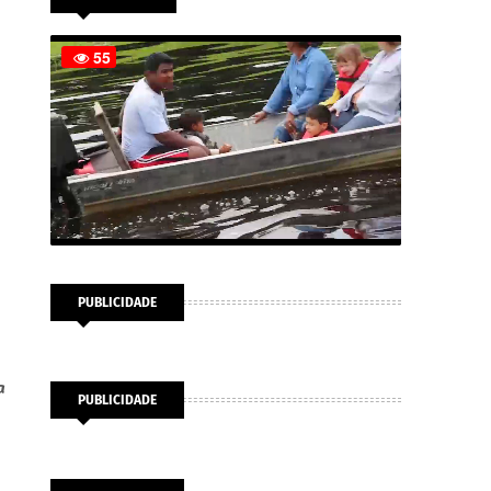
PUBLICIDADE
a
PUBLICIDADE