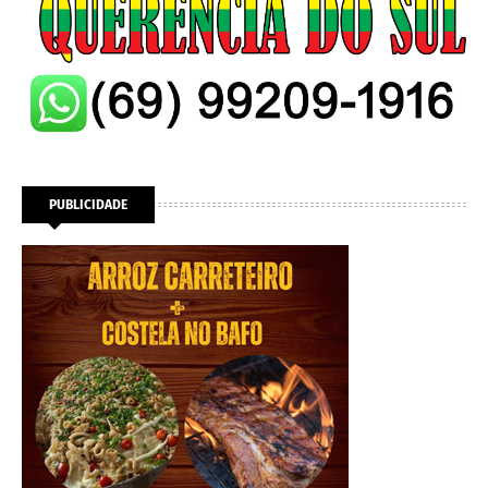
PUBLICIDADE