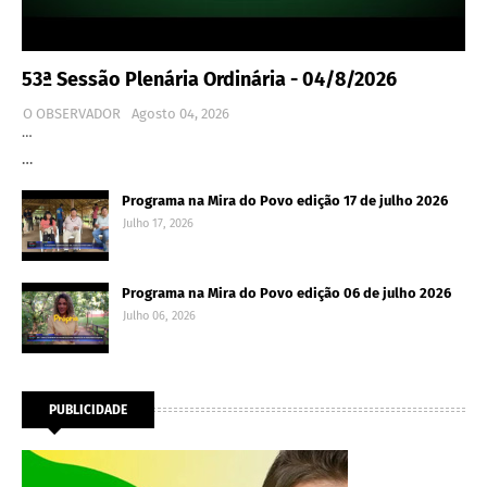
53ª Sessão Plenária Ordinária - 04/8/2026
O OBSERVADOR
Agosto 04, 2026
…
…
Programa na Mira do Povo edição 17 de julho 2026
Julho 17, 2026
Programa na Mira do Povo edição 06 de julho 2026
Julho 06, 2026
PUBLICIDADE