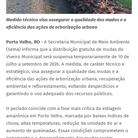
Medida técnica visa assegurar a qualidade das mudas e a
eficiência das ações de arborização urbana
Porto Velho, RO -
A Secretaria Municipal de Meio Ambiente
(Sema) informa que a distribuição gratuita de mudas do
Viveiro Municipal será suspensa temporariamente de 10 de
julho a setembro de 2026. A medida, de caráter técnico e
estratégico, visa assegurar a qualidade das mudas e a
eficiência das ações de arborização urbana, recuperação
ambiental e reflorestamento, evitando desperdícios e
garantindo o uso adequado dos recursos públicos.
O período coincide com a fase mais crítica da estiagem
amazônica em Porto Velho, marcada por baixos índices de
chuva, altas temperaturas, redução da umidade do ar e
aumento de queimadas. Essas condições comprometem o