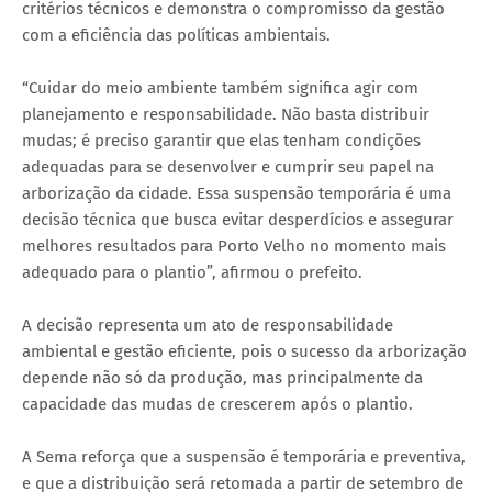
critérios técnicos e demonstra o compromisso da gestão
com a eficiência das políticas ambientais.
“Cuidar do meio ambiente também significa agir com
planejamento e responsabilidade. Não basta distribuir
mudas; é preciso garantir que elas tenham condições
adequadas para se desenvolver e cumprir seu papel na
arborização da cidade. Essa suspensão temporária é uma
decisão técnica que busca evitar desperdícios e assegurar
melhores resultados para Porto Velho no momento mais
adequado para o plantio”, afirmou o prefeito.
A decisão representa um ato de responsabilidade
ambiental e gestão eficiente, pois o sucesso da arborização
depende não só da produção, mas principalmente da
capacidade das mudas de crescerem após o plantio.
A Sema reforça que a suspensão é temporária e preventiva,
e que a distribuição será retomada a partir de setembro de