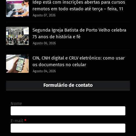
Idep está com inscrições abertas para cursos
remotos em todo estado até terça – feira, 11
Agosto 07, 2026
Segunda Igreja Batista de Porto Velho celebra
75 anos de história e fé
Agosto 06, 2026
CIN, CNH digital e CRLV eletrônico: como usar
os documentos no celular
Agosto 04, 2026
Formulário de contato
Nome
E-mail
*