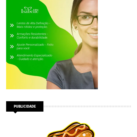
PUBLICIDADE