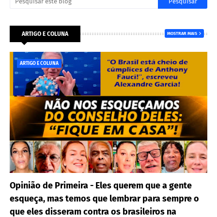
ARTIGO E COLUNA
MOSTRAR MAIS
ARTIGO E COLUNA
Opinião de Primeira - Eles querem que a gente
esqueça, mas temos que lembrar para sempre o
que eles disseram contra os brasileiros na