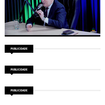
PUBLICIDADE
PUBLICIDADE
PUBLICIDADE