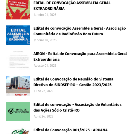
EDITAL DE CONVOCAÇÃO ASSEMBLEIA GERAL
EXTRAORDINÁRIA
Janeiro 31, 2026
Edital de convocação Assembleia Geral - Associação
Comunitária de Radiofusão Bom Futuro
Janeiro 07, 2026
AIRON - Edital de Convocação para Assembleia Geral
Extraordinária
Agosto 01, 2025
Edital de Convocação de Reunião do Sistema
Diretivo do SINDSEF-RO – Gestão 2023/2025
Julho 22, 2025
Edital de convocação - Associação de Voluntários
das Ações Sócio Cristã-RO
Abril 24, 2025
Edital de Convocação 001/2025 - ARUANA