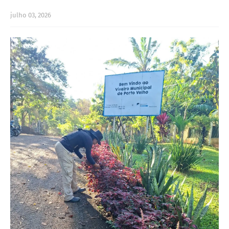
julho 03, 2026