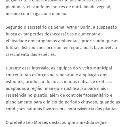
pegamento e o desenvolvimento das mudas recém-
plantadas, elevando os índices de mortalidade vegetal,
mesmo com irrigação e manejo.
Segundo o secretário da Sema, Arthur Borin, a suspensão
busca evitar perdas desnecessárias e aumentar a
efetividade dos programas ambientais, priorizando que as
futuras distribuições ocorram em época mais favorável ao
crescimento das espécies.
Durante esse intervalo, as equipes do Viveiro Municipal
concentrarão esforços na reposição e ampliação dos
estoques, produção de novas mudas nativas e exóticas
adaptadas à região, manejo e rustificação para maior
resistência no plantio, além de controle fitossanitário e
planejamento para o início do período chuvoso, quando as
condições naturais favorecem a sobrevivência das plantas.
O prefeito Léo Moraes destacou que a medida segue