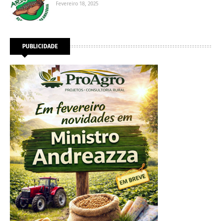
Fevereiro 18, 2025
PUBLICIDADE