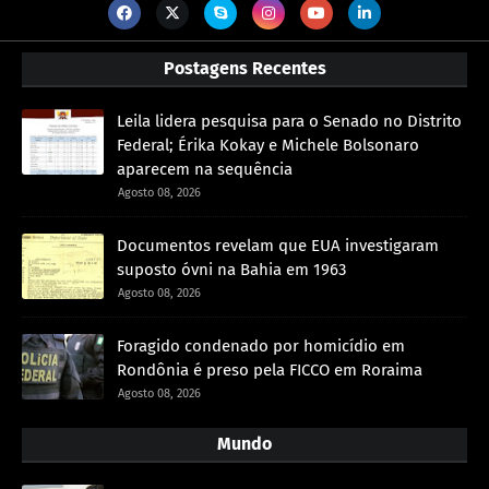
Postagens Recentes
Leila lidera pesquisa para o Senado no Distrito
Federal; Érika Kokay e Michele Bolsonaro
aparecem na sequência
Agosto 08, 2026
Documentos revelam que EUA investigaram
suposto óvni na Bahia em 1963
Agosto 08, 2026
Foragido condenado por homicídio em
Rondônia é preso pela FICCO em Roraima
Agosto 08, 2026
Mundo