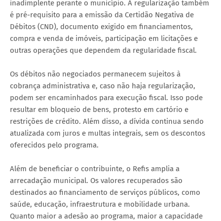
inadimplente perante o município. A regularização também
é pré-requisito para a emissão da Certidão Negativa de
Débitos (CND), documento exigido em financiamentos,
compra e venda de imóveis, participação em licitações e
outras operações que dependem da regularidade fiscal.
Os débitos não negociados permanecem sujeitos à
cobrança administrativa e, caso não haja regularização,
podem ser encaminhados para execução fiscal. Isso pode
resultar em bloqueio de bens, protesto em cartório e
restrições de crédito. Além disso, a dívida continua sendo
atualizada com juros e multas integrais, sem os descontos
oferecidos pelo programa.
Além de beneficiar o contribuinte, o Refis amplia a
arrecadação municipal. Os valores recuperados são
destinados ao financiamento de serviços públicos, como
saúde, educação, infraestrutura e mobilidade urbana.
Quanto maior a adesão ao programa, maior a capacidade