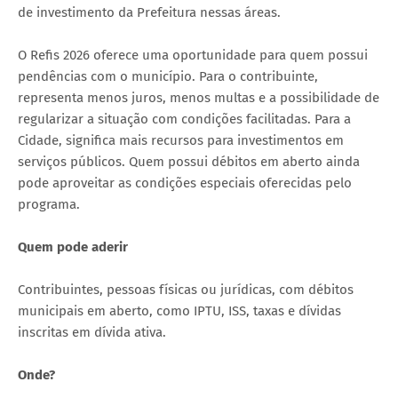
de investimento da Prefeitura nessas áreas.
O Refis 2026 oferece uma oportunidade para quem possui
pendências com o município. Para o contribuinte,
representa menos juros, menos multas e a possibilidade de
regularizar a situação com condições facilitadas. Para a
Cidade, significa mais recursos para investimentos em
serviços públicos. Quem possui débitos em aberto ainda
pode aproveitar as condições especiais oferecidas pelo
programa.
Quem pode aderir
Contribuintes, pessoas físicas ou jurídicas, com débitos
municipais em aberto, como IPTU, ISS, taxas e dívidas
inscritas em dívida ativa.
Onde?