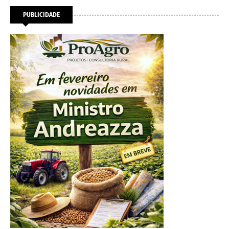
PUBLICIDADE