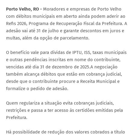
Porto Velho, RO -
Moradores e empresas de Porto Velho
com débitos municipais em aberto ainda podem aderir ao
Refis 2026, Programa de Recuperação Fiscal da Prefeitura. A
adesão vai até 31 de julho e garante descontos em juros e
multas, além da opção de parcelamento.
O benefício vale para dívidas de IPTU, ISS, taxas municipais
e outras pendências inscritas em nome do contribuinte,
vencidas até dia 31 de dezembro de 2025.A negociação
também alcança débitos que estão em cobrança judicial,
desde que o contribuinte procure a Receita Municipal e
formalize o pedido de adesão.
Quem regulariza a situação evita cobranças judiciais,
restrições e passa a ter acesso às certidões emitidas pela
Prefeitura.
Há possibilidade de redução dos valores cobrados a título