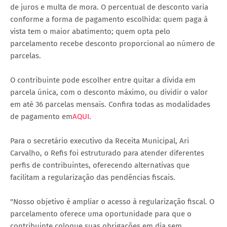
de juros e multa de mora. O percentual de desconto varia
conforme a forma de pagamento escolhida: quem paga à
vista tem o maior abatimento; quem opta pelo
parcelamento recebe desconto proporcional ao número de
parcelas.
O contribuinte pode escolher entre quitar a dívida em
parcela única, com o desconto máximo, ou dividir o valor
em até 36 parcelas mensais. Confira todas as modalidades
de pagamento em
AQUI.
Para o secretário executivo da Receita Municipal, Ari
Carvalho, o Refis foi estruturado para atender diferentes
perfis de contribuintes, oferecendo alternativas que
facilitam a regularização das pendências fiscais.
"Nosso objetivo é ampliar o acesso à regularização fiscal. O
parcelamento oferece uma oportunidade para que o
contribuinte coloque suas obrigações em dia sem