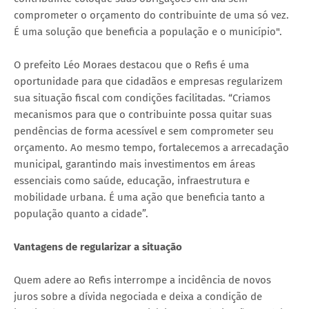
comprometer o orçamento do contribuinte de uma só vez.
É uma solução que beneficia a população e o município".
O prefeito Léo Moraes destacou que o Refis é uma
oportunidade para que cidadãos e empresas regularizem
sua situação fiscal com condições facilitadas. “Criamos
mecanismos para que o contribuinte possa quitar suas
pendências de forma acessível e sem comprometer seu
orçamento. Ao mesmo tempo, fortalecemos a arrecadação
municipal, garantindo mais investimentos em áreas
essenciais como saúde, educação, infraestrutura e
mobilidade urbana. É uma ação que beneficia tanto a
população quanto a cidade”.
Vantagens de regularizar a situação
Quem adere ao Refis interrompe a incidência de novos
juros sobre a dívida negociada e deixa a condição de