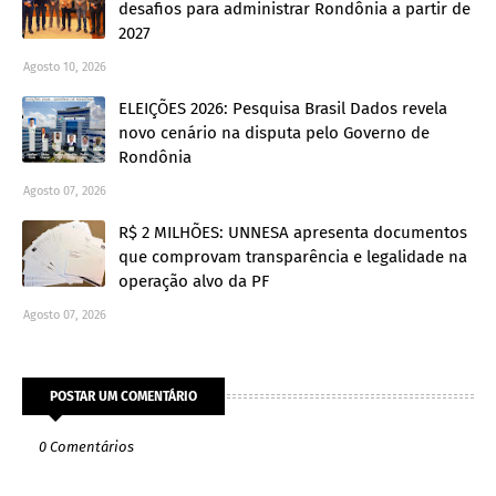
desafios para administrar Rondônia a partir de
2027
Agosto 10, 2026
ELEIÇÕES 2026: Pesquisa Brasil Dados revela
novo cenário na disputa pelo Governo de
Rondônia
Agosto 07, 2026
R$ 2 MILHÕES: UNNESA apresenta documentos
que comprovam transparência e legalidade na
operação alvo da PF
Agosto 07, 2026
POSTAR UM COMENTÁRIO
0 Comentários