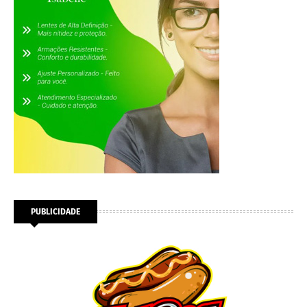
PUBLICIDADE