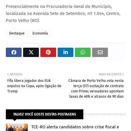
Presencialmente na Procuradoria-Geral do Município,
localizada na Avenida Sete de Setembro, nº 1.044, Centro,
Porto Velho (RO).
Destaque
Economia
ANTIGOS
MAIS RECENTES
Fifa libera jogador dos EUA
Câmara de Porto Velho vota nesta
expulso na Copa, após ligação de
terça (07) sustação de contrato
Trump
com Prime; vereadores apontam
taxas de 46% e atrasos de 90 dias
TALVEZ VOCÊ GOSTE DESTAS POSTAGENS
TCE-RO alerta candidatos sobre crise fiscal e