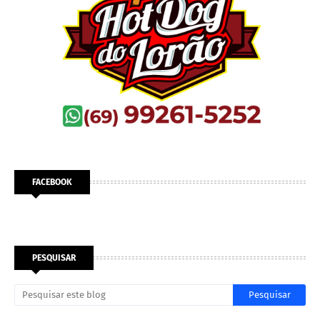
FACEBOOK
PESQUISAR