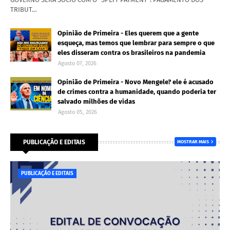
TRIBUT…
Opinião de Primeira - Eles querem que a gente
esqueça, mas temos que lembrar para sempre o que
eles disseram contra os brasileiros na pandemia
Agosto 07, 2026
Opinião de Primeira - Novo Mengele? ele é acusado
de crimes contra a humanidade, quando poderia ter
salvado milhões de vidas
Agosto 05, 2026
PUBLICAÇÃO E EDITAIS
MOSTRAR MAIS
PUBLICAÇÃO E EDITAIS