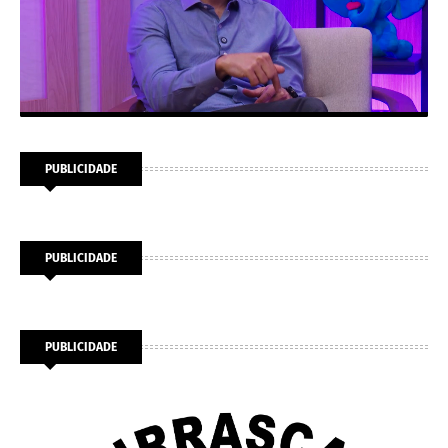
PUBLICIDADE
PUBLICIDADE
PUBLICIDADE