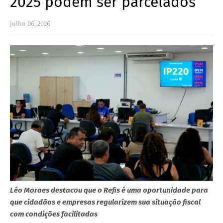
2025 podem ser parcelados
julho 06, 2026
Léo Moraes destacou que o Refis é uma oportunidade para
que cidadãos e empresas regularizem sua situação fiscal
com condições facilitadas