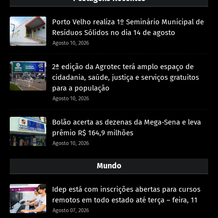
Porto Velho realiza 1º Seminário Municipal de
Resíduos Sólidos no dia 14 de agosto
Agosto 10, 2026
2ª edição da Agrotec terá amplo espaço de
cidadania, saúde, justiça e serviços gratuitos
para a população
Agosto 10, 2026
Bolão acerta as dezenas da Mega-Sena e leva
prêmio R$ 164,9 milhões
Agosto 10, 2026
Mundo
Idep está com inscrições abertas para cursos
remotos em todo estado até terça – feira, 11
Agosto 07, 2026