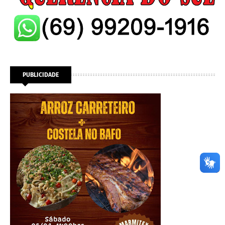
PUBLICIDADE