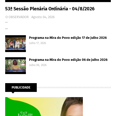
53ª Sessão Plenária Ordinária - 04/8/2026
O OBSERVADOR
Agosto 04, 2026
…
…
Programa na Mira do Povo edição 17 de julho 2026
Julho 17, 2026
Programa na Mira do Povo edição 06 de julho 2026
Julho 06, 2026
PUBLICIDADE