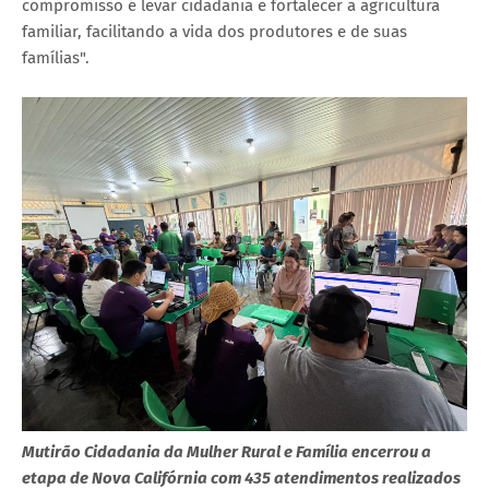
compromisso é levar cidadania e fortalecer a agricultura
familiar, facilitando a vida dos produtores e de suas
famílias".
Mutirão Cidadania da Mulher Rural e Família encerrou a
etapa de Nova Califórnia com 435 atendimentos realizados