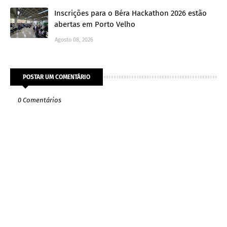
Inscrições para o Béra Hackathon 2026 estão
abertas em Porto Velho
Agosto 08, 2026
POSTAR UM COMENTÁRIO
0 Comentários