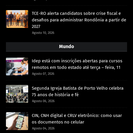
TCE-RO alerta candidatos sobre crise fiscal e
desafios para administrar Rondônia a partir de
2027
Agosto 10, 2026
Mundo
Idep está com inscrições abertas para cursos
remotos em todo estado até terça – feira, 11
Agosto 07, 2026
Segunda Igreja Batista de Porto Velho celebra
75 anos de história e fé
Agosto 06, 2026
CIN, CNH digital e CRLV eletrônico: como usar
os documentos no celular
Agosto 04, 2026