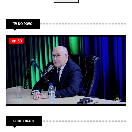
TV DO POVO
PUBLICIDADE