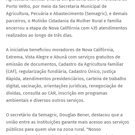
Porto Velho, por meio da Secretaria Municipal de
Agricultura, Pecuária e Abastecimento (Semagric), e demais
parceiros, o Mutirão Cidadania da Mulher Rural e Família
encerrou a etapa de Nova Califórnia com 435 atendimentos
realizados ao longo de três dias.
A iniciativa beneficiou moradores de Nova Califórnia,
Extrema, Vista Alegre e Abunã com serviços gratuitos de
emissão de documentos, Cadastro da Agricultura Familiar
(CAF), regularização fundiária, Cadastro Único, Justiça
Rápida, atendimentos previdenciários, carteira de trabalho
digital, vacinação, orientações jurídicas, renegociação de
dívidas, consulta ao CAR, inscrição em programas
ambientais e diversos outros serviços.
O secretário da Semagric, Douglas Bener, destacou que a
união entre as instituições garante mais acesso aos serviços
públicos para quem vive na zona rural. "Nosso