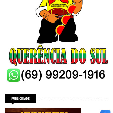
PUBLICIDADE