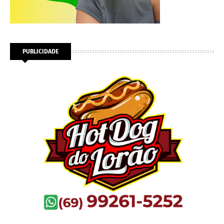
PUBLICIDADE