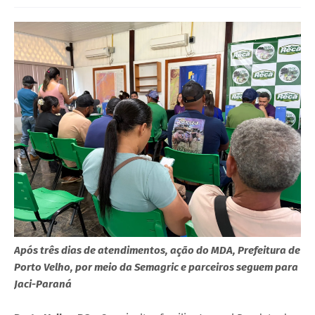
Após três dias de atendimentos, ação do MDA, Prefeitura de
Porto Velho, por meio da Semagric e parceiros seguem para
Jaci-Paraná