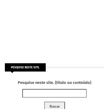
PESQUISE NESTE SITE.
Pesquise neste site. (título ou conteúdo)
Buscar