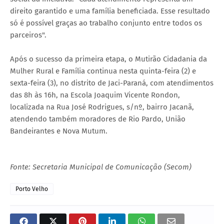
direito garantido e uma família beneficiada. Esse resultado
só é possível graças ao trabalho conjunto entre todos os
parceiros".
Após o sucesso da primeira etapa, o Mutirão Cidadania da
Mulher Rural e Família continua nesta quinta-feira (2) e
sexta-feira (3), no distrito de Jaci-Paraná, com atendimentos
das 8h às 16h, na Escola Joaquim Vicente Rondon,
localizada na Rua José Rodrigues, s/nº, bairro Jacanã,
atendendo também moradores de Rio Pardo, União
Bandeirantes e Nova Mutum.
Fonte: Secretaria Municipal de Comunicação (Secom)
Porto Velho