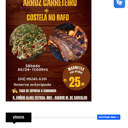
VÍDEOS
MOSTRAR MAIS