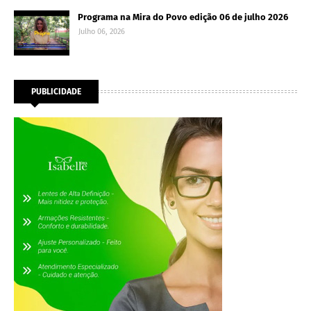
Programa na Mira do Povo edição 06 de julho 2026
Julho 06, 2026
PUBLICIDADE