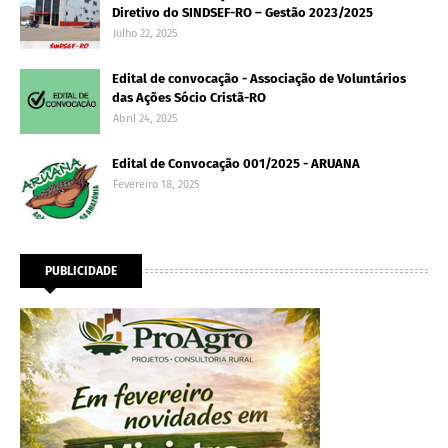
Diretivo do SINDSEF-RO – Gestão 2023/2025
Julho 22, 2025
Edital de convocação - Associação de Voluntários
das Ações Sócio Cristã-RO
Abril 24, 2025
Edital de Convocação 001/2025 - ARUANA
Fevereiro 18, 2025
PUBLICIDADE