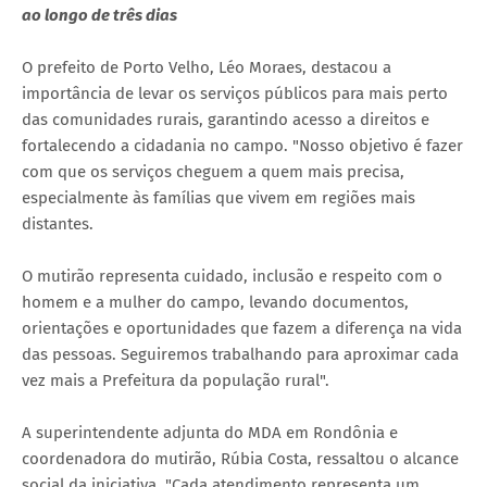
ao longo de três dias
O prefeito de Porto Velho, Léo Moraes, destacou a
importância de levar os serviços públicos para mais perto
das comunidades rurais, garantindo acesso a direitos e
fortalecendo a cidadania no campo. "Nosso objetivo é fazer
com que os serviços cheguem a quem mais precisa,
especialmente às famílias que vivem em regiões mais
distantes.
O mutirão representa cuidado, inclusão e respeito com o
homem e a mulher do campo, levando documentos,
orientações e oportunidades que fazem a diferença na vida
das pessoas. Seguiremos trabalhando para aproximar cada
vez mais a Prefeitura da população rural".
A superintendente adjunta do MDA em Rondônia e
coordenadora do mutirão, Rúbia Costa, ressaltou o alcance
social da iniciativa. "Cada atendimento representa um