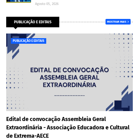
Agosto 05, 2026
PUBLICAÇÃO E EDITAIS
MOSTRAR MAIS
PUBLICAÇÃO E EDITAIS
Edital de convocação Assembleia Geral
Extraordinária - Associação Educadora e Cultural
de Extrema-AECE