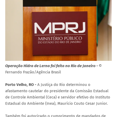
Operação Hidra de Lerna foi feita no Rio de Janeiro -
©
Fernando Frazão/Agência Brasil
Porto Velho, RO -
A Justiça do Rio determinou o
afastamento cautelar do presidente da Comissão Estadual
de Controle Ambiental (Ceca) e servidor efetivo do Instituto
Estadual do Ambiente (Inea), Maurício Couto Cesar Junior.
Também foi autorizado o cumprimento de mandados de