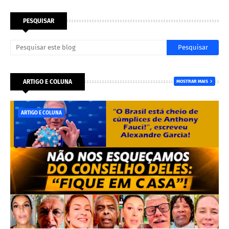
PESQUISAR
ARTIGO E COLUNA
MOSTRAR MAIS
ARTIGO E COLUNA