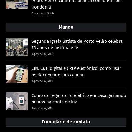
Pedro Abib e confirma aliança com o PDT em
Rondônia
Agosto 07, 2026
Mundo
Segunda Igreja Batista de Porto Velho celebra
75 anos de história e fé
Agosto 06, 2026
CIN, CNH digital e CRLV eletrônico: como usar
os documentos no celular
Agosto 04, 2026
Como carregar carro elétrico em casa gastando
menos na conta de luz
Agosto 04, 2026
Formulário de contato