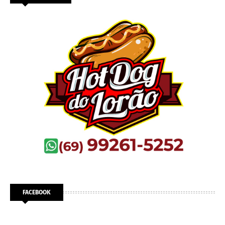
FACEBOOK