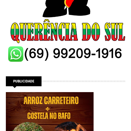
PUBLICIDADE