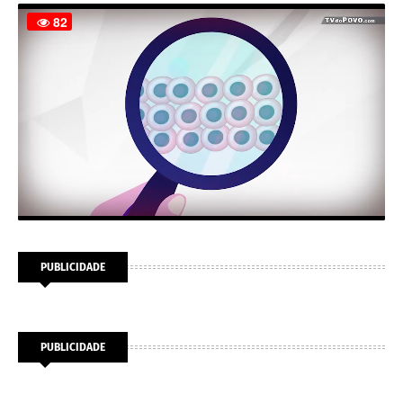
PUBLICIDADE
PUBLICIDADE