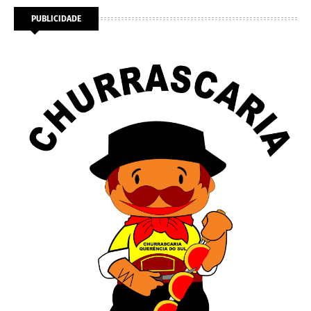
PUBLICIDADE