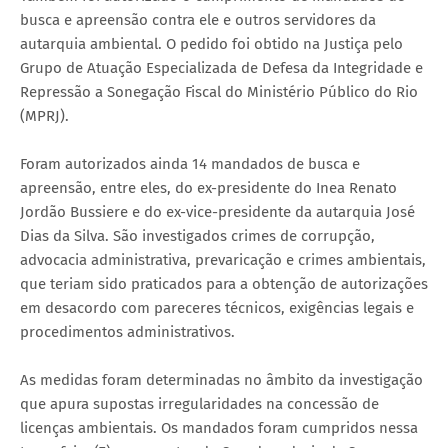
busca e apreensão contra ele e outros servidores da
autarquia ambiental. O pedido foi obtido na Justiça pelo
Grupo de Atuação Especializada de Defesa da Integridade e
Repressão a Sonegação Fiscal do Ministério Público do Rio
(MPRJ).
Foram autorizados ainda 14 mandados de busca e
apreensão, entre eles, do ex-presidente do Inea Renato
Jordão Bussiere e do ex-vice-presidente da autarquia José
Dias da Silva. São investigados crimes de corrupção,
advocacia administrativa, prevaricação e crimes ambientais,
que teriam sido praticados para a obtenção de autorizações
em desacordo com pareceres técnicos, exigências legais e
procedimentos administrativos.
As medidas foram determinadas no âmbito da investigação
que apura supostas irregularidades na concessão de
licenças ambientais. Os mandados foram cumpridos nessa