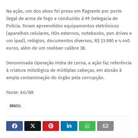
Na ação, um dos alvos foi preso em flagrante por porte
ilegal de arma de fogo e conduzido à 9ª Delegacia de
Polícia. Foram apreendidos equipamentos eletrônicos
(aparelhos celulares, HDs externos, notebooks, pen drives e
um ipad), relógios, documentos diversos, R$ 23.980 e 4.440
euros, além de um revólver calibre 38.
Denominada Operação Hidra de Lerna, a ação faz referência
à criatura mitológica de múltiplas cabeças, em alusão à
ampla contaminação do órgão pela corrupção.
Fonte: AG/BR
BRASIL