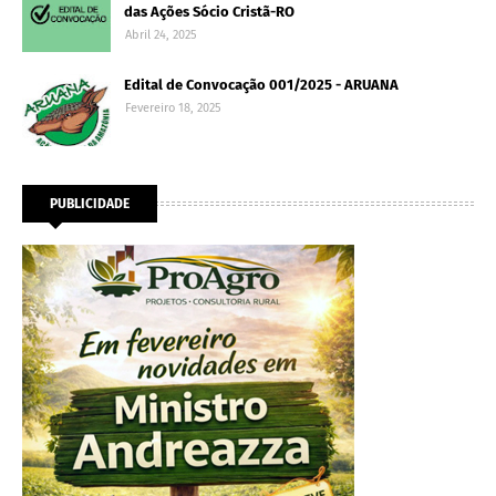
das Ações Sócio Cristã-RO
Abril 24, 2025
Edital de Convocação 001/2025 - ARUANA
Fevereiro 18, 2025
PUBLICIDADE