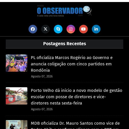
Postagens Recentes
PL oficializa Marcos Rogério ao Governo e
anuncia coligação com cinco partidos em
Rondônia
Agosto 07, 2026
Porto Velho dá início a novo modelo de gestão
escolar com posse de diretores e vice-
diretores nesta sexta-feira
Agosto 07, 2026
MDB oficializa Dr. Mauro Santos como vice de