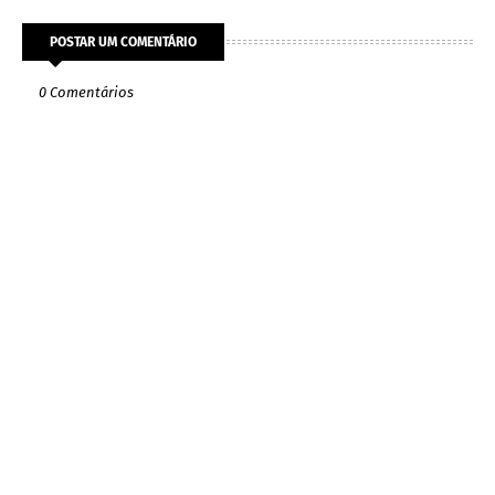
POSTAR UM COMENTÁRIO
0 Comentários