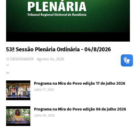
53ª Sessão Plenária Ordinária - 04/8/2026
O OBSERVADOR
Agosto 04, 2026
…
…
Programa na Mira do Povo edição 17 de julho 2026
Julho 17, 2026
Programa na Mira do Povo edição 06 de julho 2026
Julho 06, 2026