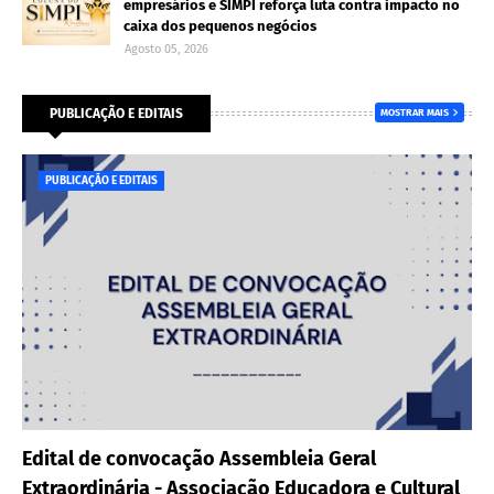
empresários e SIMPI reforça luta contra impacto no
caixa dos pequenos negócios
Agosto 05, 2026
PUBLICAÇÃO E EDITAIS
MOSTRAR MAIS
PUBLICAÇÃO E EDITAIS
Edital de convocação Assembleia Geral
Extraordinária - Associação Educadora e Cultural