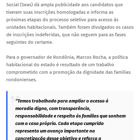
Social (Seas) dá ampla publicidade aos candidatos que
tiveram suas inscrições homologadas e informa as
próximas etapas do processo seletivo para acesso às
unidades habitacionais. Também foram divulgados os casos
de inscrições indeferidas, que não seguem para as fases
seguintes do certame.
Para o governador de Rondônia, Marcos Rocha, a política
habitacional do estado é resultado de um trabalho
comprometido com a promoção da dignidade das famílias
rondonienses.
“Temos trabalhado para ampliar o acesso à
moradia digna, com transparência,
responsabilidade e respeito às famílias que sonham
com a casa própria. Cada etapa cumprida
representa um avanço importante na
concretização desse objetivo e reforça o