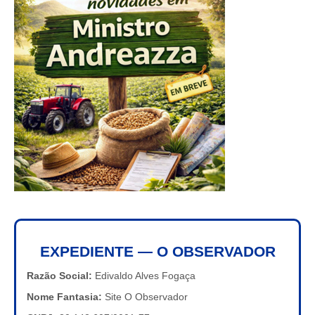
EXPEDIENTE — O OBSERVADOR
Razão Social:
Edivaldo Alves Fogaça
Nome Fantasia:
Site O Observador