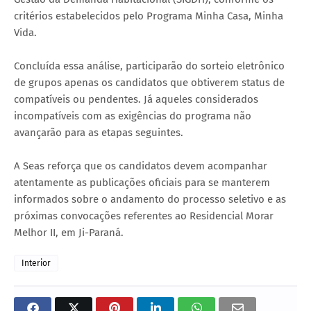
critérios estabelecidos pelo Programa Minha Casa, Minha
Vida.
Concluída essa análise, participarão do sorteio eletrônico
de grupos apenas os candidatos que obtiverem status de
compatíveis ou pendentes. Já aqueles considerados
incompatíveis com as exigências do programa não
avançarão para as etapas seguintes.
A Seas reforça que os candidatos devem acompanhar
atentamente as publicações oficiais para se manterem
informados sobre o andamento do processo seletivo e as
próximas convocações referentes ao Residencial Morar
Melhor II, em Ji-Paraná.
Interior