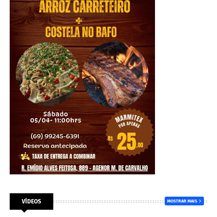
VÍDEOS
MOSTRAR MAIS