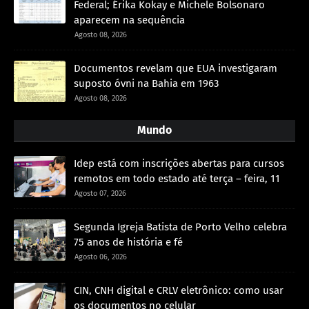
Federal; Érika Kokay e Michele Bolsonaro
aparecem na sequência
Agosto 08, 2026
Documentos revelam que EUA investigaram
suposto óvni na Bahia em 1963
Agosto 08, 2026
Mundo
Idep está com inscrições abertas para cursos
remotos em todo estado até terça – feira, 11
Agosto 07, 2026
Segunda Igreja Batista de Porto Velho celebra
75 anos de história e fé
Agosto 06, 2026
CIN, CNH digital e CRLV eletrônico: como usar
os documentos no celular