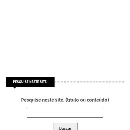
PESQUISE NESTE SITE.
Pesquise neste site. (título ou conteúdo)
Buscar