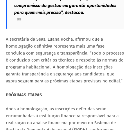
compromisso da gestão em garantir oportunidades
para quem mais precisa”, destacou.
A secretária da Seas, Luana Rocha, afirmou que a
homologação definitiva representa mais uma fase
concluída com segurança e transparência. “Todo o processo
é conduzido com critérios técnicos e respeito às normas do
programa habitacional. A homologação das inscrições
garante transparência e segurança aos candidatos, que
agora seguem para as próximas etapas previstas no edital.”
PRÓXIMAS ETAPAS
Após a homologação, as inscrições deferidas serão
encaminhadas à instituição financeira responsável para a
realização da análise financeira por meio do Sistema de
Gestão da Demanda Habitacional (SIGDH), conforme os