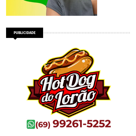
PUBLICIDADE