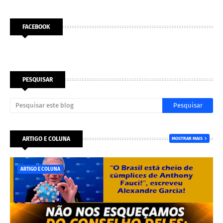
FACEBOOK
PESQUISAR
ARTIGO E COLUNA
MOSTRAR MAIS
ARTIGO E COLUNA