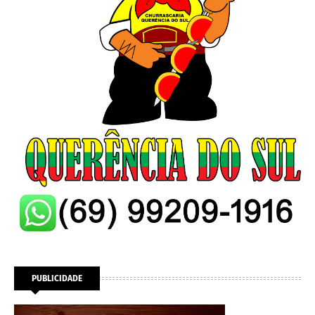
PUBLICIDADE