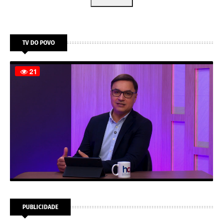
TV DO POVO
PUBLICIDADE