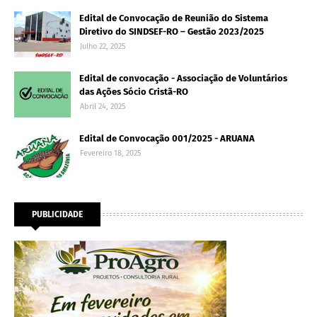
Edital de Convocação de Reunião do Sistema
Diretivo do SINDSEF-RO – Gestão 2023/2025
Julho 22, 2025
Edital de convocação - Associação de Voluntários
das Ações Sócio Cristã-RO
Abril 24, 2025
Edital de Convocação 001/2025 - ARUANA
Fevereiro 18, 2025
PUBLICIDADE