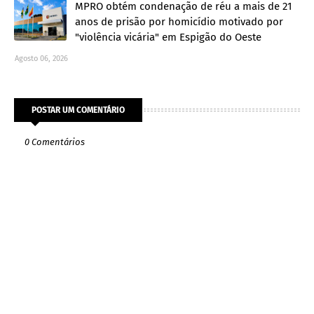
MPRO obtém condenação de réu a mais de 21
anos de prisão por homicídio motivado por
"violência vicária" em Espigão do Oeste
Agosto 06, 2026
POSTAR UM COMENTÁRIO
0 Comentários