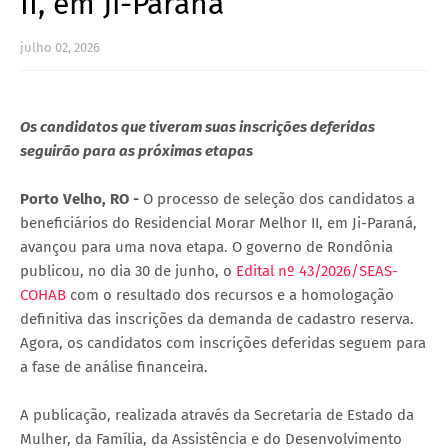
II, em Ji-Paraná
julho 02, 2026
Os candidatos que tiveram suas inscrições deferidas
seguirão para as próximas etapas
Porto Velho, RO -
O processo de seleção dos candidatos a
beneficiários do Residencial Morar Melhor II, em Ji-Paraná,
avançou para uma nova etapa. O governo de Rondônia
publicou, no dia 30 de junho, o
Edital nº 43/2026/SEAS-
COHAB
com o resultado dos recursos e a homologação
definitiva das inscrições da demanda de cadastro reserva.
Agora, os candidatos com inscrições deferidas seguem para
a fase de análise financeira.
A publicação, realizada através da Secretaria de Estado da
Mulher, da Família, da Assistência e do Desenvolvimento