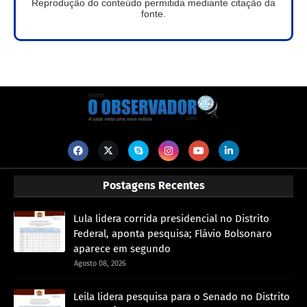
Reprodução do conteúdo permitida mediante citação da
fonte.
Postagens Recentes
Lula lidera corrida presidencial no Distrito
Federal, aponta pesquisa; Flávio Bolsonaro
aparece em segundo
Agosto 08, 2026
Leila lidera pesquisa para o Senado no Distrito