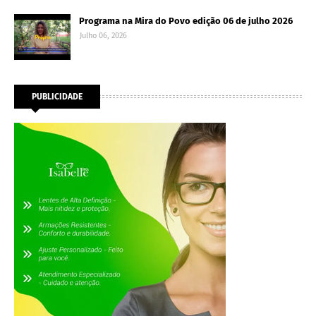
Programa na Mira do Povo edição 06 de julho 2026
Julho 06, 2026
PUBLICIDADE