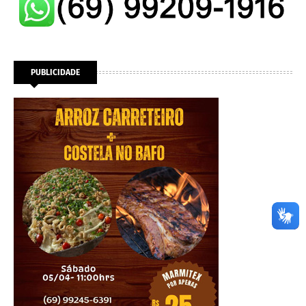
PUBLICIDADE