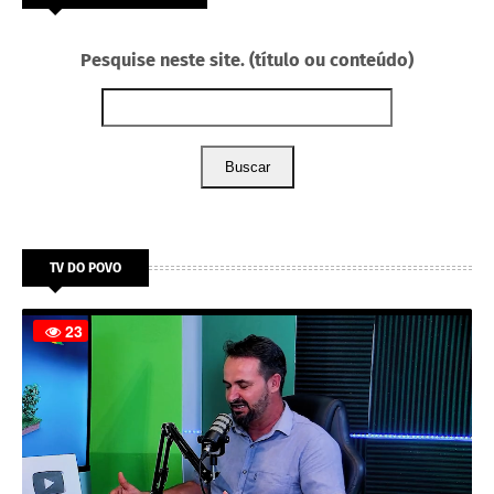
Pesquise neste site. (título ou conteúdo)
Buscar
TV DO POVO