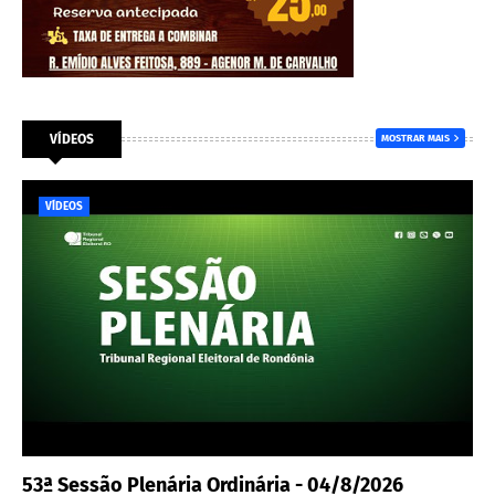
VÍDEOS
MOSTRAR MAIS
VÍDEOS
53ª Sessão Plenária Ordinária - 04/8/2026