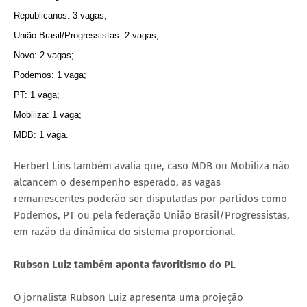
Republicanos: 3 vagas;
União Brasil/Progressistas: 2 vagas;
Novo: 2 vagas;
Podemos: 1 vaga;
PT: 1 vaga;
Mobiliza: 1 vaga;
MDB: 1 vaga.
Herbert Lins também avalia que, caso MDB ou Mobiliza não
alcancem o desempenho esperado, as vagas
remanescentes poderão ser disputadas por partidos como
Podemos, PT ou pela federação União Brasil/Progressistas,
em razão da dinâmica do sistema proporcional.
Rubson Luiz também aponta favoritismo do PL
O jornalista Rubson Luiz apresenta uma projeção