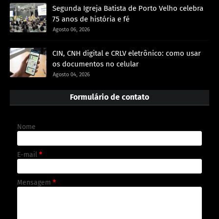
Segunda Igreja Batista de Porto Velho celebra
75 anos de história e fé
Agosto 06, 2026
CIN, CNH digital e CRLV eletrônico: como usar
os documentos no celular
Agosto 04, 2026
Formulário de contato
Nome
E-mail
*
Mensagem
*