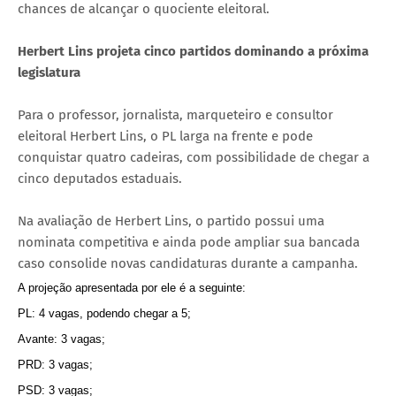
chances de alcançar o quociente eleitoral.
Herbert Lins projeta cinco partidos dominando a próxima
legislatura
Para o professor, jornalista, marqueteiro e consultor
eleitoral Herbert Lins, o PL larga na frente e pode
conquistar quatro cadeiras, com possibilidade de chegar a
cinco deputados estaduais.
Na avaliação de Herbert Lins, o partido possui uma
nominata competitiva e ainda pode ampliar sua bancada
caso consolide novas candidaturas durante a campanha.
A projeção apresentada por ele é a seguinte:
PL: 4 vagas, podendo chegar a 5;
Avante: 3 vagas;
PRD: 3 vagas;
PSD: 3 vagas;