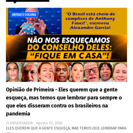
ARTIGO E COLUNA
Opinião de Primeira - Eles querem que a gente
esqueça, mas temos que lembrar para sempre o
que eles disseram contra os brasileiros na
pandemia
O OBSERVADOR
Agosto 07, 2026
ELES QUEREM QUE A GENTE ESQUEÇA, MAS TEMOS QUE LEMBRAR PARA