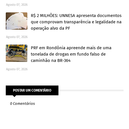
Agosto 07, 2026
R$ 2 MILHÕES: UNNESA apresenta documentos
que comprovam transparência e legalidade na
operação alvo da PF
Agosto 07, 2026
PRF em Rondônia apreende mais de uma
tonelada de drogas em fundo falso de
caminhão na BR-364
Agosto 07, 2026
POSTAR UM COMENTÁRIO
0 Comentários