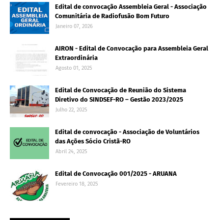
Edital de convocação Assembleia Geral - Associação
Comunitária de Radiofusão Bom Futuro
Janeiro 07, 2026
AIRON - Edital de Convocação para Assembleia Geral
Extraordinária
Agosto 01, 2025
Edital de Convocação de Reunião do Sistema
Diretivo do SINDSEF-RO – Gestão 2023/2025
Julho 22, 2025
Edital de convocação - Associação de Voluntários
das Ações Sócio Cristã-RO
Abril 24, 2025
Edital de Convocação 001/2025 - ARUANA
Fevereiro 18, 2025