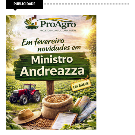
PUBLICIDADE