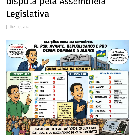
disputa pela Assembleia
Legislativa
julho 09, 2026