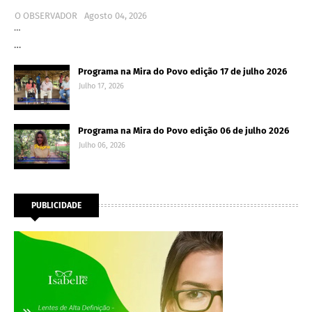
O OBSERVADOR
Agosto 04, 2026
…
…
Programa na Mira do Povo edição 17 de julho 2026
Julho 17, 2026
Programa na Mira do Povo edição 06 de julho 2026
Julho 06, 2026
PUBLICIDADE