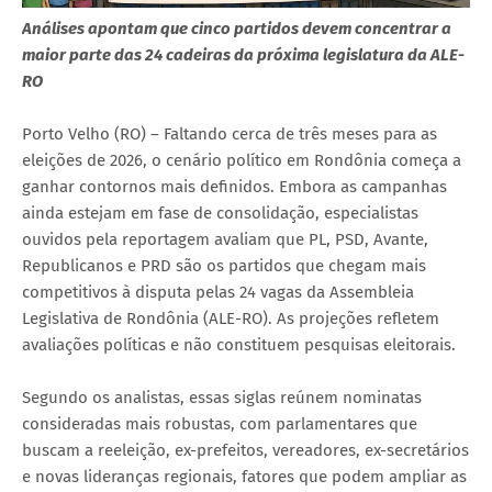
Análises apontam que cinco partidos devem concentrar a
maior parte das 24 cadeiras da próxima legislatura da ALE-
RO
Porto Velho (RO) – Faltando cerca de três meses para as
eleições de 2026, o cenário político em Rondônia começa a
ganhar contornos mais definidos. Embora as campanhas
ainda estejam em fase de consolidação, especialistas
ouvidos pela reportagem avaliam que PL, PSD, Avante,
Republicanos e PRD são os partidos que chegam mais
competitivos à disputa pelas 24 vagas da Assembleia
Legislativa de Rondônia (ALE-RO). As projeções refletem
avaliações políticas e não constituem pesquisas eleitorais.
Segundo os analistas, essas siglas reúnem nominatas
consideradas mais robustas, com parlamentares que
buscam a reeleição, ex-prefeitos, vereadores, ex-secretários
e novas lideranças regionais, fatores que podem ampliar as