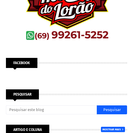
FACEBOOK
PESQUISAR
ARTIGO E COLUNA
MOSTRAR MAIS