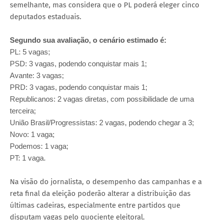
semelhante, mas considera que o PL poderá eleger cinco
deputados estaduais.
Segundo sua avaliação, o cenário estimado é:
PL: 5 vagas;
PSD: 3 vagas, podendo conquistar mais 1;
Avante: 3 vagas;
PRD: 3 vagas, podendo conquistar mais 1;
Republicanos: 2 vagas diretas, com possibilidade de uma
terceira;
União Brasil/Progressistas: 2 vagas, podendo chegar a 3;
Novo: 1 vaga;
Podemos: 1 vaga;
PT: 1 vaga.
Na visão do jornalista, o desempenho das campanhas e a
reta final da eleição poderão alterar a distribuição das
últimas cadeiras, especialmente entre partidos que
disputam vagas pelo quociente eleitoral.