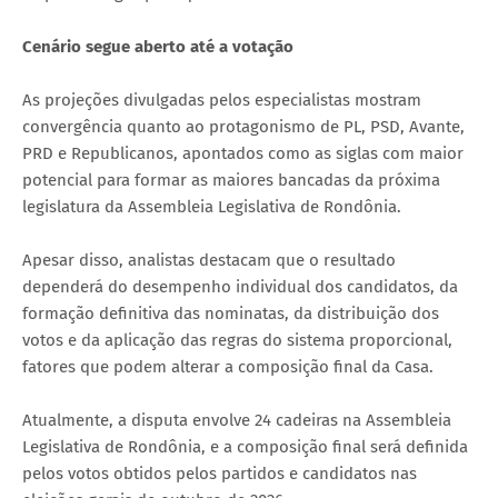
Cenário segue aberto até a votação
As projeções divulgadas pelos especialistas mostram
convergência quanto ao protagonismo de PL, PSD, Avante,
PRD e Republicanos, apontados como as siglas com maior
potencial para formar as maiores bancadas da próxima
legislatura da Assembleia Legislativa de Rondônia.
Apesar disso, analistas destacam que o resultado
dependerá do desempenho individual dos candidatos, da
formação definitiva das nominatas, da distribuição dos
votos e da aplicação das regras do sistema proporcional,
fatores que podem alterar a composição final da Casa.
Atualmente, a disputa envolve 24 cadeiras na Assembleia
Legislativa de Rondônia, e a composição final será definida
pelos votos obtidos pelos partidos e candidatos nas