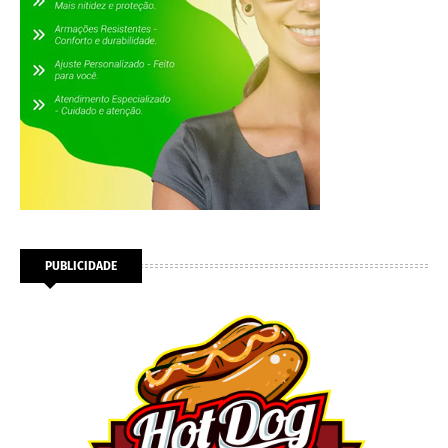
PUBLICIDADE