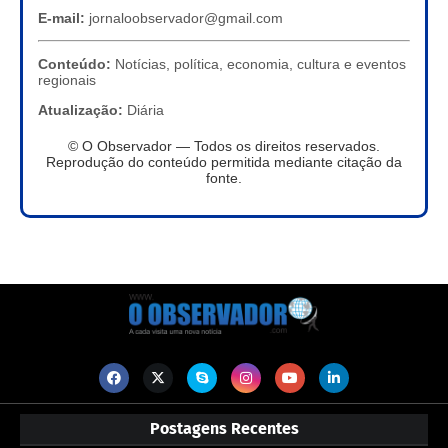
E-mail:
jornaloobservador@gmail.com
Conteúdo:
Notícias, política, economia, cultura e eventos
regionais
Atualização:
Diária
© O Observador — Todos os direitos reservados.
Reprodução do conteúdo permitida mediante citação da
fonte.
Postagens Recentes