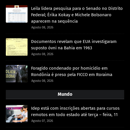
Leila lidera pesquisa para o Senado no Distrito
Federal; Érika Kokay e Michele Bolsonaro
aparecem na sequência
Agosto 08, 2026
Documentos revelam que EUA investigaram
suposto óvni na Bahia em 1963
Agosto 08, 2026
Foragido condenado por homicídio em
Rondônia é preso pela FICCO em Roraima
Agosto 08, 2026
Mundo
Idep está com inscrições abertas para cursos
remotos em todo estado até terça – feira, 11
Agosto 07, 2026