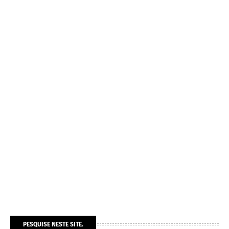
PESQUISE NESTE SITE.