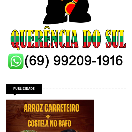
PUBLICIDADE