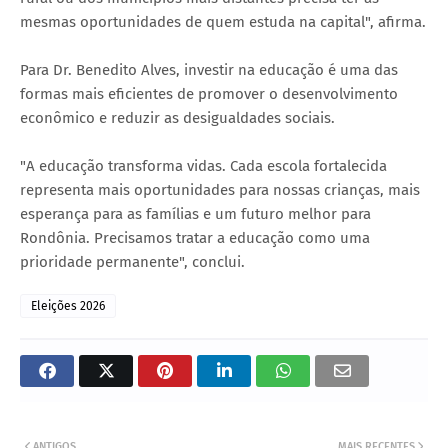
mesmas oportunidades de quem estuda na capital", afirma.
Para Dr. Benedito Alves, investir na educação é uma das
formas mais eficientes de promover o desenvolvimento
econômico e reduzir as desigualdades sociais.
"A educação transforma vidas. Cada escola fortalecida
representa mais oportunidades para nossas crianças, mais
esperança para as famílias e um futuro melhor para
Rondônia. Precisamos tratar a educação como uma
prioridade permanente", conclui.
Eleições 2026
ANTIGOS
MAIS RECENTES