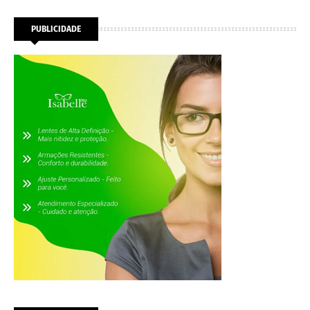
PUBLICIDADE