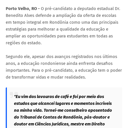
Porto Velho, RO -
O pré-candidato a deputado estadual Dr.
Benedito Alves defende a ampliação da oferta de escolas
em tempo integral em Rondônia como uma das principais
estratégias para melhorar a qualidade da educação e
ampliar as oportunidades para estudantes em todas as
regiões do estado.
Segundo ele, apesar dos avanços registrados nos últimos
anos, a educação rondoniense ainda enfrenta desafios
importantes. Para o pré-candidato, a educação tem o poder
de transformar vidas e mudar realidades.
"Eu vim das lavouras de café e foi por meio dos
estudos que alcancei lugares e momentos incríveis
na minha vida. Tornei-me conselheiro aposentado
do Tribunal de Contas de Rondônia, pós-doutor e
doutor em Ciências Jurídicas, mestre em Direito