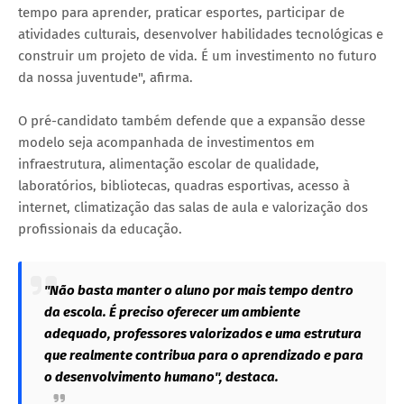
tempo para aprender, praticar esportes, participar de
atividades culturais, desenvolver habilidades tecnológicas e
construir um projeto de vida. É um investimento no futuro
da nossa juventude", afirma.
O pré-candidato também defende que a expansão desse
modelo seja acompanhada de investimentos em
infraestrutura, alimentação escolar de qualidade,
laboratórios, bibliotecas, quadras esportivas, acesso à
internet, climatização das salas de aula e valorização dos
profissionais da educação.
"Não basta manter o aluno por mais tempo dentro
da escola. É preciso oferecer um ambiente
adequado, professores valorizados e uma estrutura
que realmente contribua para o aprendizado e para
o desenvolvimento humano", destaca.