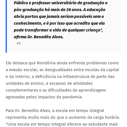
Público e professor universitário de graduação e
pós-graduação há mais de 26 anos. A educação
abriu portas que jamais seriam possíveis sem o
conhecimento, e é por isso que acredito que ela
pode transformar a vida de qualquer criança",
afirma Dr. Benedito Alves.
Ele destaca que Rondônia ainda enfrenta problemas como
a evasão escolar, as desigualdades entre escolas da capital
e do interior, a deficiência na infraestrutura de parte das
unidades de ensino, a escassez de atividades
complementares e as dificuldades de aprendizagem
agravadas pelos impactos da pandemia.
Para Dr. Benedito Alves, a escola em tempo integral
representa muito mais do que o aumento da carga horária.
"Uma escola em tempo integral oferece ao estudante mais