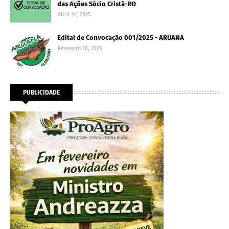
das Ações Sócio Cristã-RO
Abril 24, 2025
Edital de Convocação 001/2025 - ARUANA
Fevereiro 18, 2025
PUBLICIDADE