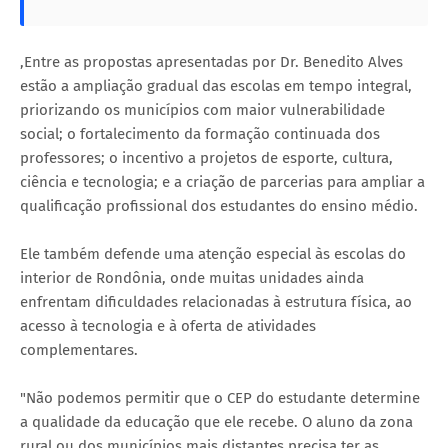
,Entre as propostas apresentadas por Dr. Benedito Alves
estão a ampliação gradual das escolas em tempo integral,
priorizando os municípios com maior vulnerabilidade
social; o fortalecimento da formação continuada dos
professores; o incentivo a projetos de esporte, cultura,
ciência e tecnologia; e a criação de parcerias para ampliar a
qualificação profissional dos estudantes do ensino médio.
Ele também defende uma atenção especial às escolas do
interior de Rondônia, onde muitas unidades ainda
enfrentam dificuldades relacionadas à estrutura física, ao
acesso à tecnologia e à oferta de atividades
complementares.
"Não podemos permitir que o CEP do estudante determine
a qualidade da educação que ele recebe. O aluno da zona
rural ou dos municípios mais distantes precisa ter as