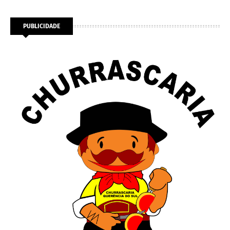
PUBLICIDADE