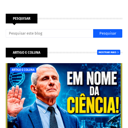
PESQUISAR
ARTIGO E COLUNA
MOSTRAR MAIS
ARTIGO E COLUNA