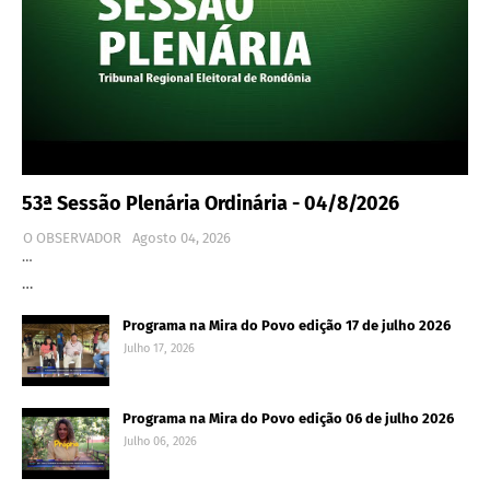
53ª Sessão Plenária Ordinária - 04/8/2026
O OBSERVADOR
Agosto 04, 2026
…
…
Programa na Mira do Povo edição 17 de julho 2026
Julho 17, 2026
Programa na Mira do Povo edição 06 de julho 2026
Julho 06, 2026