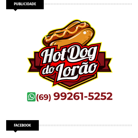
PUBLICIDADE
FACEBOOK