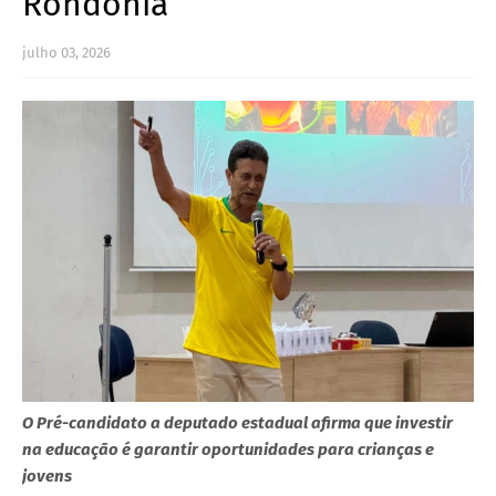
Rondônia
julho 03, 2026
O Pré-candidato a deputado estadual afirma que investir
na educação é garantir oportunidades para crianças e
jovens