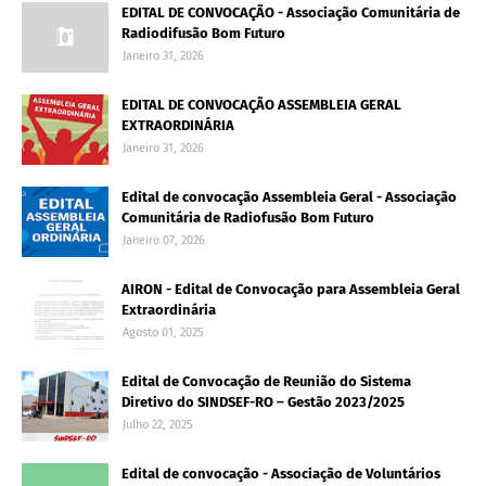
EDITAL DE CONVOCAÇÃO - Associação Comunitária de
Radiodifusão Bom Futuro
Janeiro 31, 2026
EDITAL DE CONVOCAÇÃO ASSEMBLEIA GERAL
EXTRAORDINÁRIA
Janeiro 31, 2026
Edital de convocação Assembleia Geral - Associação
Comunitária de Radiofusão Bom Futuro
Janeiro 07, 2026
AIRON - Edital de Convocação para Assembleia Geral
Extraordinária
Agosto 01, 2025
Edital de Convocação de Reunião do Sistema
Diretivo do SINDSEF-RO – Gestão 2023/2025
Julho 22, 2025
Edital de convocação - Associação de Voluntários