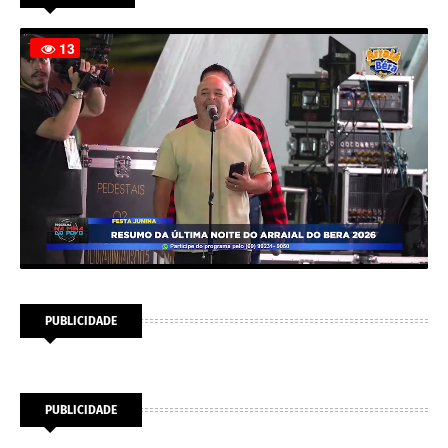
PUBLICIDADE
PUBLICIDADE