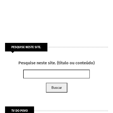
PESQUISE NESTE SITE.
Pesquise neste site. (título ou conteúdo)
Buscar
TV DO POVO