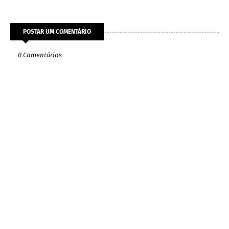
POSTAR UM COMENTÁRIO
0 Comentários