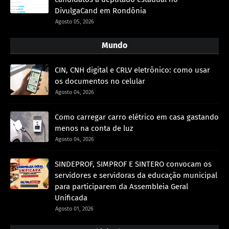
DivulgaCand em Rondônia
Agosto 05, 2026
Mundo
CIN, CNH digital e CRLV eletrônico: como usar
os documentos no celular
Agosto 04, 2026
Como carregar carro elétrico em casa gastando
menos na conta de luz
Agosto 04, 2026
SINDEPROF, SIMPROF E SINTERO convocam os
servidores e servidoras da educação municipal
para participarem da Assembleia Geral
Unificada
Agosto 01, 2026