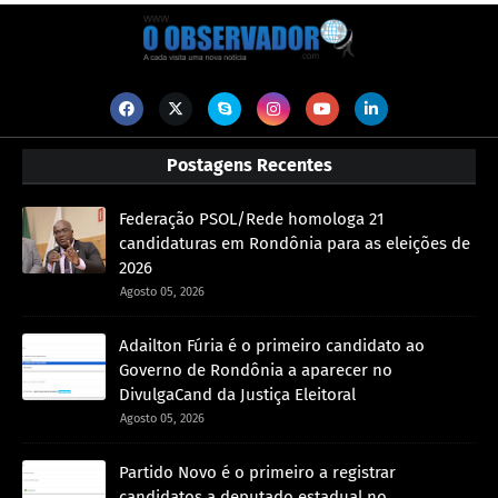
Postagens Recentes
Federação PSOL/Rede homologa 21
candidaturas em Rondônia para as eleições de
2026
Agosto 05, 2026
Adailton Fúria é o primeiro candidato ao
Governo de Rondônia a aparecer no
DivulgaCand da Justiça Eleitoral
Agosto 05, 2026
Partido Novo é o primeiro a registrar
candidatos a deputado estadual no