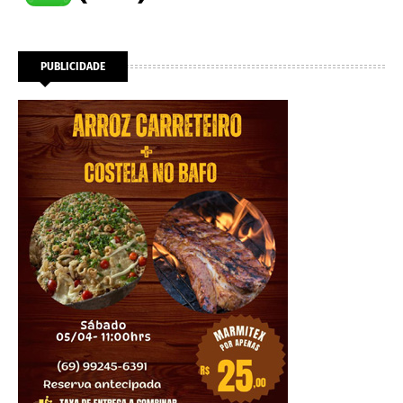
PUBLICIDADE