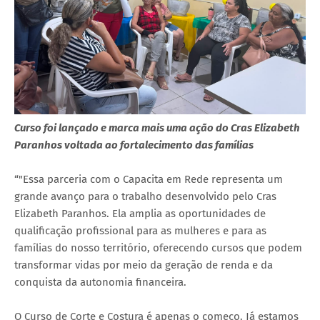
Curso foi lançado e marca mais uma ação do Cras Elizabeth
Paranhos voltada ao fortalecimento das famílias
“"Essa parceria com o Capacita em Rede representa um
grande avanço para o trabalho desenvolvido pelo Cras
Elizabeth Paranhos. Ela amplia as oportunidades de
qualificação profissional para as mulheres e para as
famílias do nosso território, oferecendo cursos que podem
transformar vidas por meio da geração de renda e da
conquista da autonomia financeira.
O Curso de Corte e Costura é apenas o começo. Já estamos