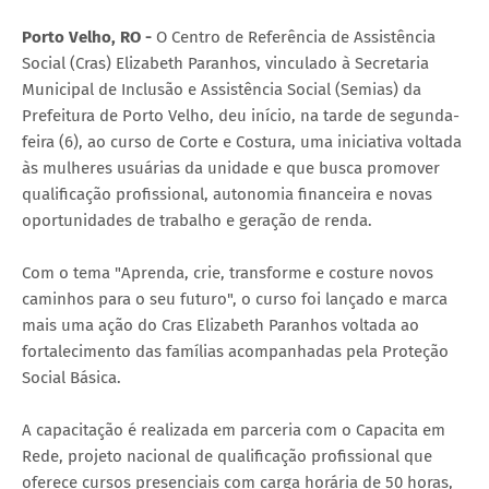
Porto Velho, RO -
O Centro de Referência de Assistência
Social (Cras) Elizabeth Paranhos, vinculado à Secretaria
Municipal de Inclusão e Assistência Social (Semias) da
Prefeitura de Porto Velho, deu início, na tarde de segunda-
feira (6), ao curso de Corte e Costura, uma iniciativa voltada
às mulheres usuárias da unidade e que busca promover
qualificação profissional, autonomia financeira e novas
oportunidades de trabalho e geração de renda.
Com o tema "Aprenda, crie, transforme e costure novos
caminhos para o seu futuro", o curso foi lançado e marca
mais uma ação do Cras Elizabeth Paranhos voltada ao
fortalecimento das famílias acompanhadas pela Proteção
Social Básica.
A capacitação é realizada em parceria com o Capacita em
Rede, projeto nacional de qualificação profissional que
oferece cursos presenciais com carga horária de 50 horas,