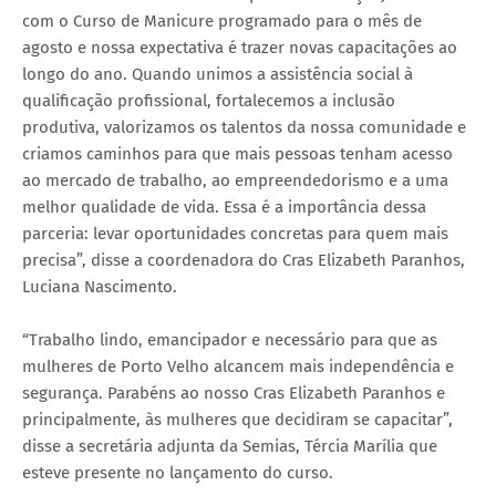
com o Curso de Manicure programado para o mês de
agosto e nossa expectativa é trazer novas capacitações ao
longo do ano. Quando unimos a assistência social à
qualificação profissional, fortalecemos a inclusão
produtiva, valorizamos os talentos da nossa comunidade e
criamos caminhos para que mais pessoas tenham acesso
ao mercado de trabalho, ao empreendedorismo e a uma
melhor qualidade de vida. Essa é a importância dessa
parceria: levar oportunidades concretas para quem mais
precisa”, disse a coordenadora do Cras Elizabeth Paranhos,
Luciana Nascimento.
“Trabalho lindo, emancipador e necessário para que as
mulheres de Porto Velho alcancem mais independência e
segurança. Parabéns ao nosso Cras Elizabeth Paranhos e
principalmente, às mulheres que decidiram se capacitar”,
disse a secretária adjunta da Semias, Tércia Marília que
esteve presente no lançamento do curso.