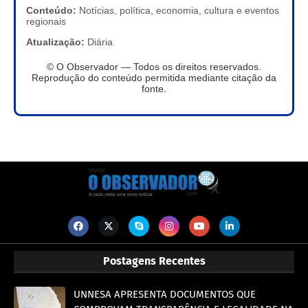
Conteúdo:
Notícias, política, economia, cultura e eventos
regionais
Atualização:
Diária
© O Observador — Todos os direitos reservados.
Reprodução do conteúdo permitida mediante citação da
fonte.
Postagens Recentes
UNNESA APRESENTA DOCUMENTOS QUE