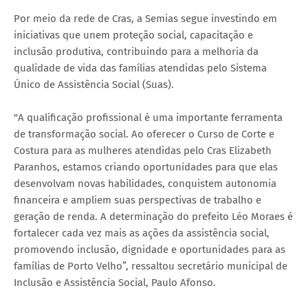
Por meio da rede de Cras, a Semias segue investindo em
iniciativas que unem proteção social, capacitação e
inclusão produtiva, contribuindo para a melhoria da
qualidade de vida das famílias atendidas pelo Sistema
Único de Assistência Social (Suas).
"A qualificação profissional é uma importante ferramenta
de transformação social. Ao oferecer o Curso de Corte e
Costura para as mulheres atendidas pelo Cras Elizabeth
Paranhos, estamos criando oportunidades para que elas
desenvolvam novas habilidades, conquistem autonomia
financeira e ampliem suas perspectivas de trabalho e
geração de renda. A determinação do prefeito Léo Moraes é
fortalecer cada vez mais as ações da assistência social,
promovendo inclusão, dignidade e oportunidades para as
famílias de Porto Velho”, ressaltou secretário municipal de
Inclusão e Assistência Social, Paulo Afonso.