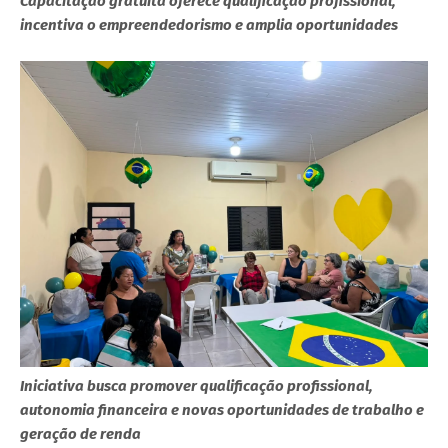
Capacitação gratuita oferece qualificação profissional,
incentiva o empreendedorismo e amplia oportunidades
Iniciativa busca promover qualificação profissional,
autonomia financeira e novas oportunidades de trabalho e
geração de renda