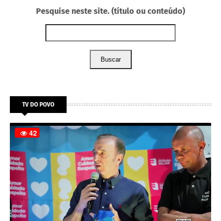
Pesquise neste site. (título ou conteúdo)
Buscar
TV DO POVO