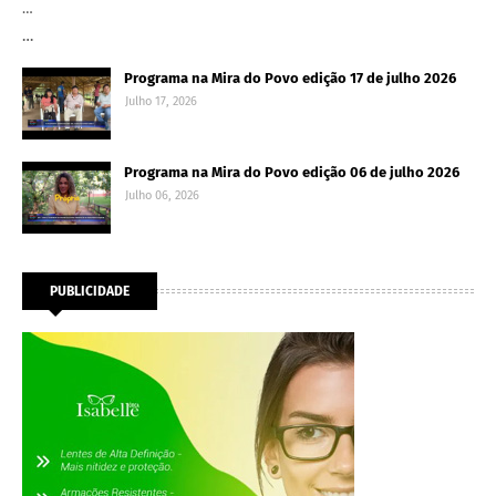
…
…
Programa na Mira do Povo edição 17 de julho 2026
Julho 17, 2026
Programa na Mira do Povo edição 06 de julho 2026
Julho 06, 2026
PUBLICIDADE