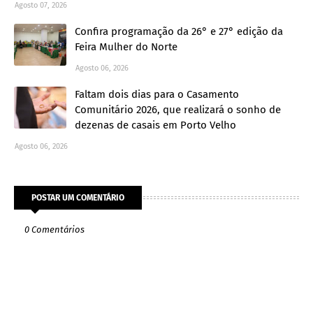
Agosto 07, 2026
Confira programação da 26° e 27° edição da
Feira Mulher do Norte
Agosto 06, 2026
Faltam dois dias para o Casamento
Comunitário 2026, que realizará o sonho de
dezenas de casais em Porto Velho
Agosto 06, 2026
POSTAR UM COMENTÁRIO
0 Comentários