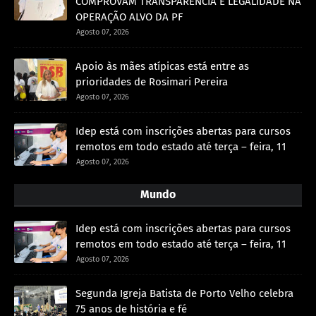
COMPROVAM TRANSPARÊNCIA E LEGALIDADE NA
OPERAÇÃO ALVO DA PF
Agosto 07, 2026
Apoio às mães atípicas está entre as
prioridades de Rosimari Pereira
Agosto 07, 2026
Idep está com inscrições abertas para cursos
remotos em todo estado até terça – feira, 11
Agosto 07, 2026
Mundo
Idep está com inscrições abertas para cursos
remotos em todo estado até terça – feira, 11
Agosto 07, 2026
Segunda Igreja Batista de Porto Velho celebra
75 anos de história e fé