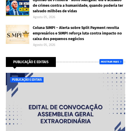
de crimes contra a humanidade, quando poderia ter
salvado milhões de vidas
Agosto 05, 2026
Coluna SIMPI – Alerta sobre Split Payment revolta
empresários e SIMPI reforça luta contra impacto no
caixa dos pequenos negócios
Agosto 05, 2026
PUBLICAÇÃO E EDITAIS
MOSTRAR MAIS
PUBLICAÇÃO E EDITAIS