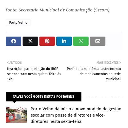
Fonte: Secretaria Municipal de Comunicação (Secom)
Porto Velho
ANTIGOS
MAIS RECENTES
Inscrições para seleção do IBGE
Prefeitura mantém abastecimento
se encerram nesta quinta-feira às
de medicamentos da rede
14h
municipal
TALVEZ VOCÊ GOSTE DESTAS POSTAGENS
Porto Velho dá início a novo modelo de gestão
escolar com posse de diretores e vice-
diretores nesta sexta-feira