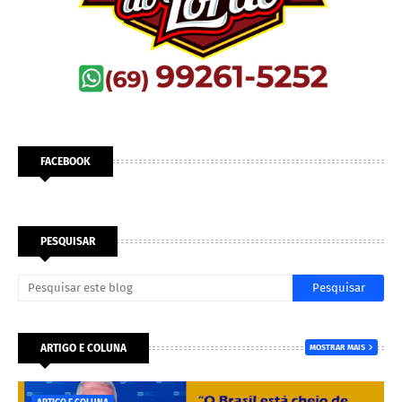
FACEBOOK
PESQUISAR
ARTIGO E COLUNA
MOSTRAR MAIS