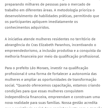
preparando milhares de pessoas para o mercado de
trabalho em diferentes áreas. A metodologia prioriza o
desenvolvimento de habilidades práticas, permitindo que
os participantes apliquem imediatamente os
conhecimentos adquiridos.
A iniciativa atende mulheres residentes no território de
abrangência do Cras Elizabeth Paranhos, incentivando o
empreendedorismo, a inclusão produtiva e a conquista da
melhoria financeira por meio da qualificação profissional.
Para o prefeito Léo Moraes, investir na qualificação
profissional é uma forma de fortalecer a autonomia das
mulheres e ampliar as oportunidades de transformação
social. “Quando oferecemos capacitação, estamos criando
condições para que essas mulheres conquistem
independência financeira, empreendam e construam uma
nova realidade para suas famílias. Nossa gestão acredita