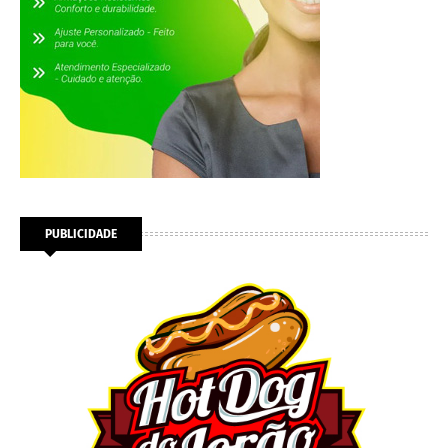
PUBLICIDADE