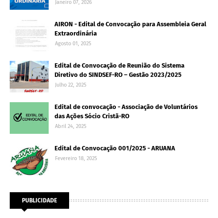
Janeiro 07, 2026
AIRON - Edital de Convocação para Assembleia Geral
Extraordinária
Agosto 01, 2025
Edital de Convocação de Reunião do Sistema
Diretivo do SINDSEF-RO – Gestão 2023/2025
Julho 22, 2025
Edital de convocação - Associação de Voluntários
das Ações Sócio Cristã-RO
Abril 24, 2025
Edital de Convocação 001/2025 - ARUANA
Fevereiro 18, 2025
PUBLICIDADE