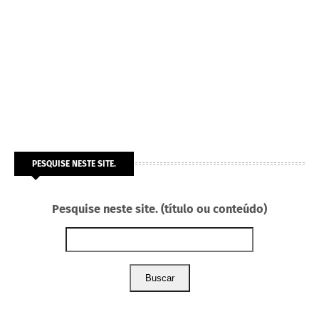
PESQUISE NESTE SITE.
Pesquise neste site. (título ou conteúdo)
Buscar