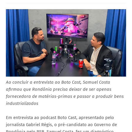
Ao concluir a entrevista ao Boto Cast, Samuel Costa
afirmou que Rondônia precisa deixar de ser apenas
fornecedora de matérias-primas e passar a produzir bens
industrializados
Em entrevista ao podcast Boto Cast, apresentado pelo
jornalista Gabriel Régis, o pré-candidato ao Governo de
Rondônia pelo PSB, Samuel Costa, fez um diagnóstico