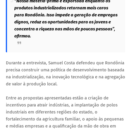
“Nossa matéria-prima é exportada enquanto os
produtos industrializados retornam mais caros
para Rondônia. Isso impede a geração de empregos
dignos, reduz as oportunidades para os jovens e
concentra a riqueza nas mãos de poucas pessoas”,
afirmou.
Durante a entrevista, Samuel Costa defendeu que Rondônia
precisa construir uma política de desenvolvimento baseada
na industrialização, na inovação tecnológica e na agregação
de valor à produção local.
Entre as propostas apresentadas estão a criação de
incentivos para atrair indústrias, a implantação de polos
industriais em diferentes regiões do estado, o
fortalecimento da agricultura familiar, o apoio às pequenas
e médias empresas e a qualificação da mão de obra em