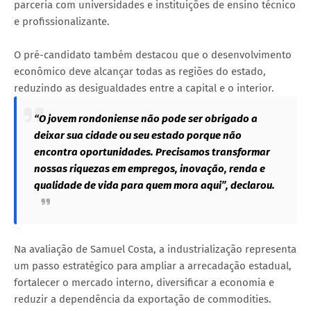
parceria com universidades e instituições de ensino técnico
e profissionalizante.
O pré-candidato também destacou que o desenvolvimento
econômico deve alcançar todas as regiões do estado,
reduzindo as desigualdades entre a capital e o interior.
“O jovem rondoniense não pode ser obrigado a
deixar sua cidade ou seu estado porque não
encontra oportunidades. Precisamos transformar
nossas riquezas em empregos, inovação, renda e
qualidade de vida para quem mora aqui”, declarou.
Na avaliação de Samuel Costa, a industrialização representa
um passo estratégico para ampliar a arrecadação estadual,
fortalecer o mercado interno, diversificar a economia e
reduzir a dependência da exportação de commodities.