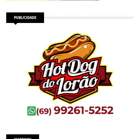
PUBLICIDADE