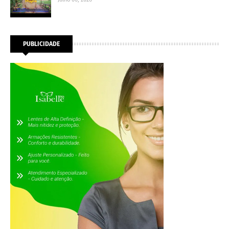
PUBLICIDADE