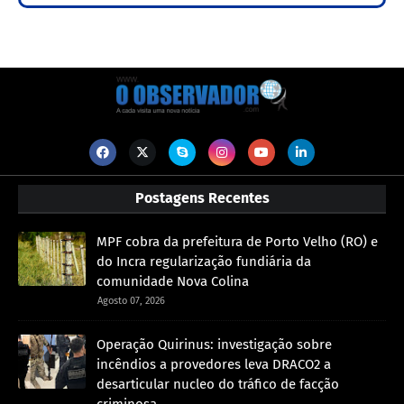
Postagens Recentes
MPF cobra da prefeitura de Porto Velho (RO) e
do Incra regularização fundiária da
comunidade Nova Colina
Agosto 07, 2026
Operação Quirinus: investigação sobre
incêndios a provedores leva DRACO2 a
desarticular nucleo do tráfico de facção
criminosa