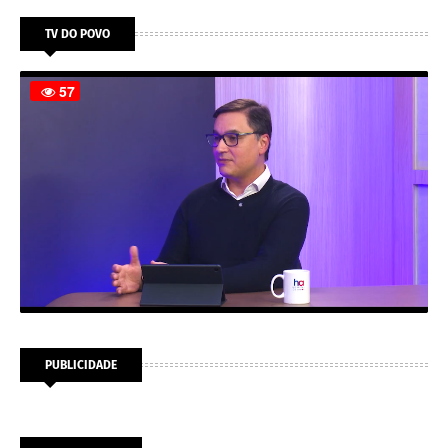
TV DO POVO
PUBLICIDADE