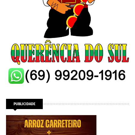
PUBLICIDADE