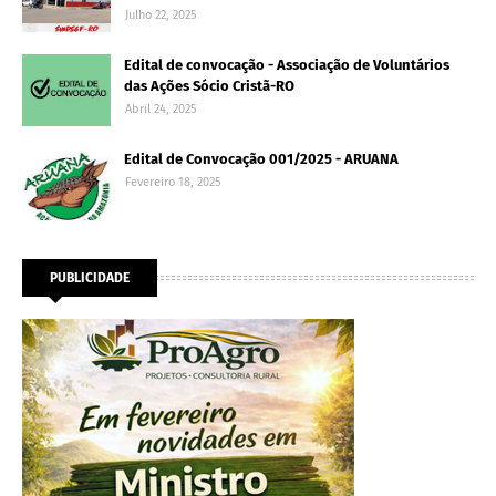
Julho 22, 2025
Edital de convocação - Associação de Voluntários
das Ações Sócio Cristã-RO
Abril 24, 2025
Edital de Convocação 001/2025 - ARUANA
Fevereiro 18, 2025
PUBLICIDADE