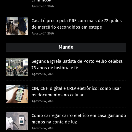
Agosto 07, 2026
Casal é preso pela PRF com mais de 72 quilos
de mercúrio escondidos em estepe
Agosto 07, 2026
Mundo
Segunda Igreja Batista de Porto Velho celebra
75 anos de história e fé
Agosto 06, 2026
CIN, CNH digital e CRLV eletrônico: como usar
os documentos no celular
Agosto 04, 2026
Como carregar carro elétrico em casa gastando
menos na conta de luz
Agosto 04, 2026