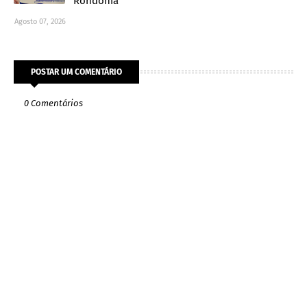
Rondônia
Agosto 07, 2026
POSTAR UM COMENTÁRIO
0 Comentários