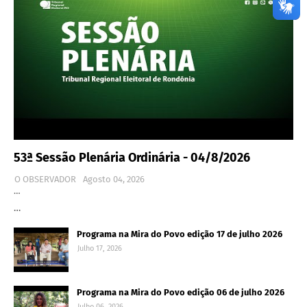
53ª Sessão Plenária Ordinária - 04/8/2026
O OBSERVADOR
Agosto 04, 2026
…
…
Programa na Mira do Povo edição 17 de julho 2026
Julho 17, 2026
Programa na Mira do Povo edição 06 de julho 2026
Julho 06, 2026