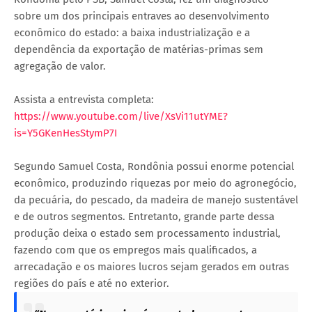
sobre um dos principais entraves ao desenvolvimento
econômico do estado: a baixa industrialização e a
dependência da exportação de matérias-primas sem
agregação de valor.
Assista a entrevista completa:
https://www.youtube.com/live/XsVi11utYME?
is=Y5GKenHesStymP7I
Segundo Samuel Costa, Rondônia possui enorme potencial
econômico, produzindo riquezas por meio do agronegócio,
da pecuária, do pescado, da madeira de manejo sustentável
e de outros segmentos. Entretanto, grande parte dessa
produção deixa o estado sem processamento industrial,
fazendo com que os empregos mais qualificados, a
arrecadação e os maiores lucros sejam gerados em outras
regiões do país e até no exterior.