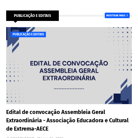
PUBLICAÇÃO E EDITAIS
MOSTRAR MAIS
PUBLICAÇÃO E EDITAIS
Edital de convocação Assembleia Geral
Extraordinária - Associação Educadora e Cultural
de Extrema-AECE