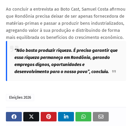
Ao concluir a entrevista ao Boto Cast, Samuel Costa afirmou
que Rondônia precisa deixar de ser apenas fornecedora de
matérias-primas e passar a produzir bens industrializados,
agregando valor à sua produção e distribuindo de forma
mais equilibrada os benefícios do crescimento econômico.
“Não basta produzir riqueza. É preciso garantir que
essa riqueza permaneça em Rondônia, gerando
empregos dignos, oportunidades e
desenvolvimento para o nosso povo”, concluiu.
Eleições 2026