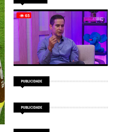
PUBLICIDADE
PUBLICIDADE