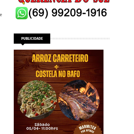
de
PUBLICIDADE