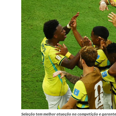
Seleção tem melhor atuação na competição e garante