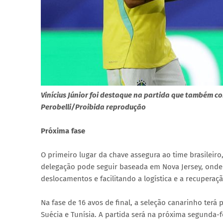
Vinícius Júnior foi destaque na partida que também 
Perobelli/Proibida reprodução
Próxima fase
O primeiro lugar da chave assegura ao time brasileiro,
delegação pode seguir baseada em Nova Jersey, onde
deslocamentos e facilitando a logística e a recuperaçã
Na fase de 16 avos de final, a seleção canarinho terá
Suécia e Tunísia. A partida será na próxima segunda-fe