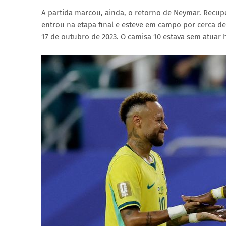
A partida marcou, ainda, o retorno de Neymar. Recupe
entrou na etapa final e esteve em campo por cerca de
17 de outubro de 2023. O camisa 10 estava sem atuar