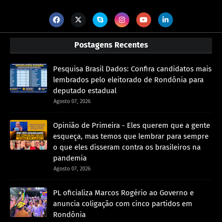
Postagens Recentes
Pesquisa Brasil Dados: Confira candidatos mais
lembrados pelo eleitorado de Rondônia para
deputado estadual
Agosto 07, 2026
Opinião de Primeira - Eles querem que a gente
esqueça, mas temos que lembrar para sempre
o que eles disseram contra os brasileiros na
pandemia
Agosto 07, 2026
PL oficializa Marcos Rogério ao Governo e
anuncia coligação com cinco partidos em
Rondônia