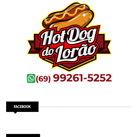
FACEBOOK