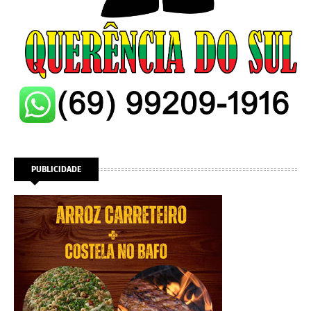
PUBLICIDADE