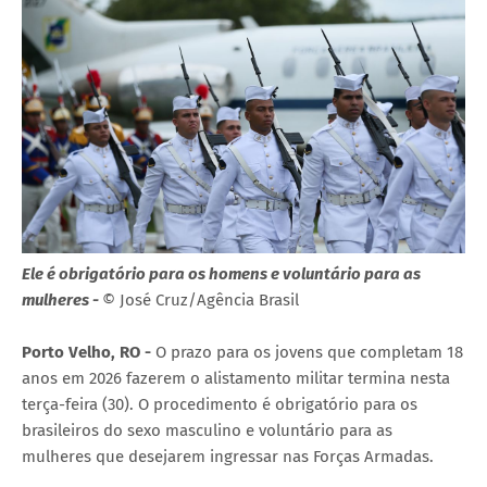
Ele é obrigatório para os homens e voluntário para as
mulheres -
© José Cruz/Agência Brasil
Porto Velho, RO -
O prazo para os jovens que completam 18
anos em 2026 fazerem o alistamento militar termina nesta
terça-feira (30). O procedimento é obrigatório para os
brasileiros do sexo masculino e voluntário para as
mulheres que desejarem ingressar nas Forças Armadas.