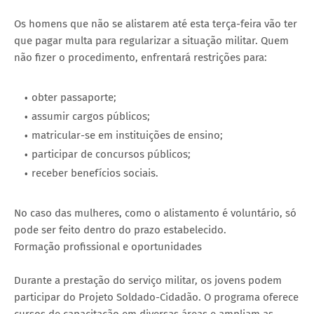
Os homens que não se alistarem até esta terça-feira vão ter
que pagar multa para regularizar a situação militar. Quem
não fizer o procedimento, enfrentará restrições para:
obter passaporte;
assumir cargos públicos;
matricular-se em instituições de ensino;
participar de concursos públicos;
receber benefícios sociais.
No caso das mulheres, como o alistamento é voluntário, só
pode ser feito dentro do prazo estabelecido.
Formação profissional e oportunidades
Durante a prestação do serviço militar, os jovens podem
participar do Projeto Soldado-Cidadão. O programa oferece
cursos de capacitação em diversas áreas e ampliam as