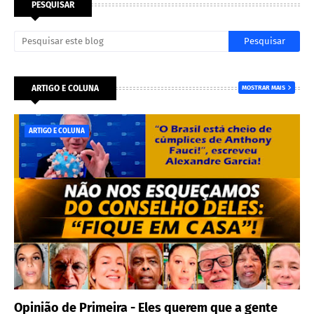
PESQUISAR
ARTIGO E COLUNA
MOSTRAR MAIS
ARTIGO E COLUNA
Opinião de Primeira - Eles querem que a gente