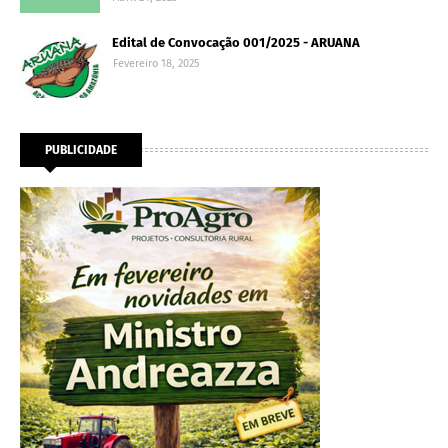
Edital de Convocação 001/2025 - ARUANA
Fevereiro 18, 2025
PUBLICIDADE