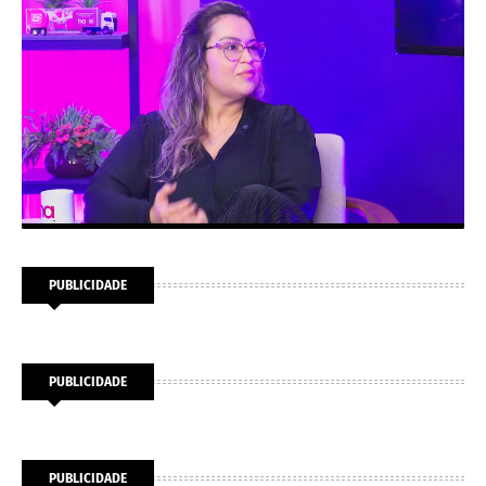
PUBLICIDADE
PUBLICIDADE
PUBLICIDADE