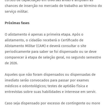
chances de inserção no mercado de trabalho ao término do
serviço militar.
Próximas fases
O alistamento é apenas a primeira etapa. Após o
alistamento, o cidadão receberá o Certificado de
Alistamento Militar (CAM) e deverá consultar o site
periodicamente para saber se foi dispensado ou se deve
comparecer à etapa de seleção geral, no segundo semestre
de 2026.
Aqueles que não foram dispensados ou dispensadas de
imediato serão convocados para passar por exames
médicos e odontológicos; testes de aptidão física e
entrevistas sobre suas habilidades e interesse em servir.
Caso seja dispensado por excesso de contingente ou more