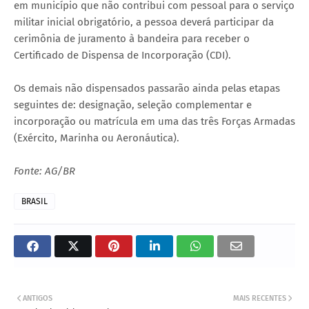
em município que não contribui com pessoal para o serviço
militar inicial obrigatório, a pessoa deverá participar da
cerimônia de juramento à bandeira para receber o
Certificado de Dispensa de Incorporação (CDI).
Os demais não dispensados passarão ainda pelas etapas
seguintes de: designação, seleção complementar e
incorporação ou matrícula em uma das três Forças Armadas
(Exército, Marinha ou Aeronáutica).
Fonte: AG/BR
BRASIL
ANTIGOS
MAIS RECENTES