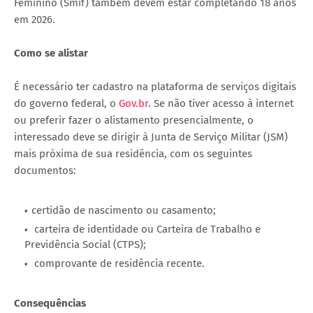
Feminino (Smif) também devem estar completando 18 anos
em 2026.
Como se alistar
É necessário ter cadastro na plataforma de serviços digitais
do governo federal, o
Gov.br
. Se não tiver acesso à internet
ou preferir fazer o alistamento presencialmente, o
interessado deve se dirigir à Junta de Serviço Militar (JSM)
mais próxima de sua residência, com os seguintes
documentos:
certidão de nascimento ou casamento;
carteira de identidade ou Carteira de Trabalho e
Previdência Social (CTPS);
comprovante de residência recente.
Consequências