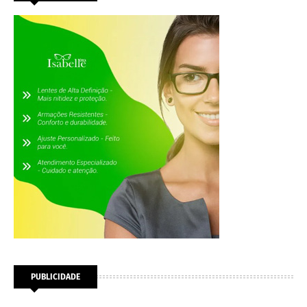
PUBLICIDADE