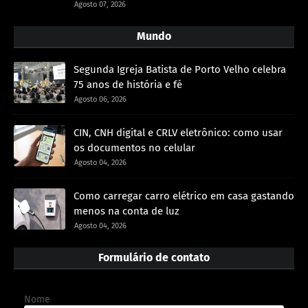
Agosto 07, 2026
Mundo
Segunda Igreja Batista de Porto Velho celebra
75 anos de história e fé
Agosto 06, 2026
CIN, CNH digital e CRLV eletrônico: como usar
os documentos no celular
Agosto 04, 2026
Como carregar carro elétrico em casa gastando
menos na conta de luz
Agosto 04, 2026
Formulário de contato
Nome