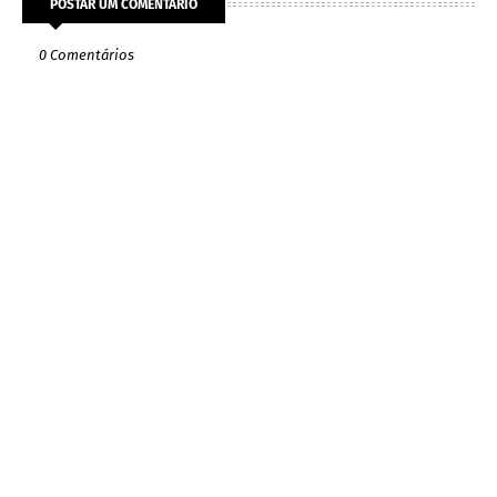
POSTAR UM COMENTÁRIO
0 Comentários