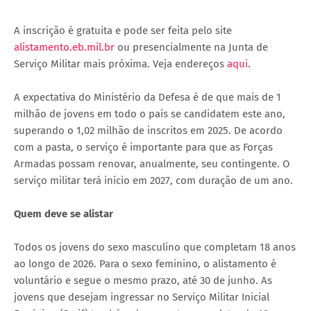
A inscrição é gratuita e pode ser feita pelo site
alistamento.eb.mil.br
ou presencialmente na Junta de
Serviço Militar mais próxima. Veja endereços
aqui
.
A expectativa do Ministério da Defesa é de que mais de 1
milhão de jovens em todo o país se candidatem este ano,
superando o 1,02 milhão de inscritos em 2025. De acordo
com a pasta, o serviço é importante para que as Forças
Armadas possam renovar, anualmente, seu contingente. O
serviço militar terá início em 2027, com duração de um ano.
Quem deve se alistar
Todos os jovens do sexo masculino que completam 18 anos
ao longo de 2026. Para o sexo feminino, o alistamento é
voluntário e segue o mesmo prazo, até 30 de junho. As
jovens que desejam ingressar no Serviço Militar Inicial