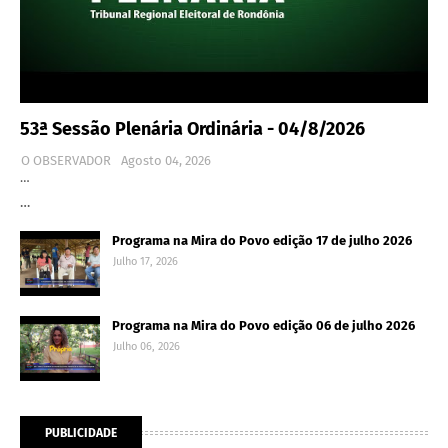
53ª Sessão Plenária Ordinária - 04/8/2026
O OBSERVADOR
Agosto 04, 2026
…
…
Programa na Mira do Povo edição 17 de julho 2026
Julho 17, 2026
Programa na Mira do Povo edição 06 de julho 2026
Julho 06, 2026
PUBLICIDADE