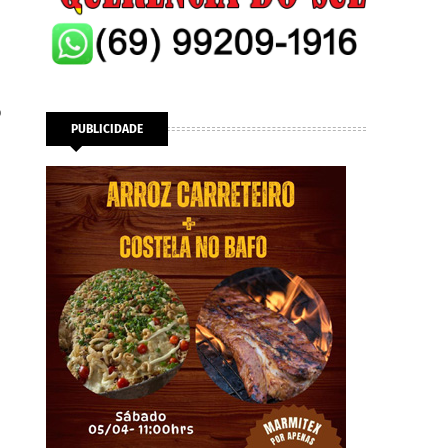
o
PUBLICIDADE