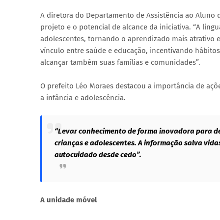
A diretora do Departamento de Assistência ao Aluno 
projeto e o potencial de alcance da iniciativa. “A lin
adolescentes, tornando o aprendizado mais atrativo e 
vínculo entre saúde e educação, incentivando hábito
alcançar também suas famílias e comunidades”.
O prefeito Léo Moraes destacou a importância de açõ
a infância e adolescência.
“Levar conhecimento de forma inovadora para den
crianças e adolescentes. A informação salva vidas
autocuidado desde cedo”.
A unidade móvel