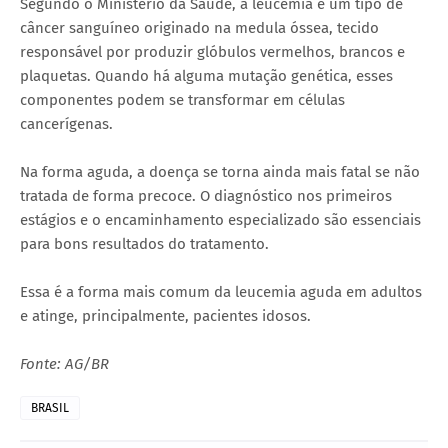
Segundo o Ministério da Saúde, a leucemia é um tipo de
câncer sanguíneo originado na medula óssea, tecido
responsável por produzir glóbulos vermelhos, brancos e
plaquetas. Quando há alguma mutação genética, esses
componentes podem se transformar em células
cancerígenas.
Na forma aguda, a doença se torna ainda mais fatal se não
tratada de forma precoce. O diagnóstico nos primeiros
estágios e o encaminhamento especializado são essenciais
para bons resultados do tratamento.
Essa é a forma mais comum da leucemia aguda em adultos
e atinge, principalmente, pacientes idosos.
Fonte: AG/BR
BRASIL