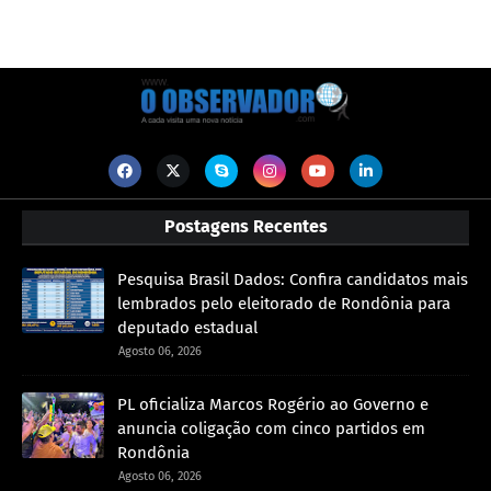
Postagens Recentes
Pesquisa Brasil Dados: Confira candidatos mais
lembrados pelo eleitorado de Rondônia para
deputado estadual
Agosto 06, 2026
PL oficializa Marcos Rogério ao Governo e
anuncia coligação com cinco partidos em
Rondônia
Agosto 06, 2026