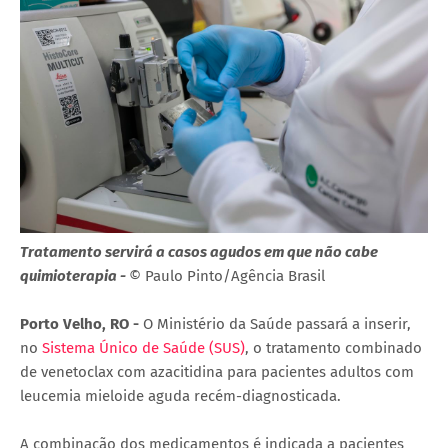
Tratamento servirá a casos agudos em que não cabe
quimioterapia -
© Paulo Pinto/Agência Brasil
Porto Velho, RO -
O Ministério da Saúde passará a inserir,
no
Sistema Único de Saúde (SUS)
, o tratamento combinado
de venetoclax com azacitidina para pacientes adultos com
leucemia mieloide aguda recém-diagnosticada.
A combinação dos medicamentos é indicada a pacientes