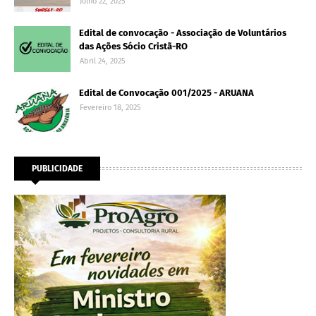
Julho 22, 2025
Edital de convocação - Associação de Voluntários
das Ações Sócio Cristã-RO
Abril 24, 2025
Edital de Convocação 001/2025 - ARUANA
Fevereiro 18, 2025
PUBLICIDADE