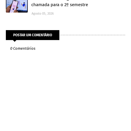
chamada para o 2º semestre
Agosto 05, 2026
POSTAR UM COMENTÁRIO
0 Comentários