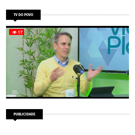
TV DO POVO
PUBLICIDADE