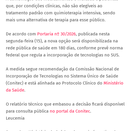
que, por condições clínicas, não são elegíveis ao
tratamento padrão com quimioterapia intensiva, sendo
mais uma alternativa de terapia para esse público.
De acordo com
Portaria nº 30/2026
, publicada nesta
segunda-feira (15), a nova opção será disponibilizada na
rede pública de saúde em 180 dias, conforme prevê norma
federal que regula a incorporação de tecnologias no SUS.
A medida segue recomendação da Comissão Nacional de
Incorporação de Tecnologias no Sistema Único de Saúde
(Conitec) e está alinhada ao Protocolo Clínico do
Ministério
da Saúde
.
O relatório técnico que embasou a decisão ficará disponível
para consulta pública
no portal da Conitec
.
Leucemia