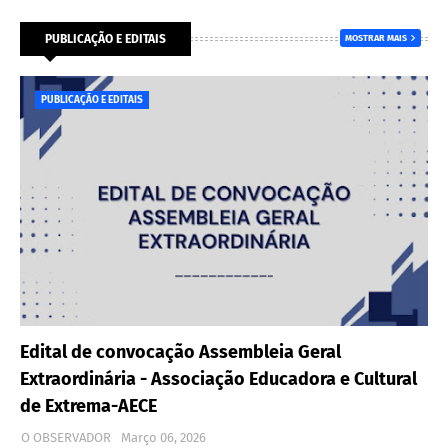
PUBLICAÇÃO E EDITAIS
MOSTRAR MAIS
PUBLICAÇÃO E EDITAIS
Edital de convocação Assembleia Geral
Extraordinária - Associação Educadora e Cultural
de Extrema-AECE
O OBSERVADOR
Março 06, 2026