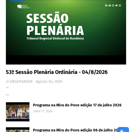
53ª Sessão Plenária Ordinária - 04/8/2026
O OBSERVADOR
Agosto 04, 2026
…
…
Programa na Mira do Povo edição 17 de julho 2026
Julho 17, 2026
Programa na Mira do Povo edição 06 de julho 2026