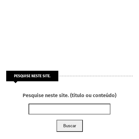
PESQUISE NESTE SITE.
Pesquise neste site. (título ou conteúdo)
Buscar