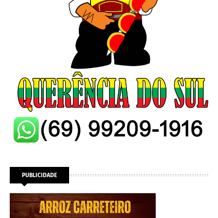
PUBLICIDADE