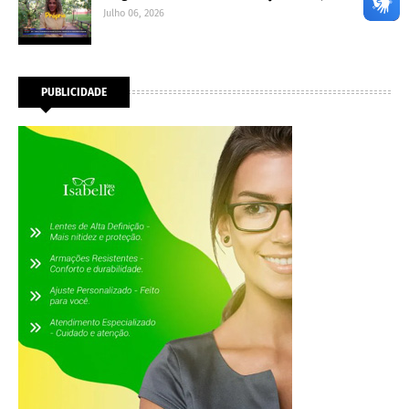
Julho 06, 2026
PUBLICIDADE