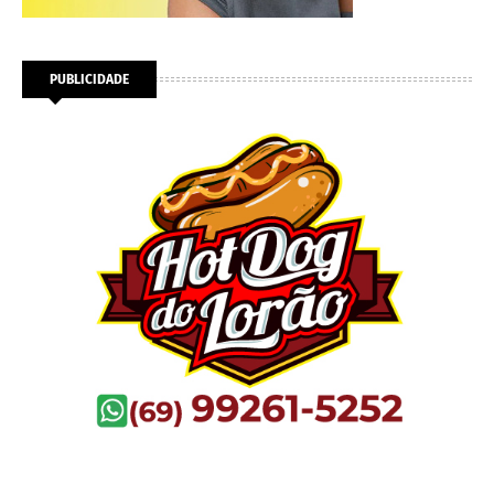
PUBLICIDADE