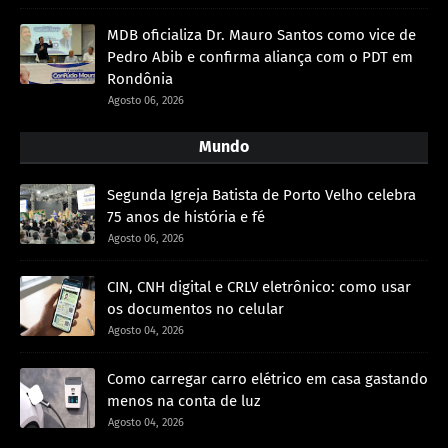
MDB oficializa Dr. Mauro Santos como vice de
Pedro Abib e confirma aliança com o PDT em
Rondônia
Agosto 06, 2026
Mundo
Segunda Igreja Batista de Porto Velho celebra
75 anos de história e fé
Agosto 06, 2026
CIN, CNH digital e CRLV eletrônico: como usar
os documentos no celular
Agosto 04, 2026
Como carregar carro elétrico em casa gastando
menos na conta de luz
Agosto 04, 2026