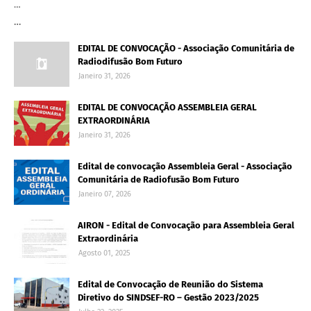
…
…
EDITAL DE CONVOCAÇÃO - Associação Comunitária de
Radiodifusão Bom Futuro
Janeiro 31, 2026
EDITAL DE CONVOCAÇÃO ASSEMBLEIA GERAL
EXTRAORDINÁRIA
Janeiro 31, 2026
Edital de convocação Assembleia Geral - Associação
Comunitária de Radiofusão Bom Futuro
Janeiro 07, 2026
AIRON - Edital de Convocação para Assembleia Geral
Extraordinária
Agosto 01, 2025
Edital de Convocação de Reunião do Sistema
Diretivo do SINDSEF-RO – Gestão 2023/2025