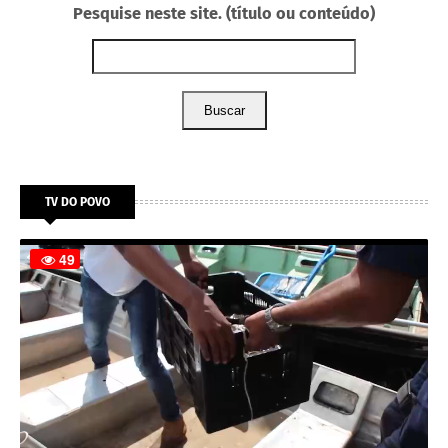
Pesquise neste site. (título ou conteúdo)
Buscar
TV DO POVO