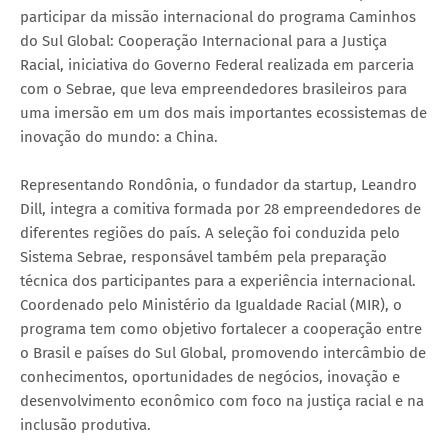
participar da missão internacional do programa Caminhos
do Sul Global: Cooperação Internacional para a Justiça
Racial, iniciativa do Governo Federal realizada em parceria
com o Sebrae, que leva empreendedores brasileiros para
uma imersão em um dos mais importantes ecossistemas de
inovação do mundo: a China.
Representando Rondônia, o fundador da startup, Leandro
Dill, integra a comitiva formada por 28 empreendedores de
diferentes regiões do país. A seleção foi conduzida pelo
Sistema Sebrae, responsável também pela preparação
técnica dos participantes para a experiência internacional.
Coordenado pelo Ministério da Igualdade Racial (MIR), o
programa tem como objetivo fortalecer a cooperação entre
o Brasil e países do Sul Global, promovendo intercâmbio de
conhecimentos, oportunidades de negócios, inovação e
desenvolvimento econômico com foco na justiça racial e na
inclusão produtiva.