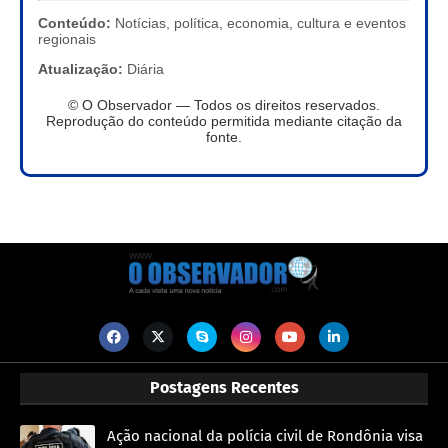
Conteúdo:
Notícias, política, economia, cultura e eventos
regionais
Atualização:
Diária
© O Observador — Todos os direitos reservados.
Reprodução do conteúdo permitida mediante citação da
fonte.
Postagens Recentes
Ação nacional da polícia civil de Rondônia visa