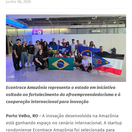
junho 06, 2026
Econtrace Amazônia representa o estado em iniciativa
voltada ao fortalecimento do afroempreendedorismo e à
cooperação internacional para inovação
Porto Velho, RO -
A inovação desenvolvida na Amazônia
está ganhando espaço no cenário internacional. A startup
rondoniense Econtrace Amazônia foi selecionada para