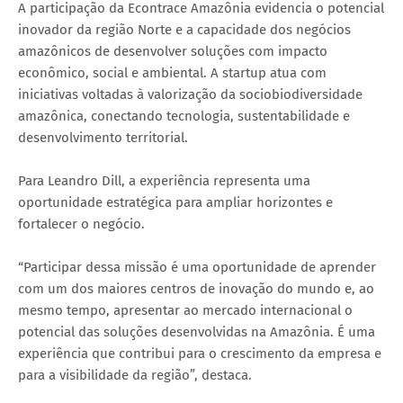
A participação da Econtrace Amazônia evidencia o potencial
inovador da região Norte e a capacidade dos negócios
amazônicos de desenvolver soluções com impacto
econômico, social e ambiental. A startup atua com
iniciativas voltadas à valorização da sociobiodiversidade
amazônica, conectando tecnologia, sustentabilidade e
desenvolvimento territorial.
Para Leandro Dill, a experiência representa uma
oportunidade estratégica para ampliar horizontes e
fortalecer o negócio.
“Participar dessa missão é uma oportunidade de aprender
com um dos maiores centros de inovação do mundo e, ao
mesmo tempo, apresentar ao mercado internacional o
potencial das soluções desenvolvidas na Amazônia. É uma
experiência que contribui para o crescimento da empresa e
para a visibilidade da região”, destaca.