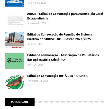
Janeiro 07, 2026
AIRON - Edital de Convocação para Assembleia Geral
Extraordinária
Agosto 01, 2025
Edital de Convocação de Reunião do Sistema
Diretivo do SINDSEF-RO – Gestão 2023/2025
Julho 22, 2025
Edital de convocação - Associação de Voluntários
das Ações Sócio Cristã-RO
Abril 24, 2025
Edital de Convocação 001/2025 - ARUANA
Fevereiro 18, 2025
PUBLICIDADE