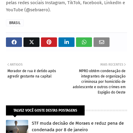
pelas redes sociais Instagram, TikTok, Facebook, LinkedIn e
YouTube (@sebraero).
BRASIL
ANTIGOS
MAIS RECENTES
Morador de rua é detido após
MPRO obtém condenação de
agredir gestante na capital
integrantes de organização
criminosa por homicídio de
adolescente e outros crimes em
Espigão do Oeste
TALVEZ VOCÊ GOSTE DESTAS POSTAGENS
STF muda decisão de Moraes e reduz pena de
condenada por 8 de janeiro