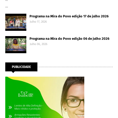
…
Programa na Mira do Povo edição 17 de julho 2026
Julho 17, 2026
Programa na Mira do Povo edição 06 de julho 2026
Julho 06, 2026
PUBLICIDADE