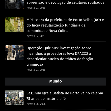
apreensão e devolução de celulares roubados
Agosto 07, 2026
MPF cobra da prefeitura de Porto Velho (RO) e
do Incra regularização fundiária da
comunidade Nova Colina
Agosto 07, 2026
Operação Quirinus: investigação sobre
incêndios a provedores leva DRACO2 a
desarticular nucleo do tráfico de facção
criminosa
Agosto 07, 2026
Mundo
Segunda Igreja Batista de Porto Velho celebra
75 anos de história e fé
Agosto 06, 2026