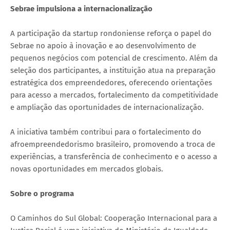
Sebrae impulsiona a internacionalização
A participação da startup rondoniense reforça o papel do
Sebrae no apoio à inovação e ao desenvolvimento de
pequenos negócios com potencial de crescimento. Além da
seleção dos participantes, a instituição atua na preparação
estratégica dos empreendedores, oferecendo orientações
para acesso a mercados, fortalecimento da competitividade
e ampliação das oportunidades de internacionalização.
A iniciativa também contribui para o fortalecimento do
afroempreendedorismo brasileiro, promovendo a troca de
experiências, a transferência de conhecimento e o acesso a
novas oportunidades em mercados globais.
Sobre o programa
O Caminhos do Sul Global: Cooperação Internacional para a