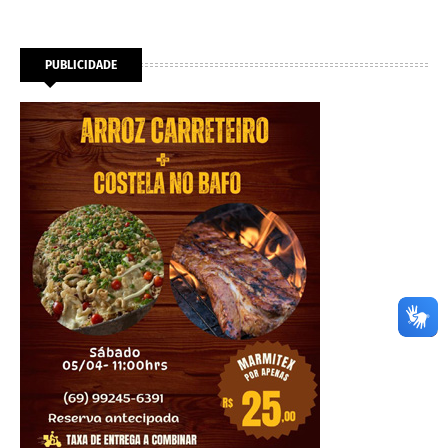
PUBLICIDADE