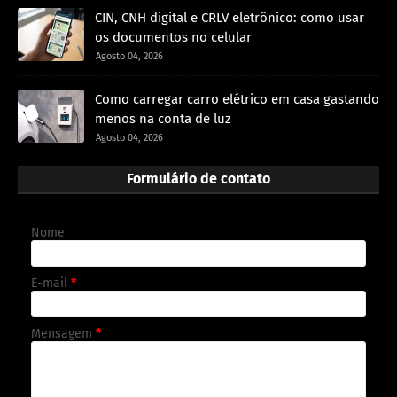
CIN, CNH digital e CRLV eletrônico: como usar
os documentos no celular
Agosto 04, 2026
Como carregar carro elétrico em casa gastando
menos na conta de luz
Agosto 04, 2026
Formulário de contato
Nome
E-mail
*
Mensagem
*