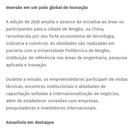
Imersão em um polo global de inovação
A edição de 2026 amplia o alcance da iniciativa ao levar os
participantes para a cidade de Ningbo, na China,
reconhecida por seu forte ecossistema de tecnologia,
indústria e comércio. As atividades são realizadas em
parceria com a Universidade Politécnica de Ningbo,
instituição de referência nas áreas de engenharia, pesquisa
aplicada e inovação.
Durante a missão, os empreendedores participam de visitas
técnicas, encontros institucionais e atividades de
capacitação voltadas à internacionalização de negócios,
além de estabelecer conexões com empresas,
pesquisadores e investidores internacionais.
Amazônia em destaque