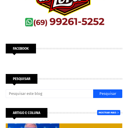
FACEBOOK
PESQUISAR
ARTIGO E COLUNA
MOSTRAR MAIS