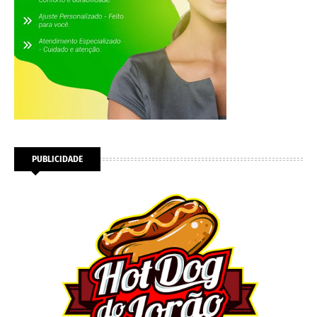
PUBLICIDADE