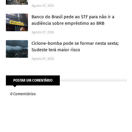
Agosto 07, 2026
Banco do Brasil pede ao STF para não ir a
audiência sobre empréstimo ao BRB
Agosto 07, 2026
Ciclone-bomba pode se formar nesta sexta;
Sudeste terá maior risco
Agosto 07, 2026
POSTAR UM COMENTÁRIO
0 Comentários