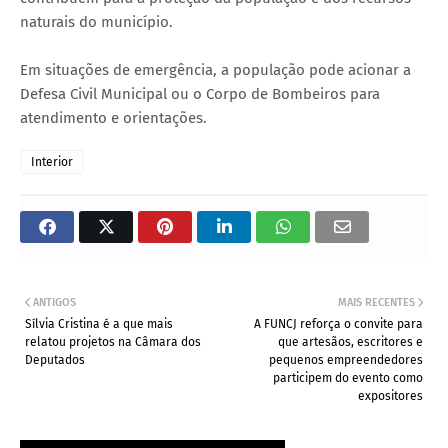
naturais do município.
Em situações de emergência, a população pode acionar a
Defesa Civil Municipal ou o Corpo de Bombeiros para
atendimento e orientações.
Interior
ANTIGOS
MAIS RECENTES
Sílvia Cristina é a que mais
A FUNCJ reforça o convite para
relatou projetos na Câmara dos
que artesãos, escritores e
Deputados
pequenos empreendedores
participem do evento como
expositores