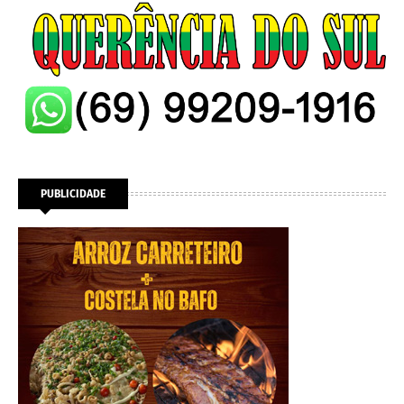
PUBLICIDADE