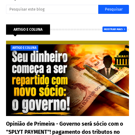
ARTIGO E COLUNA
MOSTRAR MAIS
ARTIGO E COLUNA
Opinião de Primeira - Governo será sócio com o
"SPLYT PAYMENT"! pagamento dos tributos no