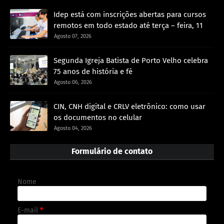
Idep está com inscrições abertas para cursos
remotos em todo estado até terça – feira, 11
Agosto 07, 2026
Segunda Igreja Batista de Porto Velho celebra
75 anos de história e fé
Agosto 06, 2026
CIN, CNH digital e CRLV eletrônico: como usar
os documentos no celular
Agosto 04, 2026
Formulário de contato
Nome
E-mail
*