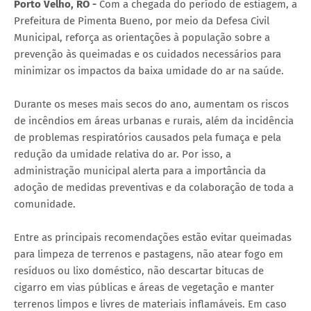
Porto Velho, RO -
Com a chegada do período de estiagem, a
Prefeitura de Pimenta Bueno, por meio da Defesa Civil
Municipal, reforça as orientações à população sobre a
prevenção às queimadas e os cuidados necessários para
minimizar os impactos da baixa umidade do ar na saúde.
Durante os meses mais secos do ano, aumentam os riscos
de incêndios em áreas urbanas e rurais, além da incidência
de problemas respiratórios causados pela fumaça e pela
redução da umidade relativa do ar. Por isso, a
administração municipal alerta para a importância da
adoção de medidas preventivas e da colaboração de toda a
comunidade.
Entre as principais recomendações estão evitar queimadas
para limpeza de terrenos e pastagens, não atear fogo em
resíduos ou lixo doméstico, não descartar bitucas de
cigarro em vias públicas e áreas de vegetação e manter
terrenos limpos e livres de materiais inflamáveis. Em caso