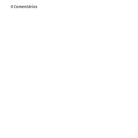
0 Comentários