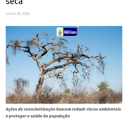
seca
junho 29, 2026
Ações de conscientização buscam reduzir riscos ambientais
e proteger a saúde da população