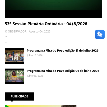
53ª Sessão Plenária Ordinária - 04/8/2026
O OBSERVADOR
Agosto 04, 2026
…
…
Programa na Mira do Povo edição 17 de julho 2026
Julho 17, 2026
Programa na Mira do Povo edição 06 de julho 2026
Julho 06, 2026
PUBLICIDADE