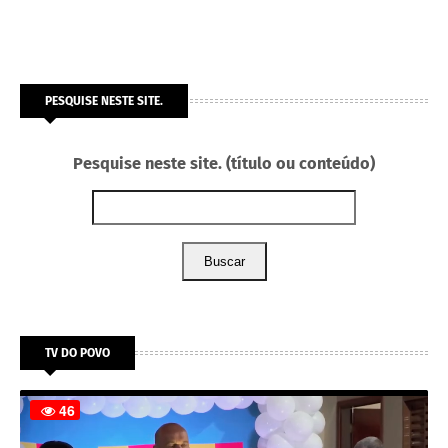
PESQUISE NESTE SITE.
Pesquise neste site. (título ou conteúdo)
Buscar
TV DO POVO