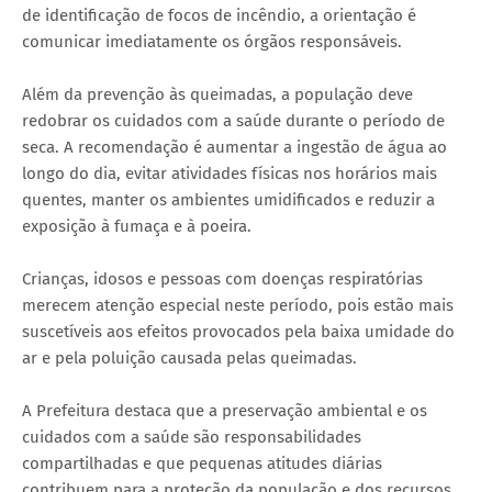
de identificação de focos de incêndio, a orientação é
comunicar imediatamente os órgãos responsáveis.
Além da prevenção às queimadas, a população deve
redobrar os cuidados com a saúde durante o período de
seca. A recomendação é aumentar a ingestão de água ao
longo do dia, evitar atividades físicas nos horários mais
quentes, manter os ambientes umidificados e reduzir a
exposição à fumaça e à poeira.
Crianças, idosos e pessoas com doenças respiratórias
merecem atenção especial neste período, pois estão mais
suscetíveis aos efeitos provocados pela baixa umidade do
ar e pela poluição causada pelas queimadas.
A Prefeitura destaca que a preservação ambiental e os
cuidados com a saúde são responsabilidades
compartilhadas e que pequenas atitudes diárias
contribuem para a proteção da população e dos recursos