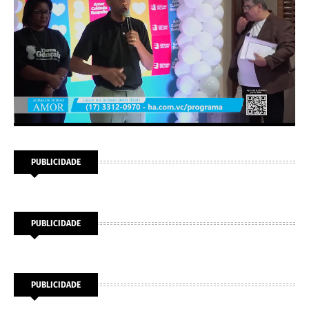
PUBLICIDADE
PUBLICIDADE
PUBLICIDADE