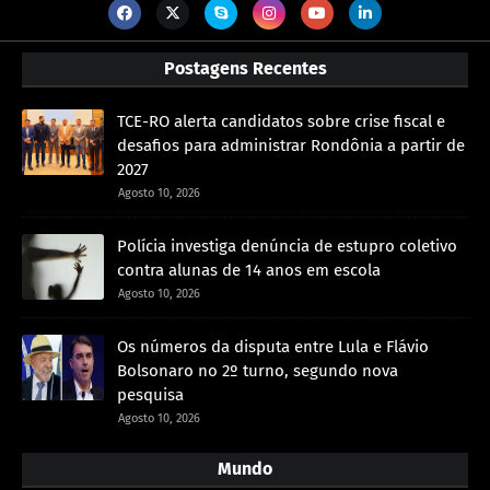
Postagens Recentes
TCE-RO alerta candidatos sobre crise fiscal e
desafios para administrar Rondônia a partir de
2027
Agosto 10, 2026
Polícia investiga denúncia de estupro coletivo
contra alunas de 14 anos em escola
Agosto 10, 2026
Os números da disputa entre Lula e Flávio
Bolsonaro no 2º turno, segundo nova
pesquisa
Agosto 10, 2026
Mundo