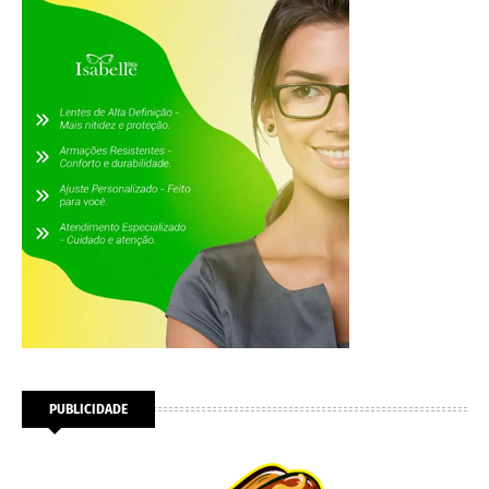
PUBLICIDADE