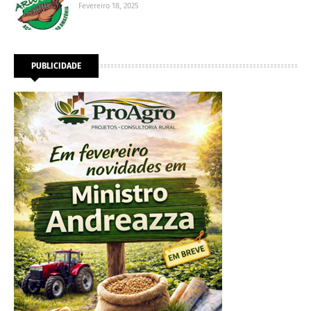
Fevereiro 18, 2025
PUBLICIDADE