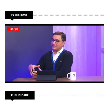
TV DO POVO
PUBLICIDADE