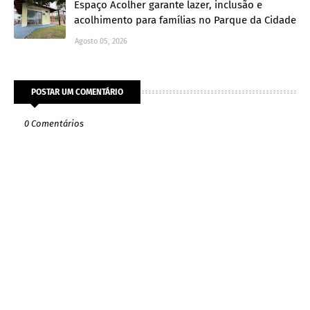
Espaço Acolher garante lazer, inclusão e
acolhimento para famílias no Parque da Cidade
Agosto 05, 2026
POSTAR UM COMENTÁRIO
0 Comentários