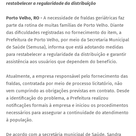
restabelecer a regularidade da distribuição
Porto Velho, RO -
A necessidade de fraldas geriátricas faz
parte da rotina de muitas famílias de Porto Velho. Diante
das dificuldades registradas no fornecimento do item, a
Prefeitura de Porto Velho, por meio da Secretaria Municipal
de Saúde (Semusa), informa que está adotando medidas
para restabelecer a regularidade da distribuição e garantir
assistência aos usuários que dependem do benefício.
Atualmente, a empresa responsável pelo fornecimento das
fraldas, contratada por meio de processo licitatório, não
vem cumprindo as obrigações previstas em contrato. Desde
a identificação do problema, a Prefeitura realizou
notificações formais à empresa e iniciou os procedimentos
necessários para assegurar a continuidade do atendimento
à população.
De acordo com a secretária municipal de Saúde, Sandra