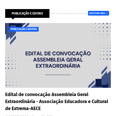
PUBLICAÇÃO E EDITAIS
MOSTRAR MAIS
PUBLICAÇÃO E EDITAIS
Edital de convocação Assembleia Geral
Extraordinária - Associação Educadora e Cultural
de Extrema-AECE