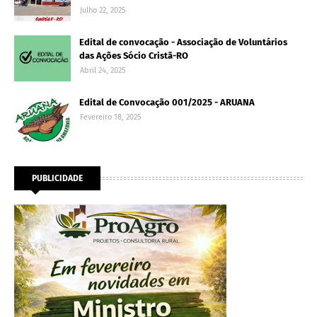
Julho 22, 2025
Edital de convocação - Associação de Voluntários
das Ações Sócio Cristã-RO
Abril 24, 2025
Edital de Convocação 001/2025 - ARUANA
Fevereiro 18, 2025
PUBLICIDADE