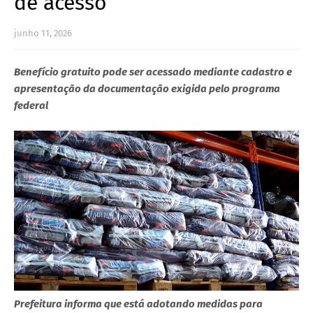
de acesso
junho 11, 2026
Benefício gratuito pode ser acessado mediante cadastro e
apresentação da documentação exigida pelo programa
federal
Prefeitura informa que está adotando medidas para