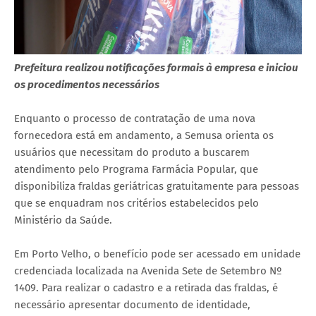
Prefeitura realizou notificações formais à empresa e iniciou
os procedimentos necessários
Enquanto o processo de contratação de uma nova
fornecedora está em andamento, a Semusa orienta os
usuários que necessitam do produto a buscarem
atendimento pelo Programa Farmácia Popular, que
disponibiliza fraldas geriátricas gratuitamente para pessoas
que se enquadram nos critérios estabelecidos pelo
Ministério da Saúde.
Em Porto Velho, o benefício pode ser acessado em unidade
credenciada localizada na Avenida Sete de Setembro Nº
1409. Para realizar o cadastro e a retirada das fraldas, é
necessário apresentar documento de identidade,