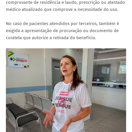
comprovante de residência e laudo, prescrição ou atestado
médico atualizado que comprove a necessidade do uso.
No caso de pacientes atendidos por terceiros, também é
exigida a apresentação de procuração ou documento de
curatela que autorize a retirada do benefício.