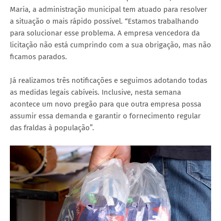
Maria, a administração municipal tem atuado para resolver
a situação o mais rápido possível. “Estamos trabalhando
para solucionar esse problema. A empresa vencedora da
licitação não está cumprindo com a sua obrigação, mas não
ficamos parados.
Já realizamos três notificações e seguimos adotando todas
as medidas legais cabíveis. Inclusive, nesta semana
acontece um novo pregão para que outra empresa possa
assumir essa demanda e garantir o fornecimento regular
das fraldas à população”.