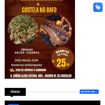
VÍDEOS
MOSTRAR MAIS