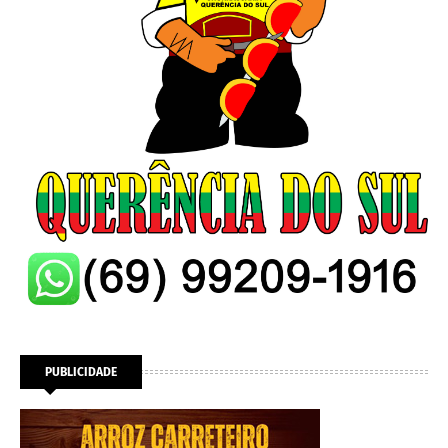
PUBLICIDADE