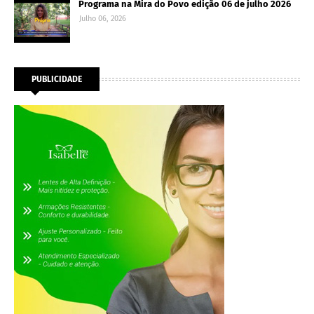
Programa na Mira do Povo edição 06 de julho 2026
Julho 06, 2026
PUBLICIDADE