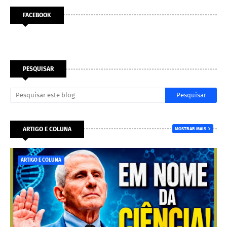
FACEBOOK
PESQUISAR
ARTIGO E COLUNA
MOSTRAR MAIS
ARTIGO E COLUNA