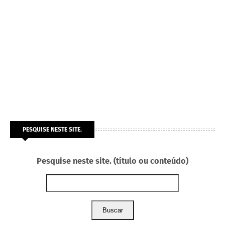
PESQUISE NESTE SITE.
Pesquise neste site. (título ou conteúdo)
Buscar