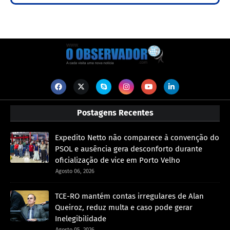
Postagens Recentes
Expedito Netto não comparece à convenção do
PSOL e ausência gera desconforto durante
oficialização de vice em Porto Velho
Agosto 06, 2026
TCE-RO mantém contas irregulares de Alan
Queiroz, reduz multa e caso pode gerar
Inelegibilidade
Agosto 05, 2026