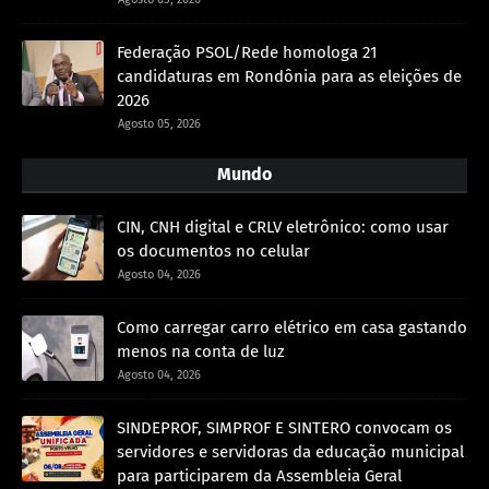
Federação PSOL/Rede homologa 21
candidaturas em Rondônia para as eleições de
2026
Agosto 05, 2026
Mundo
CIN, CNH digital e CRLV eletrônico: como usar
os documentos no celular
Agosto 04, 2026
Como carregar carro elétrico em casa gastando
menos na conta de luz
Agosto 04, 2026
SINDEPROF, SIMPROF E SINTERO convocam os
servidores e servidoras da educação municipal
para participarem da Assembleia Geral