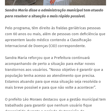
Sandra Maria disse a administração municipal tem atuado
para resolver a situação o mais rápido possível.
Pelo programa, têm direito às fraldas geriátricas pessoas
com 60 anos ou mais, além de pessoas com deficiência que
apresentem laudo médico contendo a Classificação
Internacional de Doenças (CID) correspondente.
Sandra Maria reforçou que a Prefeitura continuará
acompanhando de perto a situação para evitar novos
transtornos aos usuários. “Nosso objetivo é garantir que a
população tenha acesso ao atendimento que precisa.
Estamos atuando para que essa situação seja resolvida o
mais breve possível e para que não volte a acontecer”.
O prefeito Léo Moraes destacou que a gestão municipal tem
trabalhado para garantir que nenhum usuário fique