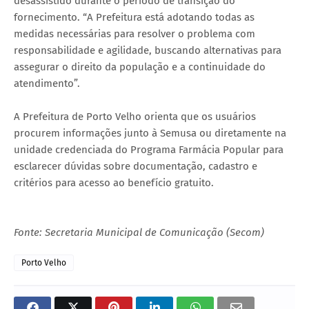
desassistido durante o período de transição do
fornecimento. “A Prefeitura está adotando todas as
medidas necessárias para resolver o problema com
responsabilidade e agilidade, buscando alternativas para
assegurar o direito da população e a continuidade do
atendimento”.
A Prefeitura de Porto Velho orienta que os usuários
procurem informações junto à Semusa ou diretamente na
unidade credenciada do Programa Farmácia Popular para
esclarecer dúvidas sobre documentação, cadastro e
critérios para acesso ao benefício gratuito.
Fonte: Secretaria Municipal de Comunicação (Secom)
Porto Velho