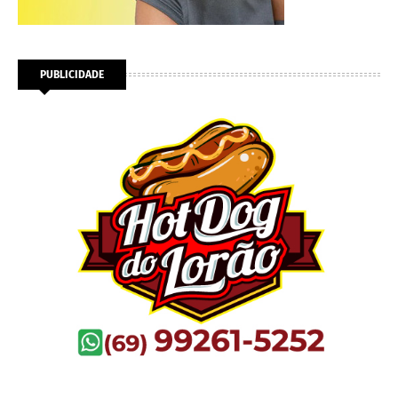
PUBLICIDADE