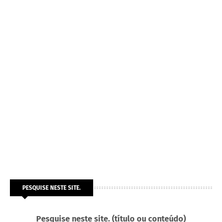
PESQUISE NESTE SITE.
Pesquise neste site. (título ou conteúdo)