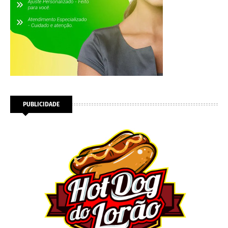
PUBLICIDADE