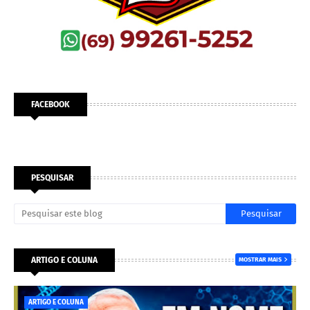
FACEBOOK
PESQUISAR
ARTIGO E COLUNA
MOSTRAR MAIS
ARTIGO E COLUNA