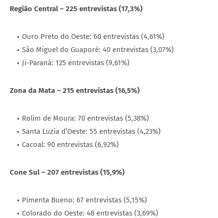
Região Central – 225 entrevistas (17,3%)
Ouro Preto do Oeste: 60 entrevistas (4,61%)
São Miguel do Guaporé: 40 entrevistas (3,07%)
Ji-Paraná: 125 entrevistas (9,61%)
Zona da Mata – 215 entrevistas (16,5%)
Rolim de Moura: 70 entrevistas (5,38%)
Santa Luzia d’Oeste: 55 entrevistas (4,23%)
Cacoal: 90 entrevistas (6,92%)
Cone Sul – 207 entrevistas (15,9%)
Pimenta Bueno: 67 entrevistas (5,15%)
Colorado do Oeste: 48 entrevistas (3,69%)