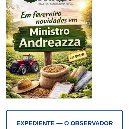
EXPEDIENTE — O OBSERVADOR