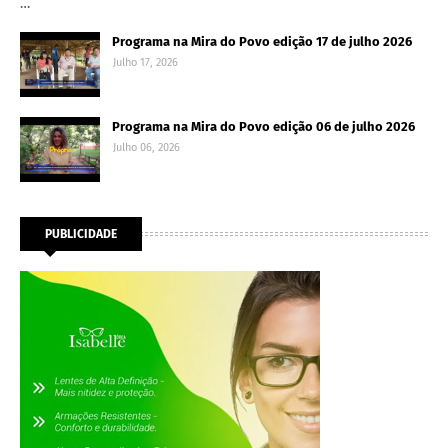
…
Programa na Mira do Povo edição 17 de julho 2026
Julho 17, 2026
Programa na Mira do Povo edição 06 de julho 2026
Julho 06, 2026
PUBLICIDADE