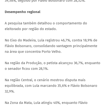
39,58%, seguido por Flávio Bolsonaro com 28,52%.
Desempenho regional
A pesquisa também detalhou o comportamento do
eleitorado por região do estado.
No Eixo do Madeira, Lula registrou 46,7%, contra 18,9% de
Flávio Bolsonaro, consolidando vantagem principalmente
na área que concentra Porto Velho.
Na região da Produção, o petista alcançou 36,7%, enquanto
o senador ficou com 28,1%.
Na região Central, o cenário mostrou disputa mais
equilibrada, com Lula marcando 35,6% e Flávio Bolsonaro
32,9%.
Na Zona da Mata, Lula atingiu 40%, enquanto Flávio