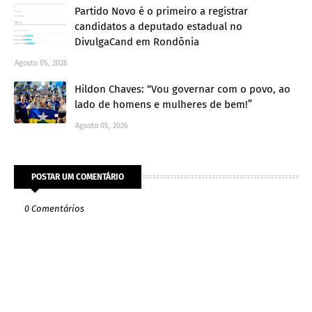
Partido Novo é o primeiro a registrar
candidatos a deputado estadual no
DivulgaCand em Rondônia
Agosto 05, 2026
Hildon Chaves: “Vou governar com o povo, ao
lado de homens e mulheres de bem!”
Agosto 05, 2026
POSTAR UM COMENTÁRIO
0 Comentários