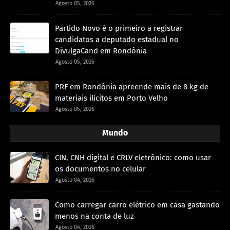
Agosto 05, 2026
Partido Novo é o primeiro a registrar
candidatos a deputado estadual no
DivulgaCand em Rondônia
Agosto 05, 2026
PRF em Rondônia apreende mais de 8 kg de
materiais ilícitos em Porto Velho
Agosto 05, 2026
Mundo
CIN, CNH digital e CRLV eletrônico: como usar
os documentos no celular
Agosto 04, 2026
Como carregar carro elétrico em casa gastando
menos na conta de luz
Agosto 04, 2026