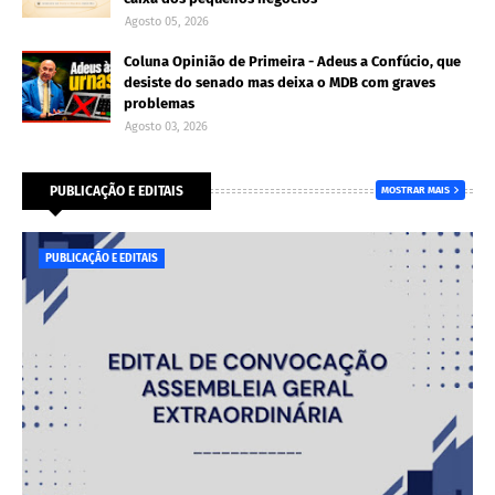
Agosto 05, 2026
Coluna Opinião de Primeira - Adeus a Confúcio, que
desiste do senado mas deixa o MDB com graves
problemas
Agosto 03, 2026
PUBLICAÇÃO E EDITAIS
MOSTRAR MAIS
PUBLICAÇÃO E EDITAIS