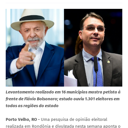
Levantamento realizado em 16 municípios mostra petista à
frente de Flávio Bolsonaro; estudo ouviu 1.301 eleitores em
todas as regiões do estado
Porto Velho, RO -
Uma pesquisa de opinião eleitoral
realizada em Rondônia e divulgada nesta semana aponta o