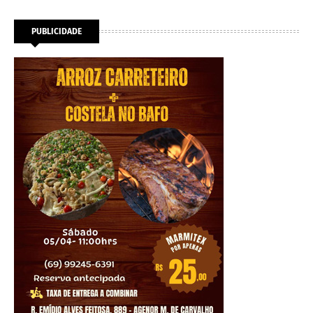
PUBLICIDADE