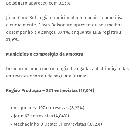
Bolsonaro apareceu com 33,5%.
Já no Cone Sul, região tradicionalmente mais competitiva
eleitoralmente, Flávio Bolsonaro apresentou seu melhor
desempenho e alcançou 39,1%, enquanto Lula registrou
31,9%.
Municípios e composição da amostra
De acordo com a metodologia divulgada, a distribuição das
entrevistas ocorreu da seguinte forma:
Região Produção – 221 entrevistas (17,0%)
Ariquemes: 107 entrevistas (8,22%)
Jaru: 63 entrevistas (4,84%)
Machadinho D’Oeste: 51 entrevistas (3,92%)