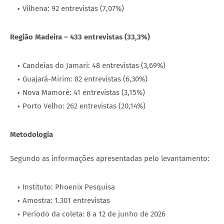
Vilhena: 92 entrevistas (7,07%)
Região Madeira – 433 entrevistas (33,3%)
Candeias do Jamari: 48 entrevistas (3,69%)
Guajará-Mirim: 82 entrevistas (6,30%)
Nova Mamoré: 41 entrevistas (3,15%)
Porto Velho: 262 entrevistas (20,14%)
Metodologia
Segundo as informações apresentadas pelo levantamento:
Instituto: Phoenix Pesquisa
Amostra: 1.301 entrevistas
Período da coleta: 8 a 12 de junho de 2026