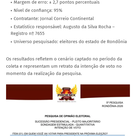
Margem de erro: ± 2,7 pontos percentuais
Nível de confiança: 95%
Contratante: Jornal Correio Continental
Estatístico responsável: Augusto da Silva Rocha –
Registro nº 7655
Universo pesquisado: eleitores do estado de Rondônia
Os resultados refletem o cenário captado no período da
coleta e representam um retrato da intenção de voto no
momento da realização da pesquisa.