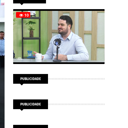
PUBLICIDADE
PUBLICIDADE