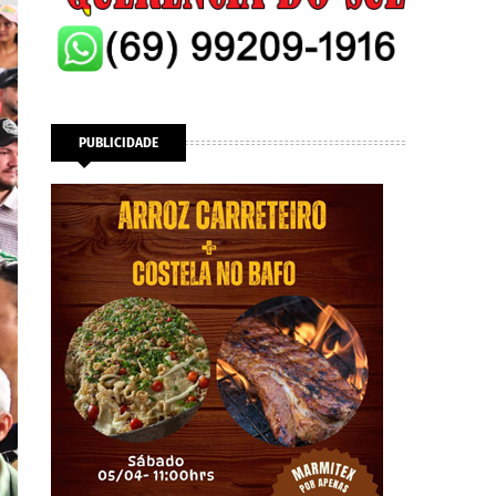
PUBLICIDADE