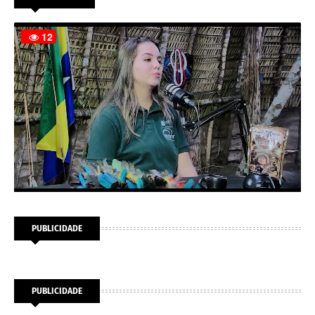
PUBLICIDADE
PUBLICIDADE