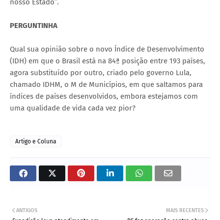
nosso Estado”.
PERGUNTINHA
Qual sua opinião sobre o novo Índice de Desenvolvimento
(IDH) em que o Brasil está na 84ª posição entre 193 países,
agora substituído por outro, criado pelo governo Lula,
chamado IDHM, o M de Municípios, em que saltamos para
índices de países desenvolvidos, embora estejamos com
uma qualidade de vida cada vez pior?
Artigo e Coluna
ANTIGOS
MAIS RECENTES