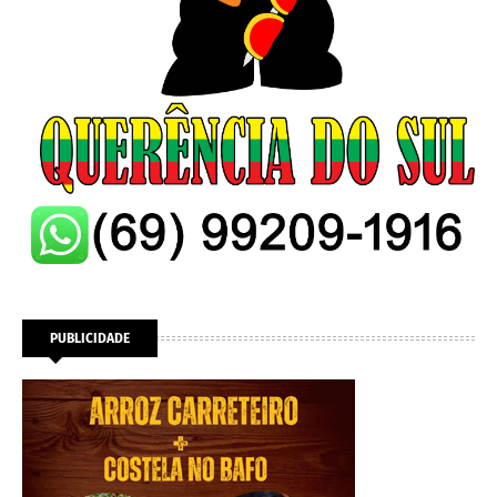
PUBLICIDADE