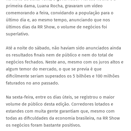
primeira dama, Luana Rocha, gravaram um vídeo
comemorando a feira, convidando a população para o
último dia e, ao mesmo tempo, anunciando que nos
últimos dias da RR Show, o volume de negócios foi
superlativo.
Até a noite do sábado, não haviam sido anunciados ainda
os resultados finais nem de público e nem do total de
negócios fechados. Neste ano, mesmo com os juros altos e
algum temor do mercado, o que se previa é que
dificilmente seriam superados os 5 bilhões e 100 milhões
faturados no ano passado.
Na sexta-feira, entre os dias úteis, se registrou o maior
volume de público desta edição. Corredores lotados e
estandes com muita gente garantiam que, mesmo com
todas as dificuldades da economia brasileira, na RR Show
os negócios foram bastante positivos.