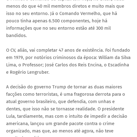
menos do que 40 mil membros diretos e muito mais que
isso no seu entorno. Já o Comando Vermelho, que há
pouco tinha apenas 6.500 componentes, hoje há
informações que no seu entorno estão até 300 mil
bandidos.
O CV, aliás, vai completar 47 anos de existência. Foi fundado
em 1979, por notórios criminosos da época: William da Silva
Lima, o Professor; José Carlos dos Reis Encina, o Escadinha
e Rogério Lengruber.
A decisão do governo Trump de tornar as duas maiores
facções como terroristas, é uma fragorosa derrota para o
atual governo brasileiro, que defendia, com unhas e
dentes, que isso não se tornasse realidade. O presidente
Lula, tardiamente, mas com o intuito de impedir a decisão
americana, lançou um grande pacote contra o crime
organizado, mas que, ao menos até agora, não teve