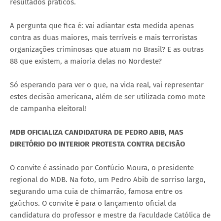
resultados práticos.
A pergunta que fica é: vai adiantar esta medida apenas
contra as duas maiores, mais terríveis e mais terroristas
organizações criminosas que atuam no Brasil? E as outras
88 que existem, a maioria delas no Nordeste?
Só esperando para ver o que, na vida real, vai representar
estes decisão americana, além de ser utilizada como mote
de campanha eleitoral!
MDB OFICIALIZA CANDIDATURA DE PEDRO ABIB, MAS
DIRETÓRIO DO INTERIOR PROTESTA CONTRA DECISÃO
O convite é assinado por Confúcio Moura, o presidente
regional do MDB. Na foto, um Pedro Abib de sorriso largo,
segurando uma cuia de chimarrão, famosa entre os
gaúchos. O convite é para o lançamento oficial da
candidatura do professor e mestre da Faculdade Católica de