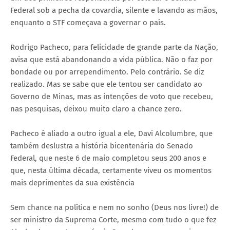
Federal sob a pecha da covardia, silente e lavando as mãos,
enquanto o STF começava a governar o país.
Rodrigo Pacheco, para felicidade de grande parte da Nação,
avisa que está abandonando a vida pública. Não o faz por
bondade ou por arrependimento. Pelo contrário. Se diz
realizado. Mas se sabe que ele tentou ser candidato ao
Governo de Minas, mas as intenções de voto que recebeu,
nas pesquisas, deixou muito claro a chance zero.
Pacheco é aliado a outro igual a ele, Davi Alcolumbre, que
também deslustra a história bicentenária do Senado
Federal, que neste 6 de maio completou seus 200 anos e
que, nesta última década, certamente viveu os momentos
mais deprimentes da sua existência
Sem chance na política e nem no sonho (Deus nos livre!) de
ser ministro da Suprema Corte, mesmo com tudo o que fez