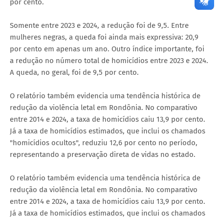
por cento.
Somente entre 2023 e 2024, a redução foi de 9,5. Entre
mulheres negras, a queda foi ainda mais expressiva: 20,9
por cento em apenas um ano. Outro índice importante, foi
a redução no número total de homicídios entre 2023 e 2024.
A queda, no geral, foi de 9,5 por cento.
O relatório também evidencia uma tendência histórica de
redução da violência letal em Rondônia. No comparativo
entre 2014 e 2024, a taxa de homicídios caiu 13,9 por cento.
Já a taxa de homicídios estimados, que inclui os chamados
"homicídios ocultos", reduziu 12,6 por cento no período,
representando a preservação direta de vidas no estado.
O relatório também evidencia uma tendência histórica de
redução da violência letal em Rondônia. No comparativo
entre 2014 e 2024, a taxa de homicídios caiu 13,9 por cento.
Já a taxa de homicídios estimados, que inclui os chamados