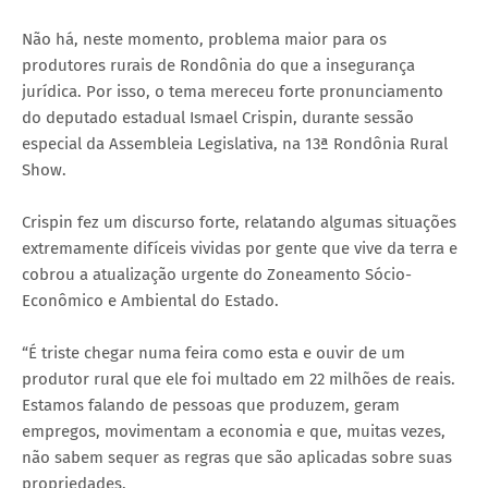
Não há, neste momento, problema maior para os
produtores rurais de Rondônia do que a insegurança
jurídica. Por isso, o tema mereceu forte pronunciamento
do deputado estadual Ismael Crispin, durante sessão
especial da Assembleia Legislativa, na 13ª Rondônia Rural
Show.
Crispin fez um discurso forte, relatando algumas situações
extremamente difíceis vividas por gente que vive da terra e
cobrou a atualização urgente do Zoneamento Sócio-
Econômico e Ambiental do Estado.
“É triste chegar numa feira como esta e ouvir de um
produtor rural que ele foi multado em 22 milhões de reais.
Estamos falando de pessoas que produzem, geram
empregos, movimentam a economia e que, muitas vezes,
não sabem sequer as regras que são aplicadas sobre suas
propriedades.