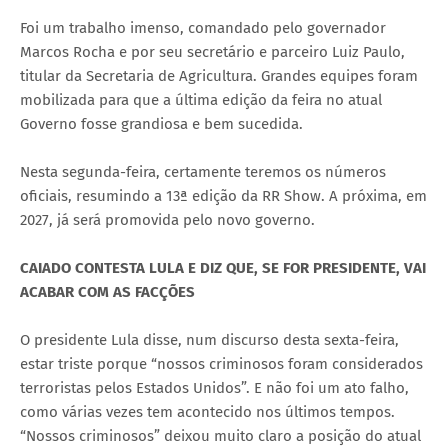
Foi um trabalho imenso, comandado pelo governador
Marcos Rocha e por seu secretário e parceiro Luiz Paulo,
titular da Secretaria de Agricultura. Grandes equipes foram
mobilizada para que a última edição da feira no atual
Governo fosse grandiosa e bem sucedida.
Nesta segunda-feira, certamente teremos os números
oficiais, resumindo a 13ª edição da RR Show. A próxima, em
2027, já será promovida pelo novo governo.
CAIADO CONTESTA LULA E DIZ QUE, SE FOR PRESIDENTE, VAI
ACABAR COM AS FACÇÕES
O presidente Lula disse, num discurso desta sexta-feira,
estar triste porque “nossos criminosos foram considerados
terroristas pelos Estados Unidos”. E não foi um ato falho,
como várias vezes tem acontecido nos últimos tempos.
“Nossos criminosos” deixou muito claro a posição do atual