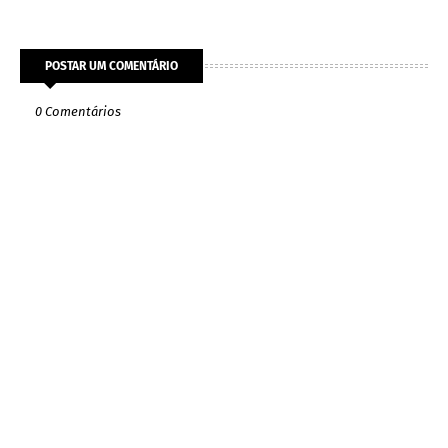
POSTAR UM COMENTÁRIO
0 Comentários