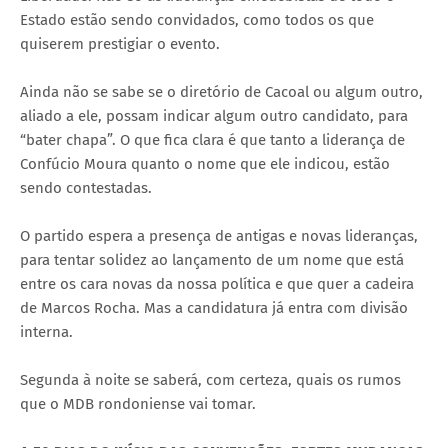
Estado estão sendo convidados, como todos os que
quiserem prestigiar o evento.
Ainda não se sabe se o diretório de Cacoal ou algum outro,
aliado a ele, possam indicar algum outro candidato, para
“bater chapa”. O que fica clara é que tanto a liderança de
Confúcio Moura quanto o nome que ele indicou, estão
sendo contestadas.
O partido espera a presença de antigas e novas lideranças,
para tentar solidez ao lançamento de um nome que está
entre os cara novas da nossa política e que quer a cadeira
de Marcos Rocha. Mas a candidatura já entra com divisão
interna.
Segunda à noite se saberá, com certeza, quais os rumos
que o MDB rondoniense vai tomar.