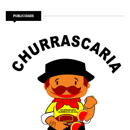
PUBLICIDADE