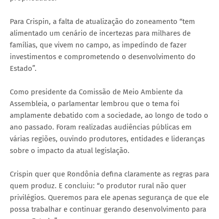
Para Crispin, a falta de atualização do zoneamento “tem
alimentado um cenário de incertezas para milhares de
famílias, que vivem no campo, as impedindo de fazer
investimentos e comprometendo o desenvolvimento do
Estado”.
Como presidente da Comissão de Meio Ambiente da
Assembleia, o parlamentar lembrou que o tema foi
amplamente debatido com a sociedade, ao longo de todo o
ano passado. Foram realizadas audiências públicas em
várias regiões, ouvindo produtores, entidades e lideranças
sobre o impacto da atual legislação.
Crispin quer que Rondônia defina claramente as regras para
quem produz. E concluiu: “o produtor rural não quer
privilégios. Queremos para ele apenas segurança de que ele
possa trabalhar e continuar gerando desenvolvimento para