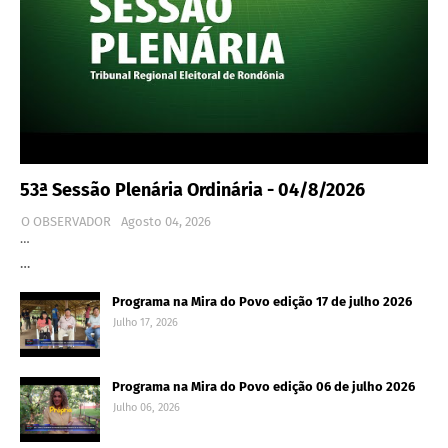
53ª Sessão Plenária Ordinária - 04/8/2026
O OBSERVADOR
Agosto 04, 2026
…
…
Programa na Mira do Povo edição 17 de julho 2026
Julho 17, 2026
Programa na Mira do Povo edição 06 de julho 2026
Julho 06, 2026