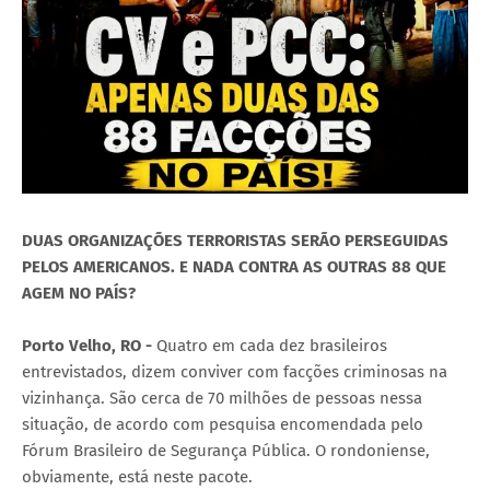
DUAS ORGANIZAÇÕES TERRORISTAS SERÃO PERSEGUIDAS
PELOS AMERICANOS. E NADA CONTRA AS OUTRAS 88 QUE
AGEM NO PAÍS?
Porto Velho, RO -
Quatro em cada dez brasileiros
entrevistados, dizem conviver com facções criminosas na
vizinhança. São cerca de 70 milhões de pessoas nessa
situação, de acordo com pesquisa encomendada pelo
Fórum Brasileiro de Segurança Pública. O rondoniense,
obviamente, está neste pacote.