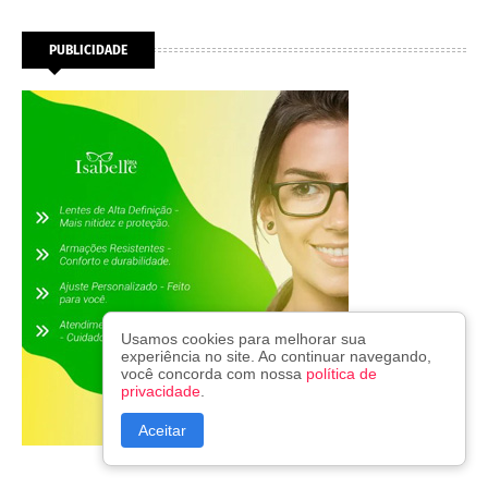
PUBLICIDADE
Usamos cookies para melhorar sua
experiência no site. Ao continuar navegando,
você concorda com nossa
política de
privacidade
.
Aceitar