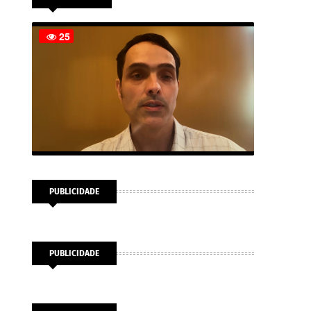
PUBLICIDADE
PUBLICIDADE