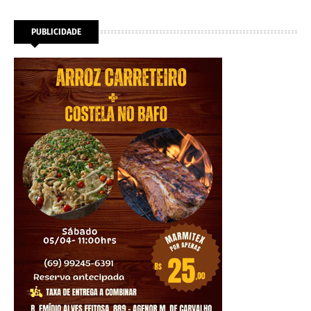
PUBLICIDADE