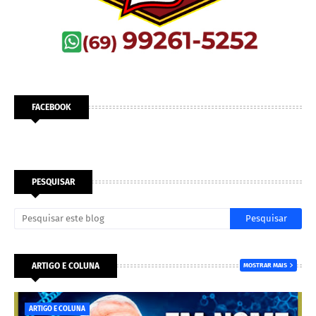
FACEBOOK
PESQUISAR
ARTIGO E COLUNA
MOSTRAR MAIS
ARTIGO E COLUNA