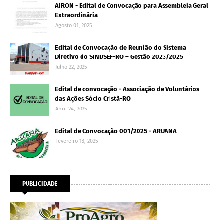
AIRON - Edital de Convocação para Assembleia Geral
Extraordinária
Agosto 01, 2025
Edital de Convocação de Reunião do Sistema
Diretivo do SINDSEF-RO – Gestão 2023/2025
Julho 22, 2025
Edital de convocação - Associação de Voluntários
das Ações Sócio Cristã-RO
Abril 24, 2025
Edital de Convocação 001/2025 - ARUANA
Fevereiro 18, 2025
PUBLICIDADE