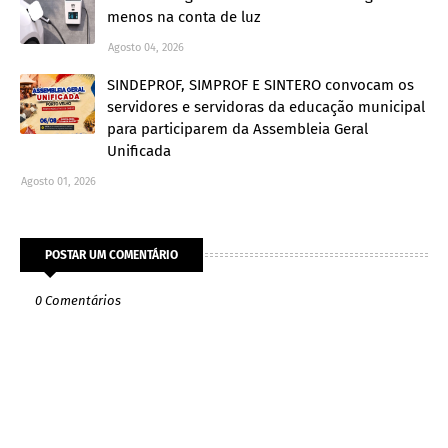
menos na conta de luz
Agosto 04, 2026
SINDEPROF, SIMPROF E SINTERO convocam os
servidores e servidoras da educação municipal
para participarem da Assembleia Geral
Unificada
Agosto 01, 2026
POSTAR UM COMENTÁRIO
0 Comentários