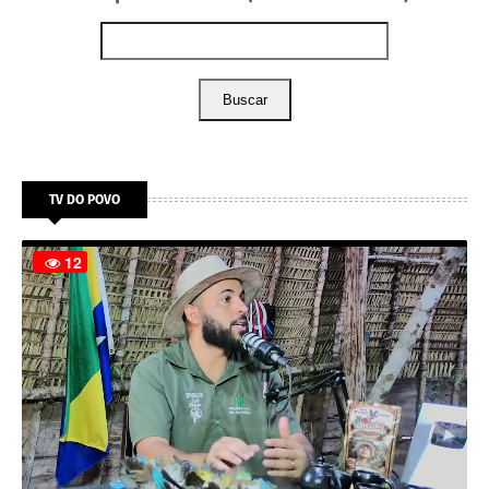
Buscar
TV DO POVO