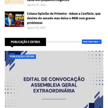
Agosto 05, 2026
Coluna Opinião de Primeira - Adeus a Confúcio, que
desiste do senado mas deixa o MDB com graves
problemas
Agosto 03, 2026
PUBLICAÇÃO E EDITAIS
MOSTRAR MAIS
PUBLICAÇÃO E EDITAIS