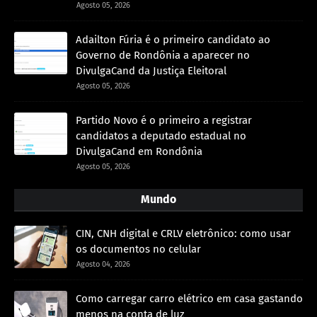
Agosto 05, 2026
Adailton Fúria é o primeiro candidato ao
Governo de Rondônia a aparecer no
DivulgaCand da Justiça Eleitoral
Agosto 05, 2026
Partido Novo é o primeiro a registrar
candidatos a deputado estadual no
DivulgaCand em Rondônia
Agosto 05, 2026
Mundo
CIN, CNH digital e CRLV eletrônico: como usar
os documentos no celular
Agosto 04, 2026
Como carregar carro elétrico em casa gastando
menos na conta de luz