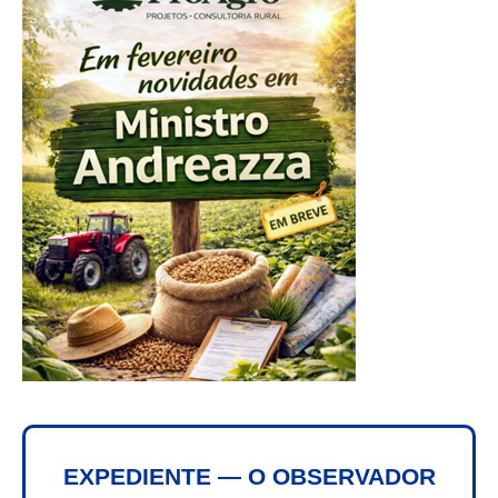
EXPEDIENTE — O OBSERVADOR