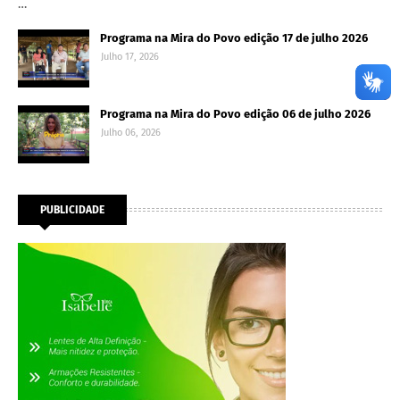
…
Programa na Mira do Povo edição 17 de julho 2026
Julho 17, 2026
Programa na Mira do Povo edição 06 de julho 2026
Julho 06, 2026
PUBLICIDADE