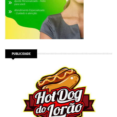
PUBLICIDADE