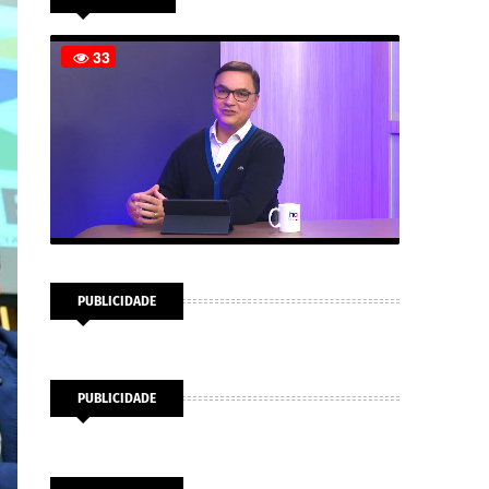
PUBLICIDADE
PUBLICIDADE