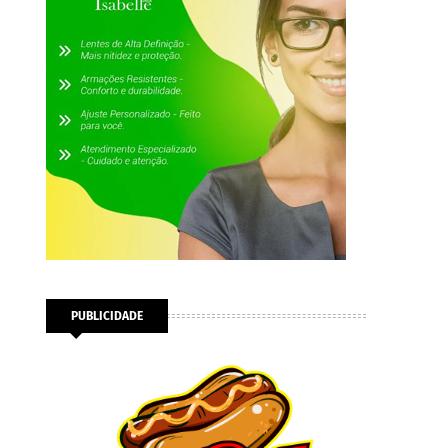
PUBLICIDADE