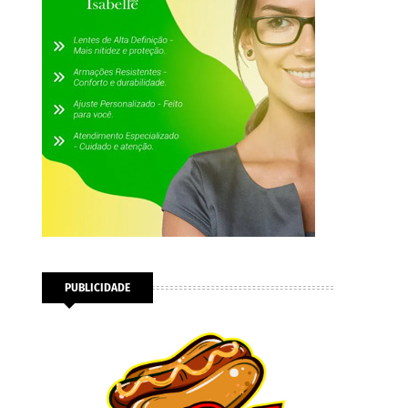
PUBLICIDADE