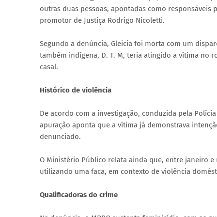
outras duas pessoas, apontadas como responsáveis po
promotor de Justiça Rodrigo Nicoletti.
Segundo a denúncia, Gleicia foi morta com um dispar
também indígena, D. T. M, teria atingido a vítima no 
casal.
Histórico de violência
De acordo com a investigação, conduzida pela Polícia
apuração aponta que a vítima já demonstrava intenção
denunciado.
O Ministério Público relata ainda que, entre janeiro 
utilizando uma faca, em contexto de violência domésti
Qualificadoras do crime