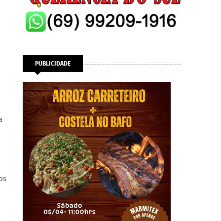
PUBLICIDADE
a
os