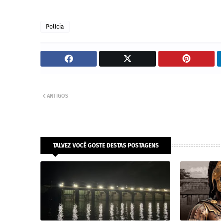
Polícia
ANTIGOS
TALVEZ VOCÊ GOSTE DESTAS POSTAGENS