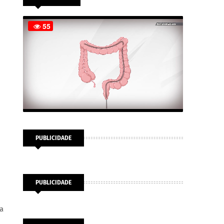
PUBLICIDADE
PUBLICIDADE
a
i