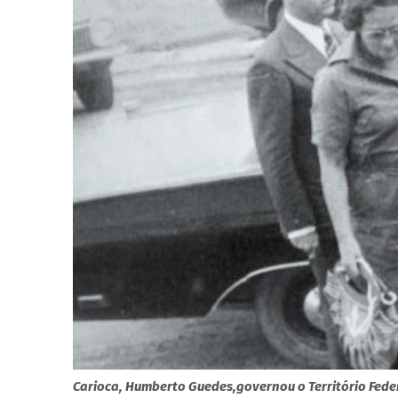
Carioca, Humberto Guedes,governou o Território Feder