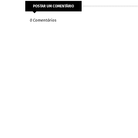
POSTAR UM COMENTÁRIO
0 Comentários