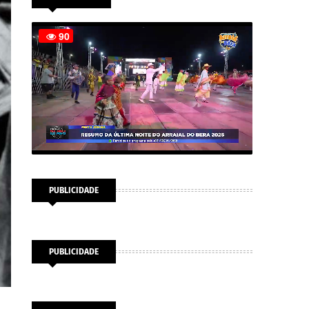
PUBLICIDADE
PUBLICIDADE