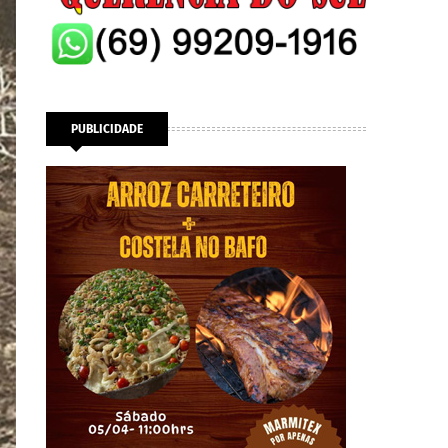
PUBLICIDADE