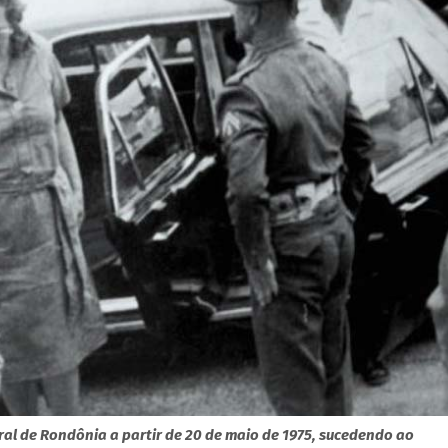
al de Rondônia a partir de 20 de maio de 1975, sucedendo ao