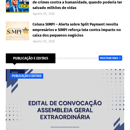
de crimes contra a humanidade, quando poderia ter
salvado milhões de vidas
Agosto 05, 2026
Coluna SIMPI – Alerta sobre Split Payment revolta
empresários e SIMPI reforça luta contra impacto no
caixa dos pequenos negócios
Agosto 05, 2026
PUBLICAÇÃO E EDITAIS
MOSTRAR MAIS
PUBLICAÇÃO E EDITAIS