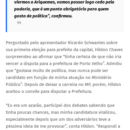
viermos a Ariquemes, vamos passar logo cedo pela
padaria, que é um ponto obrigatório para quem
gosta de política”, confirmou.
Perguntado pelo apresentador Ricardo Schwantes sobre
sua primeira eleição para prefeito da capital, Hildon Chaves
surpreendeu ao afirmar que “tinha certeza de que não iria
vencer a disputa para a prefeitura de Porto Velho”. Admitiu
que “gostava muito de política, mas nunca pude ser
candidato em função de minha atuação no Ministério
Público”. Depois de deixar a carreira no MP, porém, Hildon
aceitou o convite para disputar a Prefeitura.
“Eu era um azarão, participei dos debates sabendo que
tinha poucas chances, mas minha candidatura viralizou,
especialmente depois que um dos adversários teve a
péssima ideia de me provocar”, conta Hildon. “Respondi a