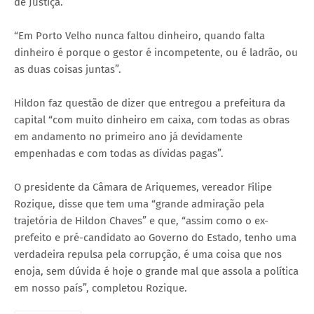
de Justiça.
“Em Porto Velho nunca faltou dinheiro, quando falta
dinheiro é porque o gestor é incompetente, ou é ladrão, ou
as duas coisas juntas”.
Hildon faz questão de dizer que entregou a prefeitura da
capital “com muito dinheiro em caixa, com todas as obras
em andamento no primeiro ano já devidamente
empenhadas e com todas as dívidas pagas”.
O presidente da Câmara de Ariquemes, vereador Filipe
Rozique, disse que tem uma “grande admiração pela
trajetória de Hildon Chaves” e que, “assim como o ex-
prefeito e pré-candidato ao Governo do Estado, tenho uma
verdadeira repulsa pela corrupção, é uma coisa que nos
enoja, sem dúvida é hoje o grande mal que assola a política
em nosso país”, completou Rozique.