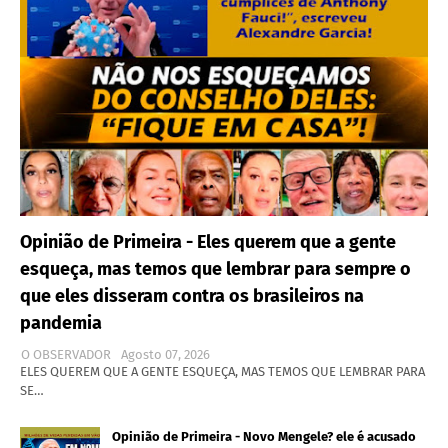
Opinião de Primeira - Eles querem que a gente
esqueça, mas temos que lembrar para sempre o
que eles disseram contra os brasileiros na
pandemia
O OBSERVADOR
Agosto 07, 2026
ELES QUEREM QUE A GENTE ESQUEÇA, MAS TEMOS QUE LEMBRAR PARA
SE…
Opinião de Primeira - Novo Mengele? ele é acusado