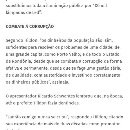
substituímos toda a iluminação pública por 100 mil
lâmpadas de Led”.
COMBATE À CORRUPÇÃO
Segundo Hildon, “os dinheiros da população são, sim,
suficientes para resolver os problemas de uma cidade, de
uma grande capital como Porto Velho, e de todo o Estado
de Rondônia, desde que se combata a corrupção de forma
efetiva e permanente, desde que se faça uma gestão séria,
de qualidade, com austeridade e investindo corretamente
os dinheiros públicos”, assinala.
O apresentador Ricardo Schwantes lembrou que, na época,
até o prefeito Hildon fazia denúncias.
“Ladrão comigo nunca se criou”, respondeu Hildon, citando
sua experiência de mais de duas décadas como promotor