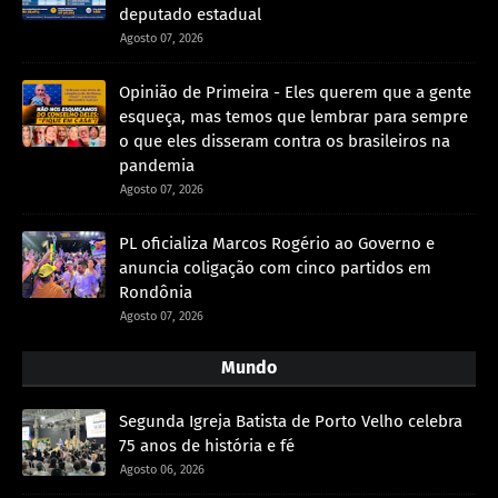
deputado estadual
Agosto 07, 2026
Opinião de Primeira - Eles querem que a gente
esqueça, mas temos que lembrar para sempre
o que eles disseram contra os brasileiros na
pandemia
Agosto 07, 2026
PL oficializa Marcos Rogério ao Governo e
anuncia coligação com cinco partidos em
Rondônia
Agosto 07, 2026
Mundo
Segunda Igreja Batista de Porto Velho celebra
75 anos de história e fé
Agosto 06, 2026