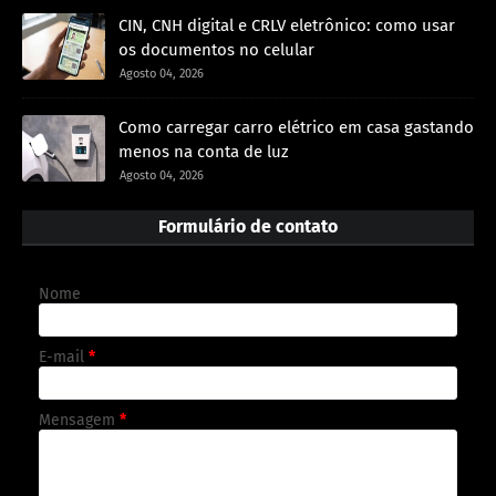
CIN, CNH digital e CRLV eletrônico: como usar
os documentos no celular
Agosto 04, 2026
Como carregar carro elétrico em casa gastando
menos na conta de luz
Agosto 04, 2026
Formulário de contato
Nome
E-mail
*
Mensagem
*