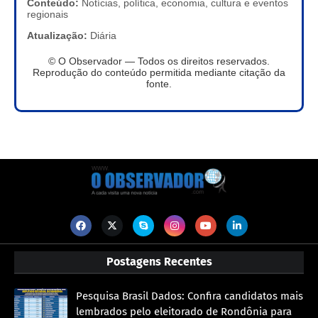
Conteúdo:
Notícias, política, economia, cultura e eventos
regionais
Atualização:
Diária
© O Observador — Todos os direitos reservados.
Reprodução do conteúdo permitida mediante citação da
fonte.
Postagens Recentes
Pesquisa Brasil Dados: Confira candidatos mais
lembrados pelo eleitorado de Rondônia para