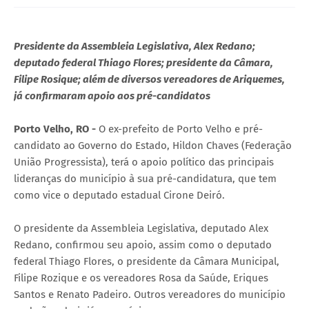
Presidente da Assembleia Legislativa, Alex Redano;
deputado federal Thiago Flores; presidente da Câmara,
Filipe Rosique; além de diversos vereadores de Ariquemes,
já confirmaram apoio aos pré-candidatos
Porto Velho, RO -
O ex-prefeito de Porto Velho e pré-
candidato ao Governo do Estado, Hildon Chaves (Federação
União Progressista), terá o apoio político das principais
lideranças do município à sua pré-candidatura, que tem
como vice o deputado estadual Cirone Deiró.
O presidente da Assembleia Legislativa, deputado Alex
Redano, confirmou seu apoio, assim como o deputado
federal Thiago Flores, o presidente da Câmara Municipal,
Filipe Rozique e os vereadores Rosa da Saúde, Eriques
Santos e Renato Padeiro. Outros vereadores do município