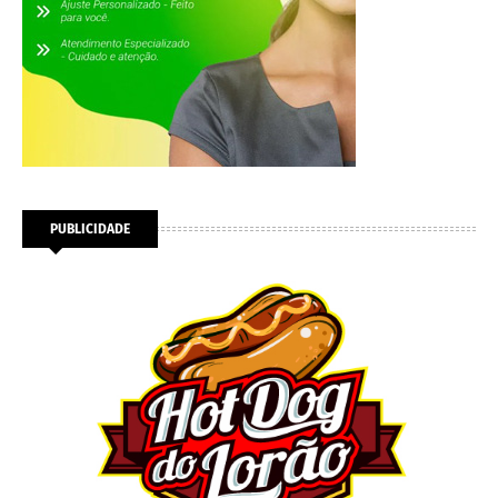
PUBLICIDADE