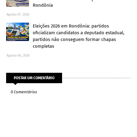
Rondônia
Agosto 07, 2026
Eleições 2026 em Rondônia: partidos
oficializam candidatos a deputado estadual,
partidos não conseguem formar chapas
completas
Agosto 06, 2026
POSTAR UM COMENTÁRIO
0 Comentários