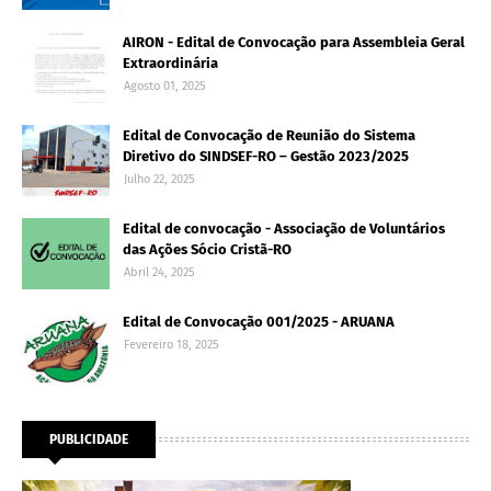
AIRON - Edital de Convocação para Assembleia Geral
Extraordinária
Agosto 01, 2025
Edital de Convocação de Reunião do Sistema
Diretivo do SINDSEF-RO – Gestão 2023/2025
Julho 22, 2025
Edital de convocação - Associação de Voluntários
das Ações Sócio Cristã-RO
Abril 24, 2025
Edital de Convocação 001/2025 - ARUANA
Fevereiro 18, 2025
PUBLICIDADE