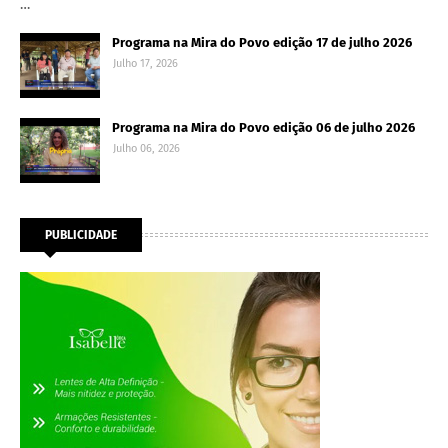
…
Programa na Mira do Povo edição 17 de julho 2026
Julho 17, 2026
Programa na Mira do Povo edição 06 de julho 2026
Julho 06, 2026
PUBLICIDADE