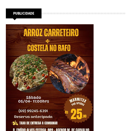
PUBLICIDADE