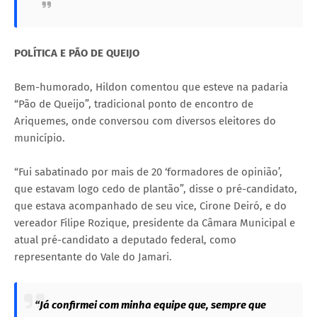
POLÍTICA E PÃO DE QUEIJO
Bem-humorado, Hildon comentou que esteve na padaria
“Pão de Queijo”, tradicional ponto de encontro de
Ariquemes, onde conversou com diversos eleitores do
município.
“Fui sabatinado por mais de 20 ‘formadores de opinião’,
que estavam logo cedo de plantão”, disse o pré-candidato,
que estava acompanhado de seu vice, Cirone Deiró, e do
vereador Filipe Rozique, presidente da Câmara Municipal e
atual pré-candidato a deputado federal, como
representante do Vale do Jamari.
“Já confirmei com minha equipe que, sempre que