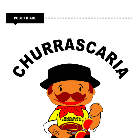
PUBLICIDADE