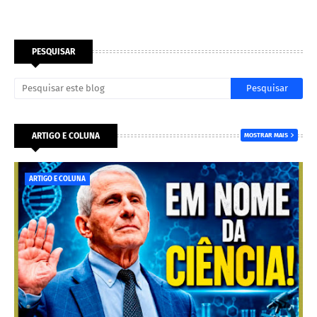
PESQUISAR
ARTIGO E COLUNA
MOSTRAR MAIS
ARTIGO E COLUNA