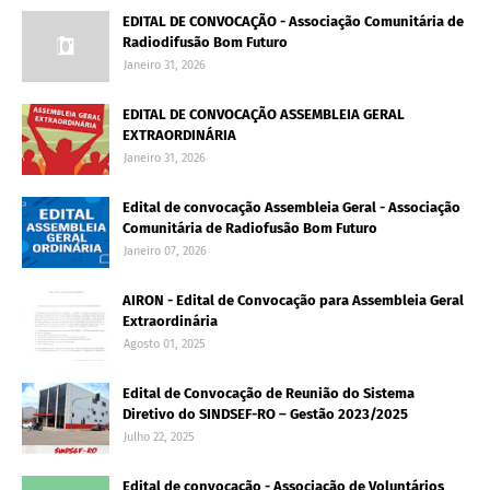
EDITAL DE CONVOCAÇÃO - Associação Comunitária de
Radiodifusão Bom Futuro
Janeiro 31, 2026
EDITAL DE CONVOCAÇÃO ASSEMBLEIA GERAL
EXTRAORDINÁRIA
Janeiro 31, 2026
Edital de convocação Assembleia Geral - Associação
Comunitária de Radiofusão Bom Futuro
Janeiro 07, 2026
AIRON - Edital de Convocação para Assembleia Geral
Extraordinária
Agosto 01, 2025
Edital de Convocação de Reunião do Sistema
Diretivo do SINDSEF-RO – Gestão 2023/2025
Julho 22, 2025
Edital de convocação - Associação de Voluntários