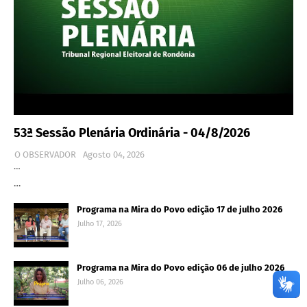
53ª Sessão Plenária Ordinária - 04/8/2026
O OBSERVADOR
Agosto 04, 2026
…
…
Programa na Mira do Povo edição 17 de julho 2026
Julho 17, 2026
Programa na Mira do Povo edição 06 de julho 2026
Julho 06, 2026