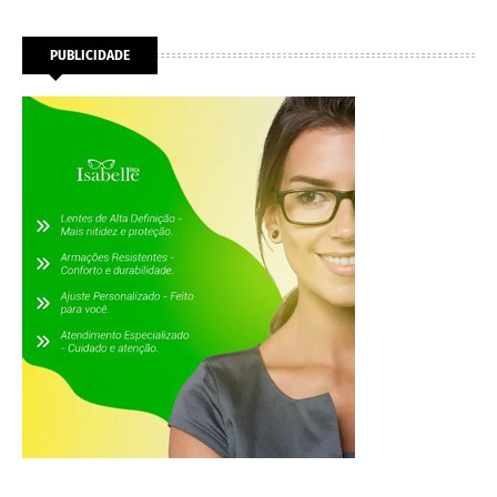
PUBLICIDADE