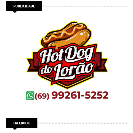
PUBLICIDADE
FACEBOOK