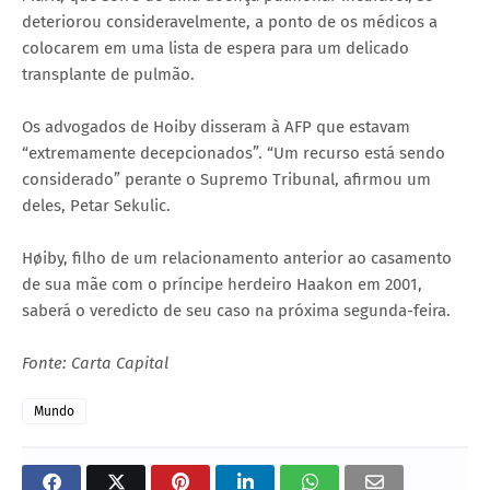
deteriorou consideravelmente, a ponto de os médicos a
colocarem em uma lista de espera para um delicado
transplante de pulmão.
Os advogados de Hoiby disseram à AFP que estavam
“extremamente decepcionados”. “Um recurso está sendo
considerado” perante o Supremo Tribunal, afirmou um
deles, Petar Sekulic.
Høiby, filho de um relacionamento anterior ao casamento
de sua mãe com o príncipe herdeiro Haakon em 2001,
saberá o veredicto de seu caso na próxima segunda-feira.
Fonte: Carta Capital
Mundo