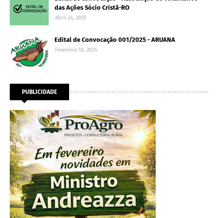
das Ações Sócio Cristã-RO
Abril 24, 2025
Edital de Convocação 001/2025 - ARUANA
Fevereiro 18, 2025
PUBLICIDADE