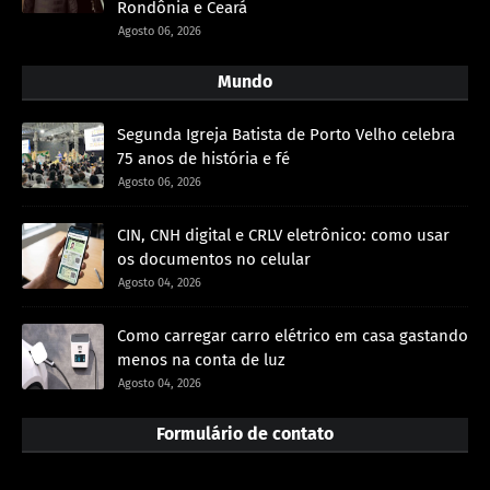
Rondônia e Ceará
Agosto 06, 2026
Mundo
Segunda Igreja Batista de Porto Velho celebra
75 anos de história e fé
Agosto 06, 2026
CIN, CNH digital e CRLV eletrônico: como usar
os documentos no celular
Agosto 04, 2026
Como carregar carro elétrico em casa gastando
menos na conta de luz
Agosto 04, 2026
Formulário de contato