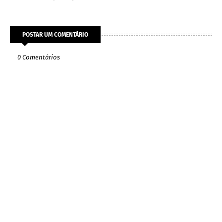
POSTAR UM COMENTÁRIO
0 Comentários