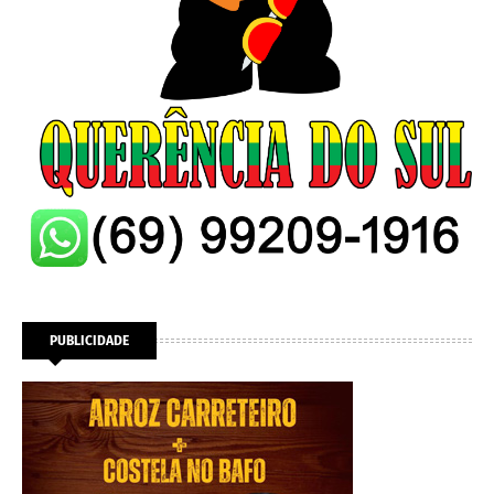
PUBLICIDADE