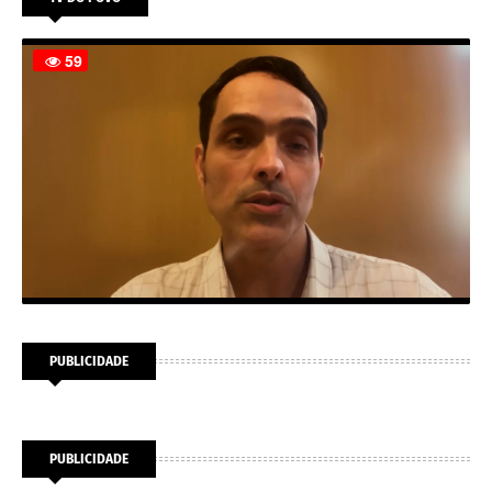
PUBLICIDADE
PUBLICIDADE