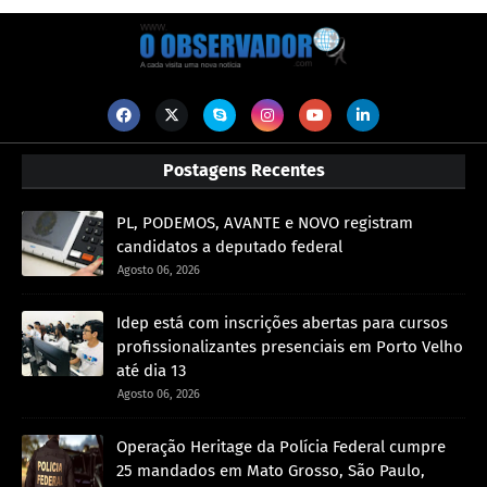
Postagens Recentes
PL, PODEMOS, AVANTE e NOVO registram
candidatos a deputado federal
Agosto 06, 2026
Idep está com inscrições abertas para cursos
profissionalizantes presenciais em Porto Velho
até dia 13
Agosto 06, 2026
Operação Heritage da Polícia Federal cumpre
25 mandados em Mato Grosso, São Paulo,