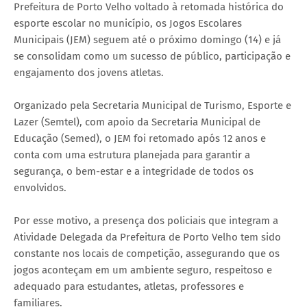
Prefeitura de Porto Velho voltado à retomada histórica do
esporte escolar no município, os Jogos Escolares
Municipais (JEM) seguem até o próximo domingo (14) e já
se consolidam como um sucesso de público, participação e
engajamento dos jovens atletas.
Organizado pela Secretaria Municipal de Turismo, Esporte e
Lazer (Semtel), com apoio da Secretaria Municipal de
Educação (Semed), o JEM foi retomado após 12 anos e
conta com uma estrutura planejada para garantir a
segurança, o bem-estar e a integridade de todos os
envolvidos.
Por esse motivo, a presença dos policiais que integram a
Atividade Delegada da Prefeitura de Porto Velho tem sido
constante nos locais de competição, assegurando que os
jogos aconteçam em um ambiente seguro, respeitoso e
adequado para estudantes, atletas, professores e
familiares.