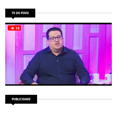
TV DO POVO
PUBLICIDADE