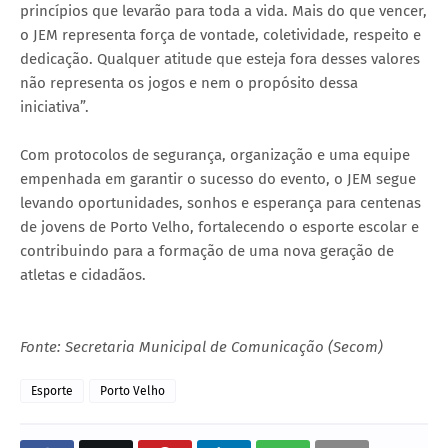
princípios que levarão para toda a vida. Mais do que vencer,
o JEM representa força de vontade, coletividade, respeito e
dedicação. Qualquer atitude que esteja fora desses valores
não representa os jogos e nem o propósito dessa
iniciativa”.
Com protocolos de segurança, organização e uma equipe
empenhada em garantir o sucesso do evento, o JEM segue
levando oportunidades, sonhos e esperança para centenas
de jovens de Porto Velho, fortalecendo o esporte escolar e
contribuindo para a formação de uma nova geração de
atletas e cidadãos.
Fonte: Secretaria Municipal de Comunicação (Secom)
Esporte
Porto Velho