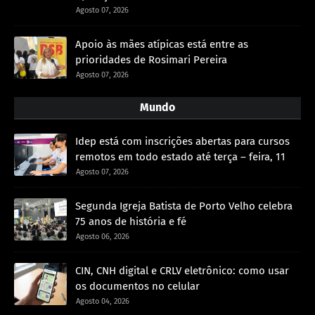
Agosto 07, 2026
Apoio às mães atípicas está entre as
prioridades de Rosimari Pereira
Agosto 07, 2026
Mundo
Idep está com inscrições abertas para cursos
remotos em todo estado até terça – feira, 11
Agosto 07, 2026
Segunda Igreja Batista de Porto Velho celebra
75 anos de história e fé
Agosto 06, 2026
CIN, CNH digital e CRLV eletrônico: como usar
os documentos no celular
Agosto 04, 2026