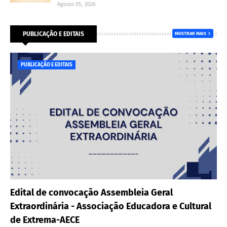
Agosto 05, 2026
PUBLICAÇÃO E EDITAIS
MOSTRAR MAIS
PUBLICAÇÃO E EDITAIS
Edital de convocação Assembleia Geral
Extraordinária - Associação Educadora e Cultural
de Extrema-AECE