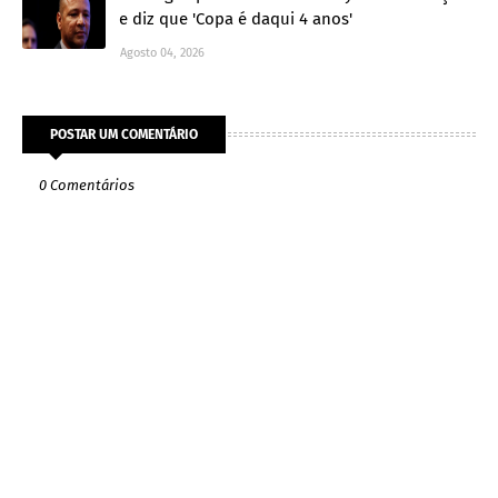
e diz que 'Copa é daqui 4 anos'
Agosto 04, 2026
POSTAR UM COMENTÁRIO
0 Comentários