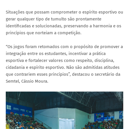
Situações que possam comprometer o espírito esportivo ou
gerar qualquer tipo de tumulto são prontamente
identificadas e solucionadas, preservando a harmonia e os
princípios que norteiam a competição.
“Os jogos foram retomados com o propósito de promover a
integração entre os estudantes, incentivar a prática
esportiva e fortalecer valores como respeito, disciplina,
cidadania e espírito esportivo. Não são admitidas atitudes
que contrariem esses princípios”, destacou o secretário da
Semtel, Cássio Moura.