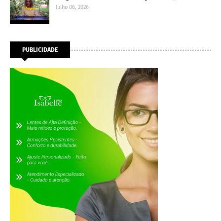
Julho 06, 2026
PUBLICIDADE