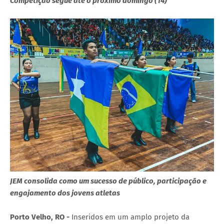
Competição segue até o próximo domingo (14)
JEM consolida como um sucesso de público, participação e
engajamento dos jovens atletas
Porto Velho, RO -
Inseridos em um amplo projeto da