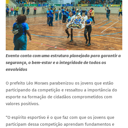
Evento conta com uma estrutura planejada para garantir a
segurança, o bem-estar e a integridade de todos os
envolvidos
O prefeito Léo Moraes parabenizou os jovens que estão
participando da competição e ressaltou a importância do
esporte na formação de cidadãos comprometidos com
valores positivos.
“O espírito esportivo é o que faz com que os jovens que
participam dessa competição aprendam fundamentos e