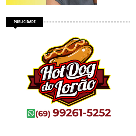
PUBLICIDADE