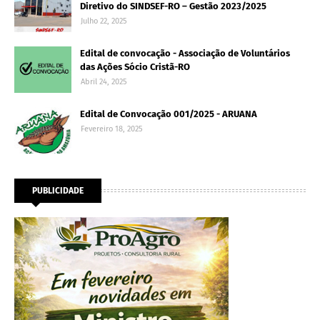
Diretivo do SINDSEF-RO – Gestão 2023/2025
Julho 22, 2025
Edital de convocação - Associação de Voluntários
das Ações Sócio Cristã-RO
Abril 24, 2025
Edital de Convocação 001/2025 - ARUANA
Fevereiro 18, 2025
PUBLICIDADE