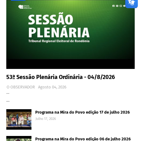
53ª Sessão Plenária Ordinária - 04/8/2026
O OBSERVADOR
Agosto 04, 2026
…
…
Programa na Mira do Povo edição 17 de julho 2026
Julho 17, 2026
Programa na Mira do Povo edição 06 de julho 2026