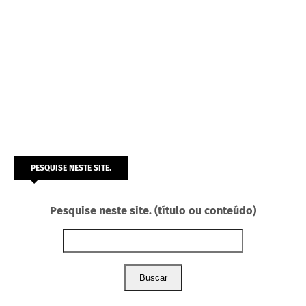
PESQUISE NESTE SITE.
Pesquise neste site. (título ou conteúdo)
Buscar