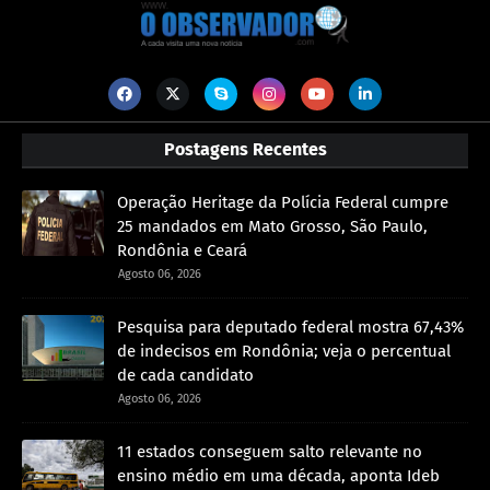
Postagens Recentes
Operação Heritage da Polícia Federal cumpre
25 mandados em Mato Grosso, São Paulo,
Rondônia e Ceará
Agosto 06, 2026
Pesquisa para deputado federal mostra 67,43%
de indecisos em Rondônia; veja o percentual
de cada candidato
Agosto 06, 2026
11 estados conseguem salto relevante no
ensino médio em uma década, aponta Ideb