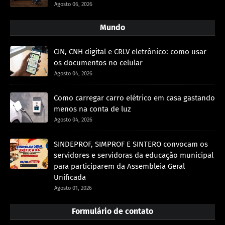
Agosto 06, 2026
Mundo
CIN, CNH digital e CRLV eletrônico: como usar
os documentos no celular
Agosto 04, 2026
Como carregar carro elétrico em casa gastando
menos na conta de luz
Agosto 04, 2026
SINDEPROF, SIMPROF E SINTERO convocam os
servidores e servidoras da educação municipal
para participarem da Assembleia Geral
Unificada
Agosto 01, 2026
Formulário de contato