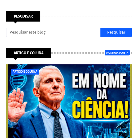
PESQUISAR
ARTIGO E COLUNA
MOSTRAR MAIS
ARTIGO E COLUNA