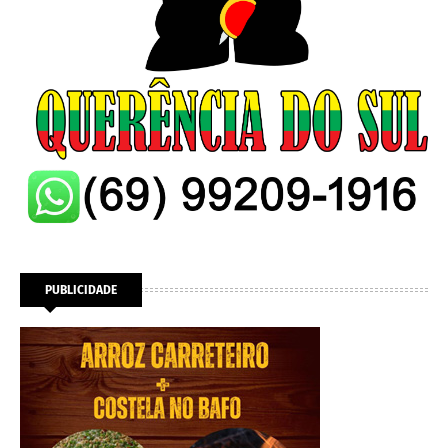
PUBLICIDADE