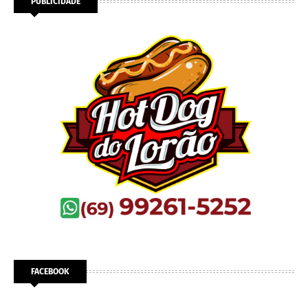
PUBLICIDADE
FACEBOOK