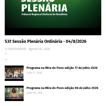
53ª Sessão Plenária Ordinária - 04/8/2026
O OBSERVADOR
Agosto 04, 2026
…
…
Programa na Mira do Povo edição 17 de julho 2026
Julho 17, 2026
Programa na Mira do Povo edição 06 de julho 2026
Julho 06, 2026