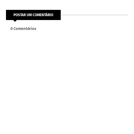
POSTAR UM COMENTÁRIO
0 Comentários