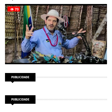
PUBLICIDADE
PUBLICIDADE