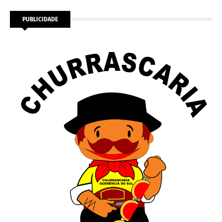
PUBLICIDADE