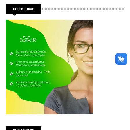
PUBLICIDADE