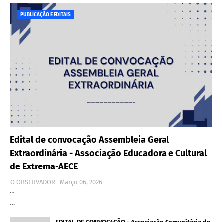
PUBLICAÇÃO E EDITAIS
Edital de convocação Assembleia Geral
Extraordinária - Associação Educadora e Cultural
de Extrema-AECE
O OBSERVADOR
Março 06, 2026
…
…
EDITAL DE CONVOCAÇÃO - Associação Comunitária de