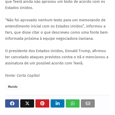
que Teerã ainda não aprovou um texto de acordo com os
Estados Unidos.
“Não foi aprovado nenhum texto para um memorando de
entendimento inicial com os Estados Unidos”, informou a
Fars, que disse citar o que descreveu como uma fonte bem
informada próxima à equipe negociadora iraniana.
O presidente dos Estados Unidos, Donald Trump, afirmou
ter cancelado ataques previstos contra o Irã e mencionou a
assinatura de um possível acordo com Teerã.
Fonte: Carta Capital
Mundo