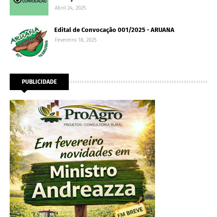
Abril 24, 2025
Edital de Convocação 001/2025 - ARUANA
Fevereiro 18, 2025
PUBLICIDADE