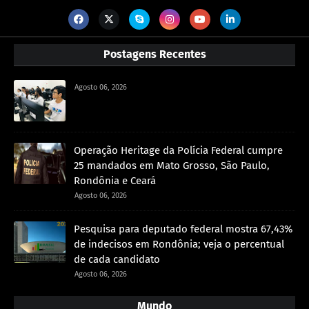
Postagens Recentes
Agosto 06, 2026
Operação Heritage da Polícia Federal cumpre
25 mandados em Mato Grosso, São Paulo,
Rondônia e Ceará
Agosto 06, 2026
Pesquisa para deputado federal mostra 67,43%
de indecisos em Rondônia; veja o percentual
de cada candidato
Agosto 06, 2026
Mundo