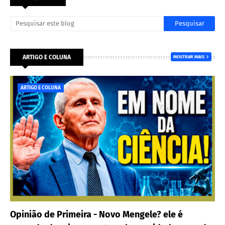
ARTIGO E COLUNA
MOSTRAR MAIS
ARTIGO E COLUNA
Opinião de Primeira - Novo Mengele? ele é