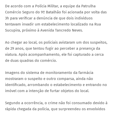
De acordo com a Polícia Militar, a equipe da Patrulha
Comércio Seguro do 9º Batalhão foi acionada por volta das
3h para verificar a denúncia de que dois indivíduos
tentavam invadir um estabelecimento localizado na Rua
Sucupira, próximo à Avenida Tancredo Neves.
Ao chegar ao local, os policiais avistaram um dos suspeitos,
de 29 anos, que tentou fugir ao perceber a presença da
viatura. Após acompanhamento, ele foi capturado a cerca
de duas quadras do comércio.
Imagens do sistema de monitoramento da farmácia
mostraram o suspeito e outro comparsa, ainda não
identificado, arrombando o estabelecimento e entrando no
imóvel com a intenção de furtar objetos do local.
Segundo a ocorrência, o crime não foi consumado devido à
rápida chegada da polícia, que surpreendeu os envolvidos