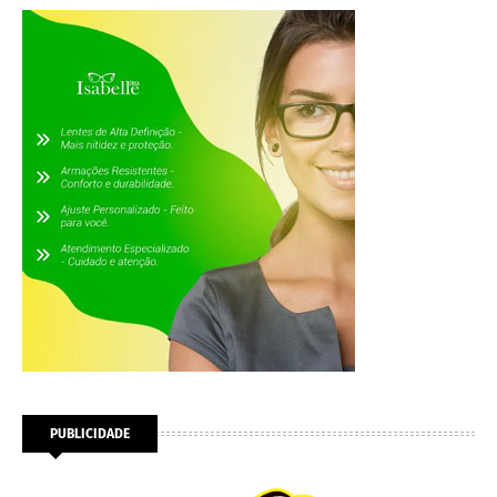
PUBLICIDADE