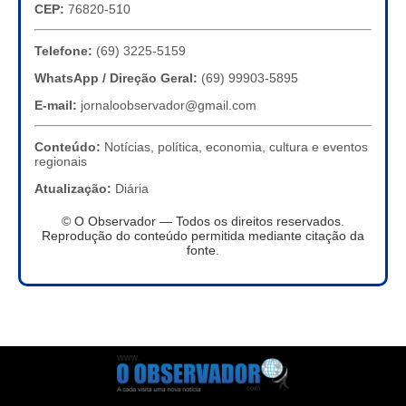
CEP:
76820-510
Telefone:
(69) 3225-5159
WhatsApp / Direção Geral:
(69) 99903-5895
E-mail:
jornaloobservador@gmail.com
Conteúdo:
Notícias, política, economia, cultura e eventos
regionais
Atualização:
Diária
© O Observador — Todos os direitos reservados.
Reprodução do conteúdo permitida mediante citação da
fonte.