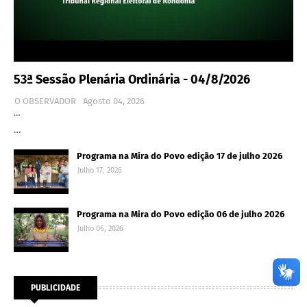
53ª Sessão Plenária Ordinária - 04/8/2026
O OBSERVADOR
Agosto 04, 2026
…
…
Programa na Mira do Povo edição 17 de julho 2026
Julho 17, 2026
Programa na Mira do Povo edição 06 de julho 2026
Julho 06, 2026
PUBLICIDADE