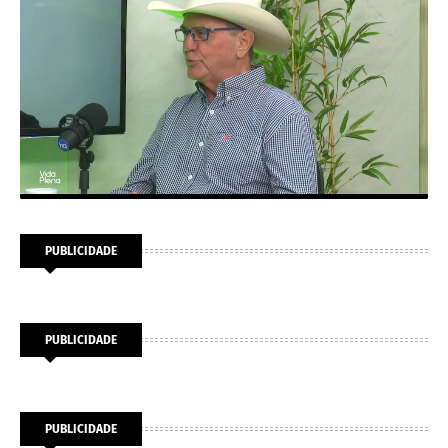
PUBLICIDADE
PUBLICIDADE
PUBLICIDADE