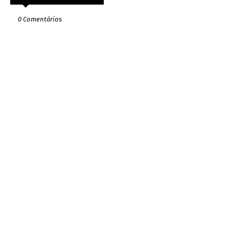
0 Comentários