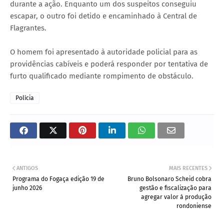
durante a ação. Enquanto um dos suspeitos conseguiu
escapar, o outro foi detido e encaminhado à Central de
Flagrantes.
O homem foi apresentado à autoridade policial para as
providências cabíveis e poderá responder por tentativa de
furto qualificado mediante rompimento de obstáculo.
Polícia
ANTIGOS
MAIS RECENTES
Programa do Fogaça edição 19 de
Bruno Bolsonaro Scheid cobra
junho 2026
gestão e fiscalização para
agregar valor à produção
rondoniense