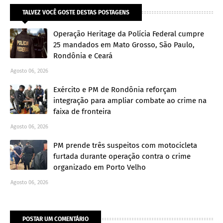
TALVEZ VOCÊ GOSTE DESTAS POSTAGENS
Operação Heritage da Polícia Federal cumpre
25 mandados em Mato Grosso, São Paulo,
Rondônia e Ceará
Agosto 06, 2026
Exército e PM de Rondônia reforçam
integração para ampliar combate ao crime na
faixa de fronteira
Agosto 06, 2026
PM prende três suspeitos com motocicleta
furtada durante operação contra o crime
organizado em Porto Velho
Agosto 06, 2026
POSTAR UM COMENTÁRIO