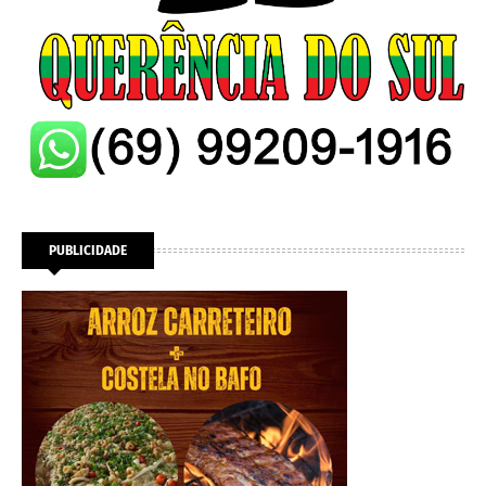
PUBLICIDADE