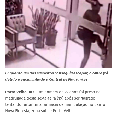
Enquanto um dos suspeitos conseguiu escapar, o outro foi
detido e encaminhado à Central de Flagrantes
Porto Velho, RO -
Um homem de 29 anos foi preso na
madrugada desta sexta-feira (19) após ser flagrado
tentando furtar uma farmácia de manipulação no bairro
Nova Floresta, zona sul de Porto Velho.