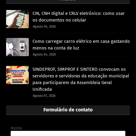
CIN, CNH digital e CRLV eletrônico: como usar
os documentos no celular
Agosto 04, 2026
Como carregar carro elétrico em casa gastando
menos na conta de luz
Agosto 04, 2026
SINDEPROF, SIMPROF E SINTERO convocam os
servidores e servidoras da educação municipal
para participarem da Assembleia Geral
Unificada
Agosto 01, 2026
Formulário de contato
Nome