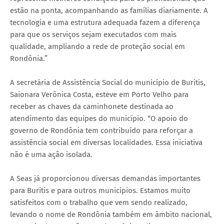
estão na ponta, acompanhando as famílias diariamente. A
tecnologia e uma estrutura adequada fazem a diferença
para que os serviços sejam executados com mais
qualidade, ampliando a rede de proteção social em
Rondônia.”
A secretária de Assistência Social do município de Buritis,
Saionara Verônica Costa, esteve em Porto Velho para
receber as chaves da caminhonete destinada ao
atendimento das equipes do município. “O apoio do
governo de Rondônia tem contribuído para reforçar a
assistência social em diversas localidades. Essa iniciativa
não é uma ação isolada.
A Seas já proporcionou diversas demandas importantes
para Buritis e para outros municípios. Estamos muito
satisfeitos com o trabalho que vem sendo realizado,
levando o nome de Rondônia também em âmbito nacional,