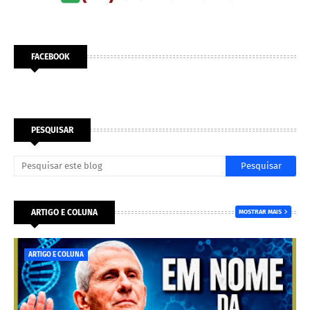
FACEBOOK
PESQUISAR
ARTIGO E COLUNA
MOSTRAR MAIS
ARTIGO E COLUNA