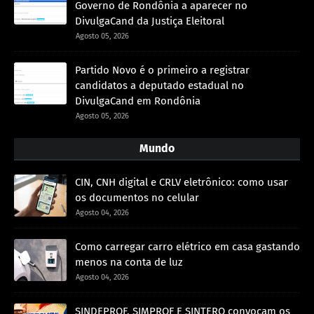
Governo de Rondônia a aparecer no
DivulgaCand da Justiça Eleitoral
Agosto 05, 2026
Partido Novo é o primeiro a registrar
candidatos a deputado estadual no
DivulgaCand em Rondônia
Agosto 05, 2026
Mundo
CIN, CNH digital e CRLV eletrônico: como usar
os documentos no celular
Agosto 04, 2026
Como carregar carro elétrico em casa gastando
menos na conta de luz
Agosto 04, 2026
SINDEPROF, SIMPROF E SINTERO convocam os