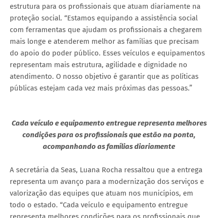
estrutura para os profissionais que atuam diariamente na
proteção social. “Estamos equipando a assistência social
com ferramentas que ajudam os profissionais a chegarem
mais longe e atenderem melhor as famílias que precisam
do apoio do poder público. Esses veículos e equipamentos
representam mais estrutura, agilidade e dignidade no
atendimento. O nosso objetivo é garantir que as políticas
públicas estejam cada vez mais próximas das pessoas.”
Cada veículo e equipamento entregue representa melhores
condições para os profissionais que estão na ponta,
acompanhando as famílias diariamente
A secretária da Seas, Luana Rocha ressaltou que a entrega
representa um avanço para a modernização dos serviços e
valorização das equipes que atuam nos municípios, em
todo o estado. “Cada veículo e equipamento entregue
representa melhores condições para os profissionais que