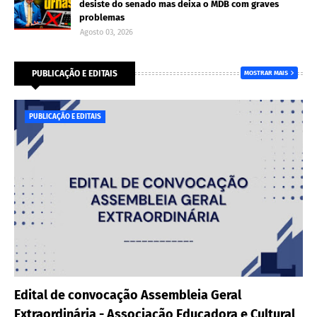
desiste do senado mas deixa o MDB com graves
problemas
Agosto 03, 2026
PUBLICAÇÃO E EDITAIS
MOSTRAR MAIS
PUBLICAÇÃO E EDITAIS
Edital de convocação Assembleia Geral
Extraordinária - Associação Educadora e Cultural