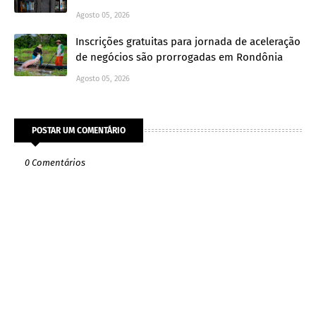
Agosto 05, 2026
Inscrições gratuitas para jornada de aceleração
de negócios são prorrogadas em Rondônia
Agosto 05, 2026
POSTAR UM COMENTÁRIO
0 Comentários