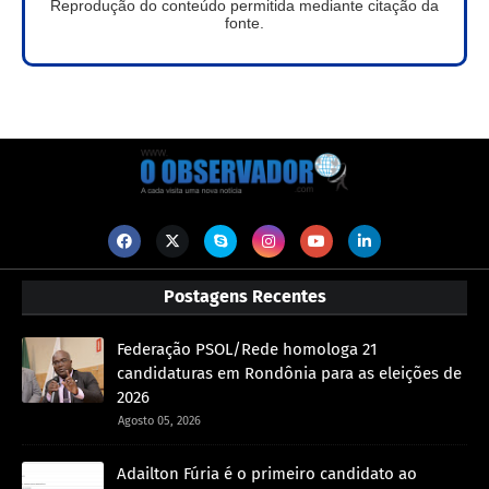
Reprodução do conteúdo permitida mediante citação da
fonte.
Postagens Recentes
Federação PSOL/Rede homologa 21
candidaturas em Rondônia para as eleições de
2026
Agosto 05, 2026
Adailton Fúria é o primeiro candidato ao