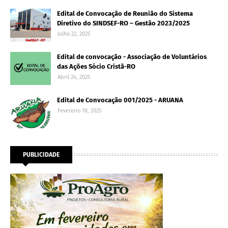
Edital de Convocação de Reunião do Sistema
Diretivo do SINDSEF-RO – Gestão 2023/2025
Julho 22, 2025
Edital de convocação - Associação de Voluntários
das Ações Sócio Cristã-RO
Abril 24, 2025
Edital de Convocação 001/2025 - ARUANA
Fevereiro 18, 2025
PUBLICIDADE