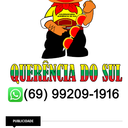
PUBLICIDADE