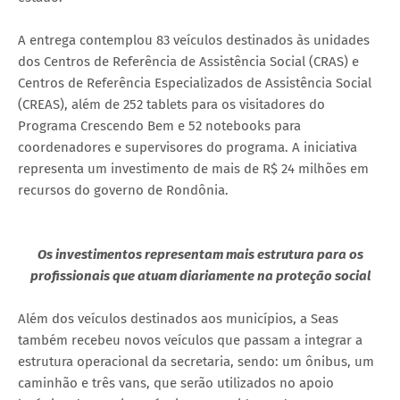
A entrega contemplou 83 veículos destinados às unidades
dos Centros de Referência de Assistência Social (CRAS) e
Centros de Referência Especializados de Assistência Social
(CREAS), além de 252 tablets para os visitadores do
Programa Crescendo Bem e 52 notebooks para
coordenadores e supervisores do programa. A iniciativa
representa um investimento de mais de R$ 24 milhões em
recursos do governo de Rondônia.
Os investimentos representam mais estrutura para os
profissionais que atuam diariamente na proteção social
Além dos veículos destinados aos municípios, a Seas
também recebeu novos veículos que passam a integrar a
estrutura operacional da secretaria, sendo: um ônibus, um
caminhão e três vans, que serão utilizados no apoio