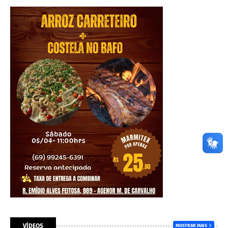
VÍDEOS
MOSTRAR MAIS