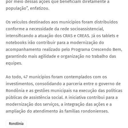
por meio dessas ações que beneficiam diretamente a
população”, enfatizou.
Os veículos destinados aos municípios foram distribuídos
conforme a necessidade da rede socioassistencial,
intensificando a atuação dos CRAS e CREAS. Já os tablets e
notebooks irão contribuir para a modernização do
acompanhamento realizado pelo Programa Crescendo Bem,
garantindo mais agilidade e organização no trabalho das
equipes.
Ao todo, 47 municípios foram contemplados com os
investimentos, consolidando a parceria entre o governo de
Rondônia e as gestões municipais na execução das políticas
públicas de assistência social. A iniciativa contribui para a
modernização dos serviços, a integração das ações e a
ampliação do atendimento às famílias rondonienses.
Rondônia