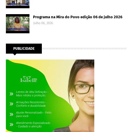
Programa na Mira do Povo edição 06 de julho 2026
Julho 06, 2026
PUBLICIDADE