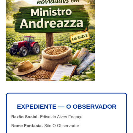
EXPEDIENTE — O OBSERVADOR
Razão Social:
Edivaldo Alves Fogaça
Nome Fantasia:
Site O Observador