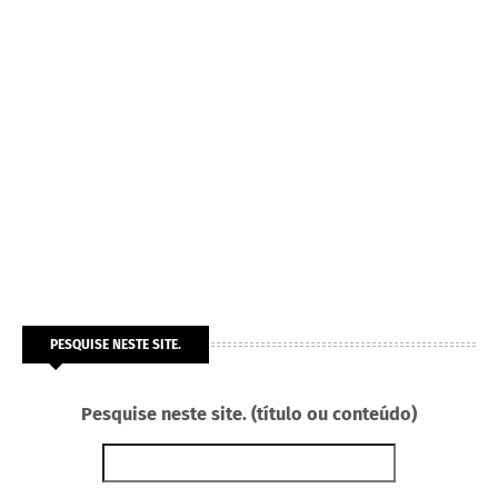
PESQUISE NESTE SITE.
Pesquise neste site. (título ou conteúdo)