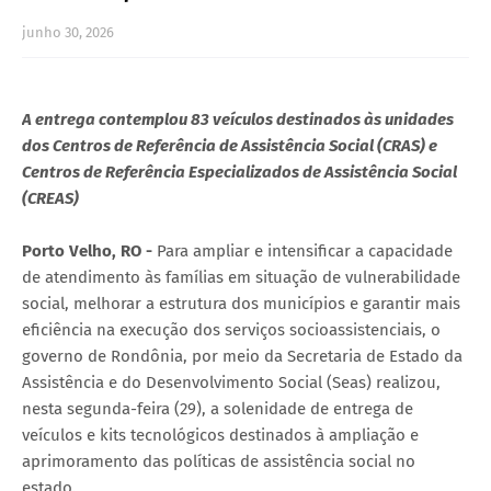
junho 30, 2026
A entrega contemplou 83 veículos destinados às unidades
dos Centros de Referência de Assistência Social (CRAS) e
Centros de Referência Especializados de Assistência Social
(CREAS)
Porto Velho, RO -
Para ampliar e intensificar a capacidade
de atendimento às famílias em situação de vulnerabilidade
social, melhorar a estrutura dos municípios e garantir mais
eficiência na execução dos serviços socioassistenciais, o
governo de Rondônia, por meio da Secretaria de Estado da
Assistência e do Desenvolvimento Social (Seas) realizou,
nesta segunda-feira (29), a solenidade de entrega de
veículos e kits tecnológicos destinados à ampliação e
aprimoramento das políticas de assistência social no
estado.