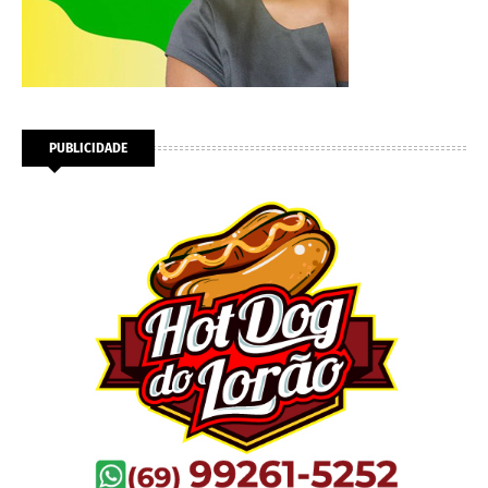
PUBLICIDADE