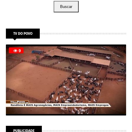
Buscar
TV DO POVO
PUBLICIDADE