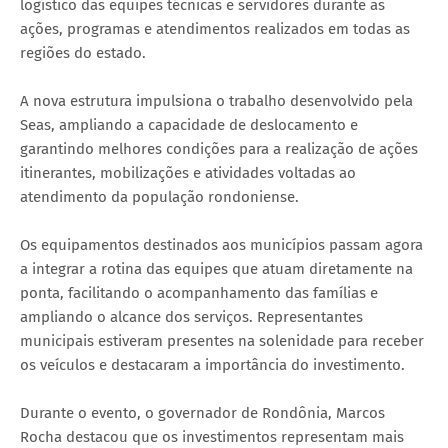
logístico das equipes técnicas e servidores durante as
ações, programas e atendimentos realizados em todas as
regiões do estado.
A nova estrutura impulsiona o trabalho desenvolvido pela
Seas, ampliando a capacidade de deslocamento e
garantindo melhores condições para a realização de ações
itinerantes, mobilizações e atividades voltadas ao
atendimento da população rondoniense.
Os equipamentos destinados aos municípios passam agora
a integrar a rotina das equipes que atuam diretamente na
ponta, facilitando o acompanhamento das famílias e
ampliando o alcance dos serviços. Representantes
municipais estiveram presentes na solenidade para receber
os veículos e destacaram a importância do investimento.
Durante o evento, o governador de Rondônia, Marcos
Rocha destacou que os investimentos representam mais