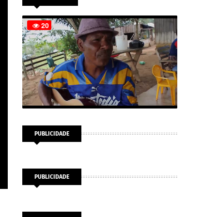
PUBLICIDADE
PUBLICIDADE