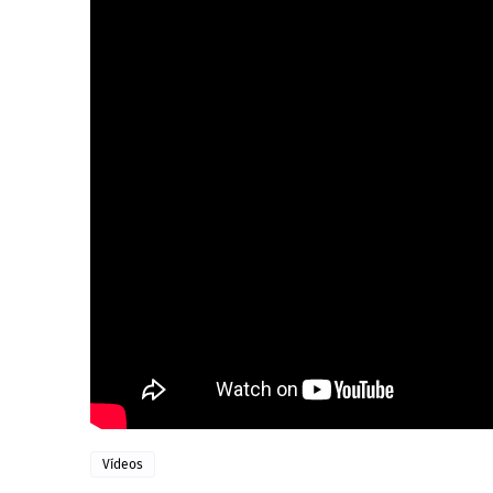
Vídeos