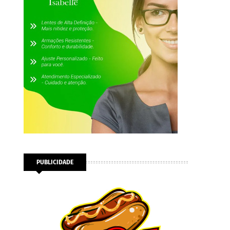
PUBLICIDADE