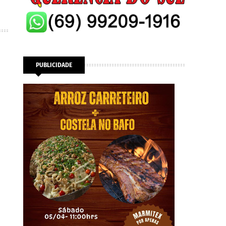
PUBLICIDADE