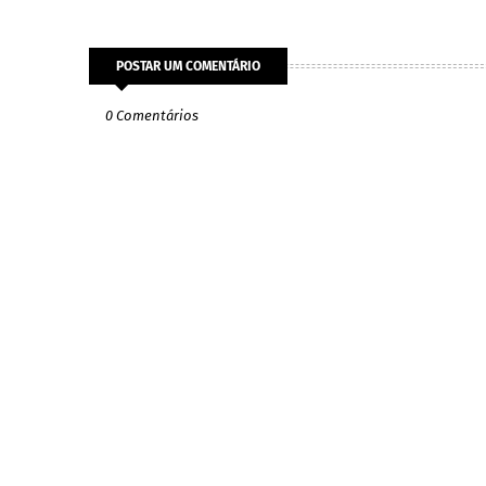
POSTAR UM COMENTÁRIO
0 Comentários