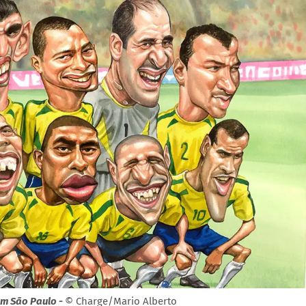
em São Paulo -
© Charge/Mario Alberto