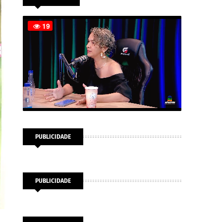
PUBLICIDADE
PUBLICIDADE