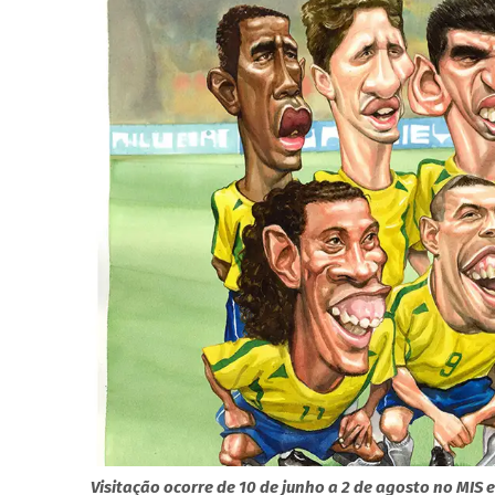
Visitação ocorre de 10 de junho a 2 de agosto no MIS 