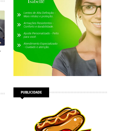
r
PUBLICIDADE