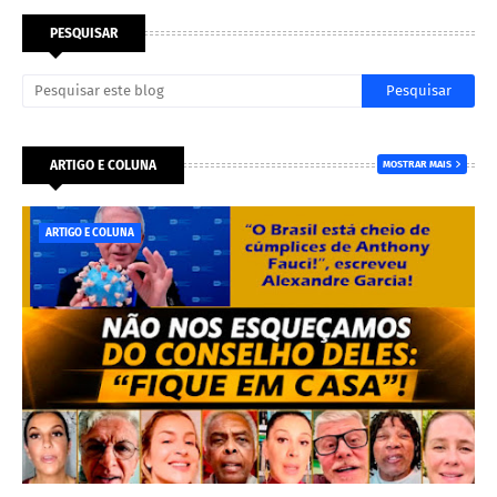
PESQUISAR
ARTIGO E COLUNA
MOSTRAR MAIS
ARTIGO E COLUNA