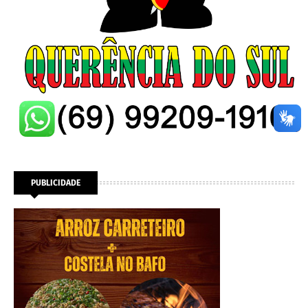
PUBLICIDADE