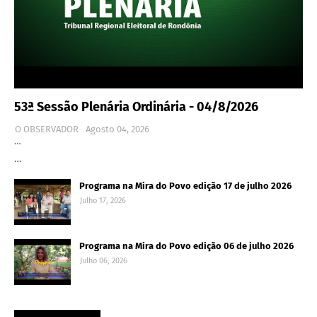
53ª Sessão Plenária Ordinária - 04/8/2026
O OBSERVADOR
Agosto 04, 2026
…
…
Programa na Mira do Povo edição 17 de julho 2026
Julho 17, 2026
Programa na Mira do Povo edição 06 de julho 2026
Julho 06, 2026