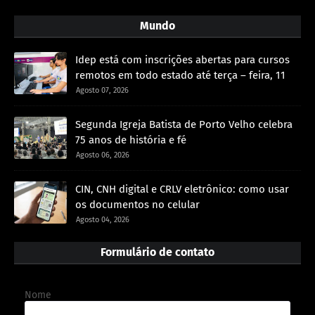
Mundo
Idep está com inscrições abertas para cursos
remotos em todo estado até terça – feira, 11
Agosto 07, 2026
Segunda Igreja Batista de Porto Velho celebra
75 anos de história e fé
Agosto 06, 2026
CIN, CNH digital e CRLV eletrônico: como usar
os documentos no celular
Agosto 04, 2026
Formulário de contato
Nome