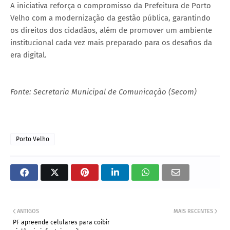
A iniciativa reforça o compromisso da Prefeitura de Porto
Velho com a modernização da gestão pública, garantindo
os direitos dos cidadãos, além de promover um ambiente
institucional cada vez mais preparado para os desafios da
era digital.
Fonte: Secretaria Municipal de Comunicação (Secom)
Porto Velho
ANTIGOS
MAIS RECENTES
PF apreende celulares para coibir