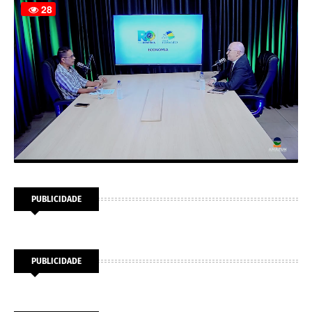
PUBLICIDADE
PUBLICIDADE