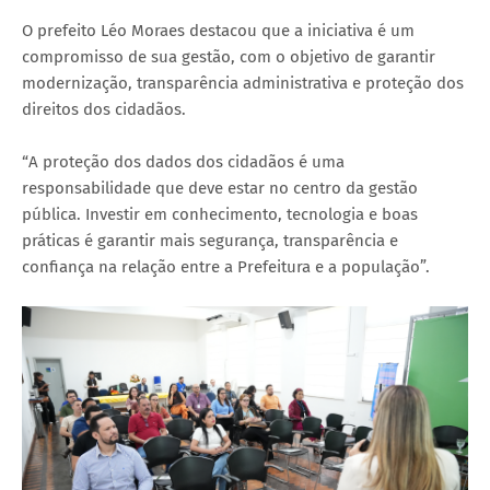
O prefeito Léo Moraes destacou que a iniciativa é um
compromisso de sua gestão, com o objetivo de garantir
modernização, transparência administrativa e proteção dos
direitos dos cidadãos.
“A proteção dos dados dos cidadãos é uma
responsabilidade que deve estar no centro da gestão
pública. Investir em conhecimento, tecnologia e boas
práticas é garantir mais segurança, transparência e
confiança na relação entre a Prefeitura e a população”.