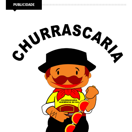
PUBLICIDADE