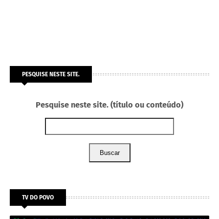
PESQUISE NESTE SITE.
Pesquise neste site. (título ou conteúdo)
Buscar
TV DO POVO