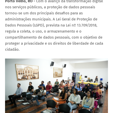
Porto Velho, RO -
Com o avanço da transformação digital
nos serviços públicos, a proteção de dados pessoais
tornou-se um dos principais desafios para as
administrações municipais. A Lei Geral de Proteção de
Dados Pessoais (LGPD), prevista na Lei nº 13.709/2018,
regula a coleta, o uso, o armazenamento e o
compartilhamento de dados pessoais, com o objetivo de
proteger a privacidade e os direitos de liberdade de cada
cidadão.