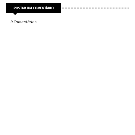
POSTAR UM COMENTÁRIO
0 Comentários