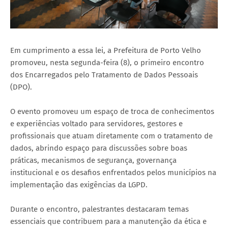
Em cumprimento a essa lei, a Prefeitura de Porto Velho
promoveu, nesta segunda-feira (8), o primeiro encontro
dos Encarregados pelo Tratamento de Dados Pessoais
(DPO).
O evento promoveu um espaço de troca de conhecimentos
e experiências voltado para servidores, gestores e
profissionais que atuam diretamente com o tratamento de
dados, abrindo espaço para discussões sobre boas
práticas, mecanismos de segurança, governança
institucional e os desafios enfrentados pelos municípios na
implementação das exigências da LGPD.
Durante o encontro, palestrantes destacaram temas
essenciais que contribuem para a manutenção da ética e