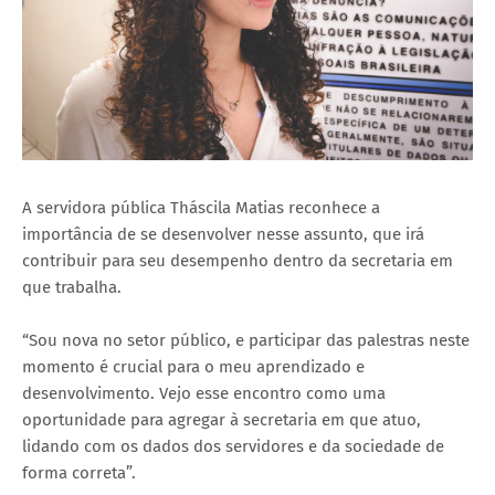
A servidora pública Tháscila Matias reconhece a
importância de se desenvolver nesse assunto, que irá
contribuir para seu desempenho dentro da secretaria em
que trabalha.
“Sou nova no setor público, e participar das palestras neste
momento é crucial para o meu aprendizado e
desenvolvimento. Vejo esse encontro como uma
oportunidade para agregar à secretaria em que atuo,
lidando com os dados dos servidores e da sociedade de
forma correta”.