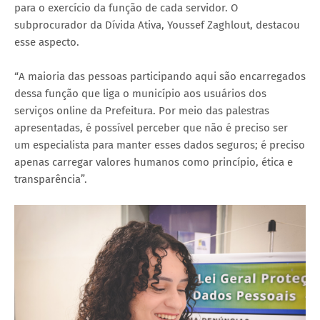
para o exercício da função de cada servidor. O
subprocurador da Dívida Ativa, Youssef Zaghlout, destacou
esse aspecto.
“A maioria das pessoas participando aqui são encarregados
dessa função que liga o município aos usuários dos
serviços online da Prefeitura. Por meio das palestras
apresentadas, é possível perceber que não é preciso ser
um especialista para manter esses dados seguros; é preciso
apenas carregar valores humanos como princípio, ética e
transparência”.