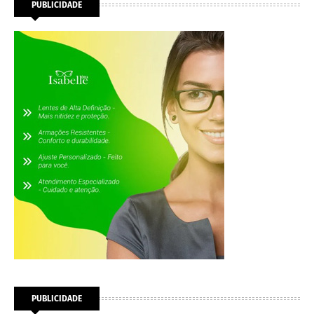
PUBLICIDADE
PUBLICIDADE