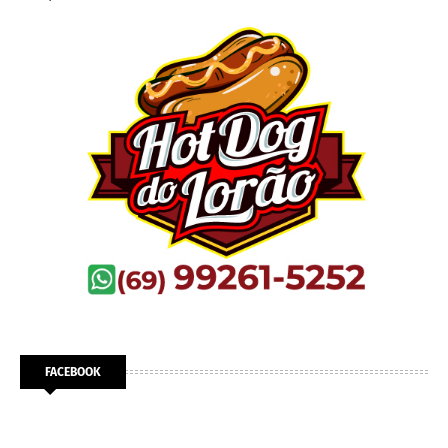
FACEBOOK