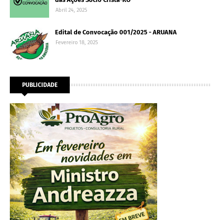
Abril 24, 2025
Edital de Convocação 001/2025 - ARUANA
Fevereiro 18, 2025
PUBLICIDADE