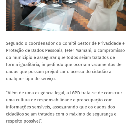
Segundo o coordenador do Comitê Gestor de Privacidade e
Proteção de Dados Pessoais, Jeter Mamani, o compromisso
do município é assegurar que todos sejam tratados de
forma igualitária, impedindo que ocorram vazamentos de
dados que possam prejudicar o acesso do cidadão a
qualquer tipo de serviço.
“Além de uma exigência legal, a LGPD trata-se de construir
uma cultura de responsabilidade e preocupação com
informações sensíveis, assegurando que os dados dos
cidadãos sejam tratados com o máximo de segurança e
respeito possível”.