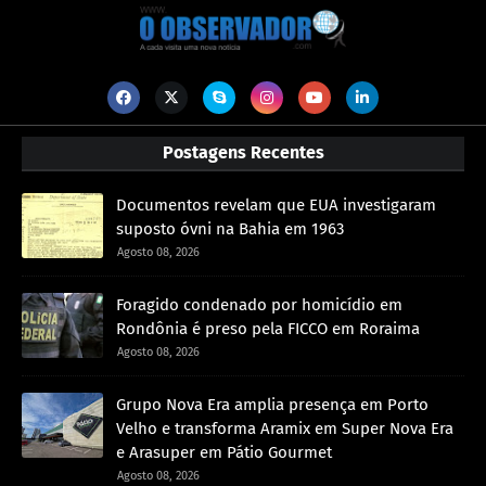
Postagens Recentes
Documentos revelam que EUA investigaram
suposto óvni na Bahia em 1963
Agosto 08, 2026
Foragido condenado por homicídio em
Rondônia é preso pela FICCO em Roraima
Agosto 08, 2026
Grupo Nova Era amplia presença em Porto
Velho e transforma Aramix em Super Nova Era
e Arasuper em Pátio Gourmet
Agosto 08, 2026