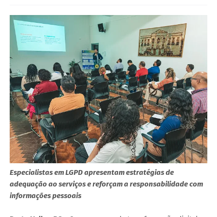
Especialistas em LGPD apresentam estratégias de
adequação ao serviços e reforçam a responsabilidade com
informações pessoais