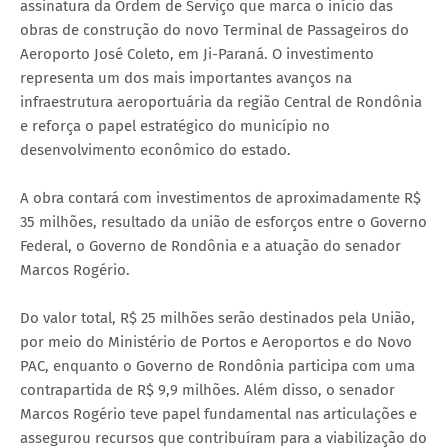
assinatura da Ordem de Serviço que marca o início das
obras de construção do novo Terminal de Passageiros do
Aeroporto José Coleto, em Ji-Paraná. O investimento
representa um dos mais importantes avanços na
infraestrutura aeroportuária da região Central de Rondônia
e reforça o papel estratégico do município no
desenvolvimento econômico do estado.
A obra contará com investimentos de aproximadamente R$
35 milhões, resultado da união de esforços entre o Governo
Federal, o Governo de Rondônia e a atuação do senador
Marcos Rogério.
Do valor total, R$ 25 milhões serão destinados pela União,
por meio do Ministério de Portos e Aeroportos e do Novo
PAC, enquanto o Governo de Rondônia participa com uma
contrapartida de R$ 9,9 milhões. Além disso, o senador
Marcos Rogério teve papel fundamental nas articulações e
assegurou recursos que contribuíram para a viabilização do