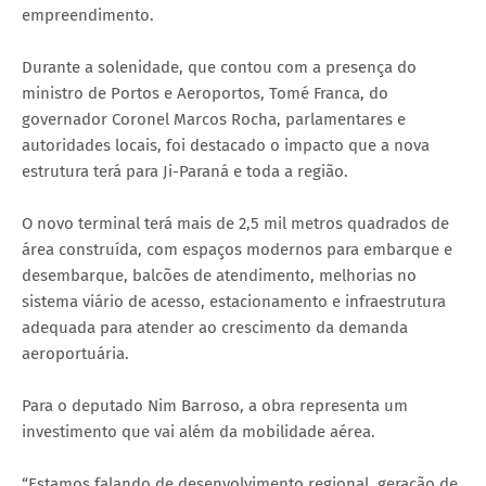
empreendimento.
Durante a solenidade, que contou com a presença do
ministro de Portos e Aeroportos, Tomé Franca, do
governador Coronel Marcos Rocha, parlamentares e
autoridades locais, foi destacado o impacto que a nova
estrutura terá para Ji-Paraná e toda a região.
O novo terminal terá mais de 2,5 mil metros quadrados de
área construída, com espaços modernos para embarque e
desembarque, balcões de atendimento, melhorias no
sistema viário de acesso, estacionamento e infraestrutura
adequada para atender ao crescimento da demanda
aeroportuária.
Para o deputado Nim Barroso, a obra representa um
investimento que vai além da mobilidade aérea.
“Estamos falando de desenvolvimento regional, geração de