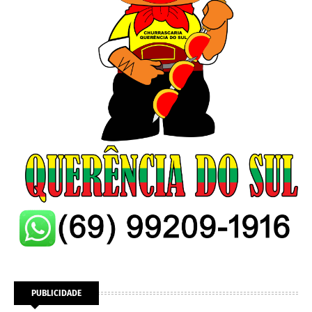
PUBLICIDADE