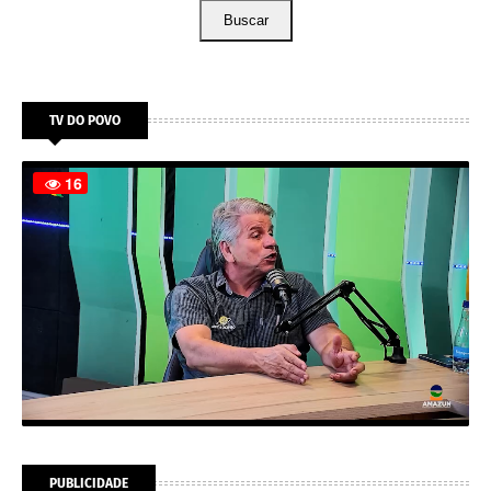
Buscar
TV DO POVO
PUBLICIDADE