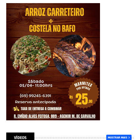
VÍDEOS
MOSTRAR MAIS