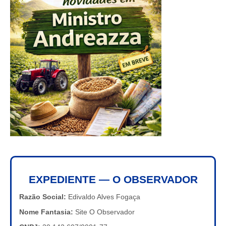
EXPEDIENTE — O OBSERVADOR
Razão Social:
Edivaldo Alves Fogaça
Nome Fantasia:
Site O Observador