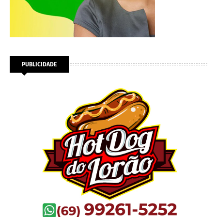
PUBLICIDADE