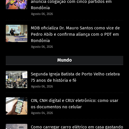
anuncia coligação com cinco partidos em
Rondônia
Agosto 06, 2026
MDB oficializa Dr. Mauro Santos como vice de
Pedro Abib e confirma aliança com o PDT em
Rondônia
Agosto 06, 2026
Mundo
Segunda Igreja Batista de Porto Velho celebra
75 anos de história e fé
Agosto 06, 2026
CIN, CNH digital e CRLV eletrônico: como usar
os documentos no celular
Agosto 04, 2026
Como carregar carro elétrico em casa gastando