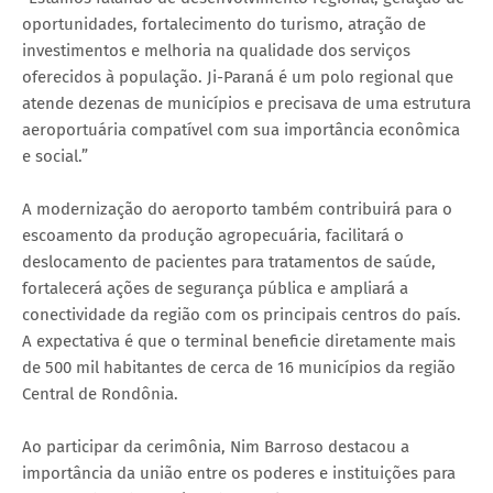
oportunidades, fortalecimento do turismo, atração de
investimentos e melhoria na qualidade dos serviços
oferecidos à população. Ji-Paraná é um polo regional que
atende dezenas de municípios e precisava de uma estrutura
aeroportuária compatível com sua importância econômica
e social.”
A modernização do aeroporto também contribuirá para o
escoamento da produção agropecuária, facilitará o
deslocamento de pacientes para tratamentos de saúde,
fortalecerá ações de segurança pública e ampliará a
conectividade da região com os principais centros do país.
A expectativa é que o terminal beneficie diretamente mais
de 500 mil habitantes de cerca de 16 municípios da região
Central de Rondônia.
Ao participar da cerimônia, Nim Barroso destacou a
importância da união entre os poderes e instituições para