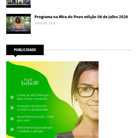
Programa na Mira do Povo edição 06 de julho 2026
Julho 06, 2026
PUBLICIDADE