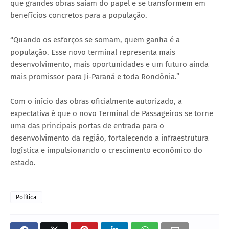
que grandes obras saiam do papel e se transformem em
benefícios concretos para a população.
“Quando os esforços se somam, quem ganha é a
população. Esse novo terminal representa mais
desenvolvimento, mais oportunidades e um futuro ainda
mais promissor para Ji-Paraná e toda Rondônia.”
Com o início das obras oficialmente autorizado, a
expectativa é que o novo Terminal de Passageiros se torne
uma das principais portas de entrada para o
desenvolvimento da região, fortalecendo a infraestrutura
logística e impulsionando o crescimento econômico do
estado.
Política