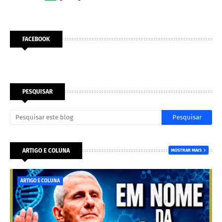
FACEBOOK
PESQUISAR
ARTIGO E COLUNA
MOSTRAR MAIS
ARTIGO E COLUNA