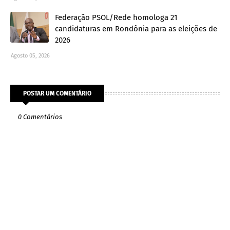
Federação PSOL/Rede homologa 21
candidaturas em Rondônia para as eleições de
2026
Agosto 05, 2026
POSTAR UM COMENTÁRIO
0 Comentários