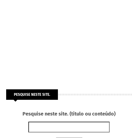
PESQUISE NESTE SITE.
Pesquise neste site. (título ou conteúdo)