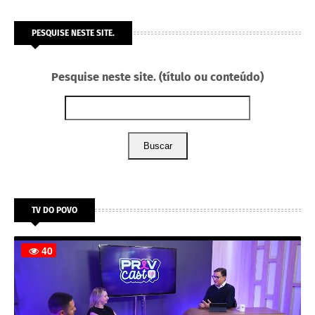
PESQUISE NESTE SITE.
Pesquise neste site. (título ou conteúdo)
Buscar
TV DO POVO