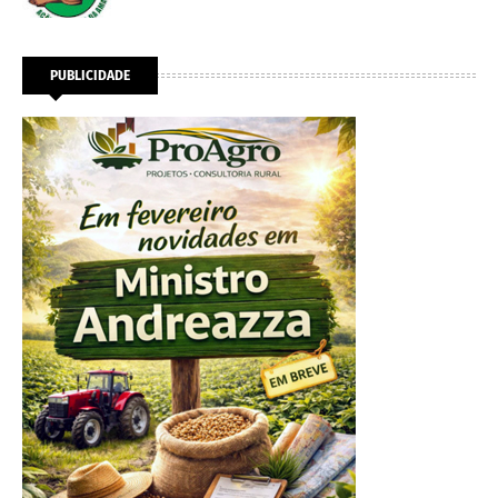
PUBLICIDADE