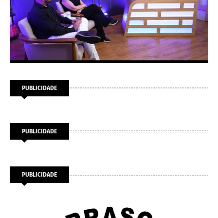
PUBLICIDADE
PUBLICIDADE
PUBLICIDADE