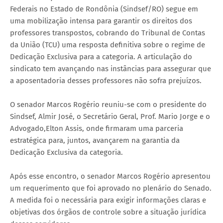
Federais no Estado de Rondônia (Sindsef/RO) segue em
uma mobilização intensa para garantir os direitos dos
professores transpostos, cobrando do Tribunal de Contas
da União (TCU) uma resposta definitiva sobre o regime de
Dedicação Exclusiva para a categoria. A articulação do
sindicato tem avançando nas instâncias para assegurar que
a aposentadoria desses professores não sofra prejuízos.
O senador Marcos Rogério reuniu-se com o presidente do
Sindsef, Almir José, o Secretário Geral, Prof. Mario Jorge e o
Advogado,Elton Assis, onde firmaram uma parceria
estratégica para, juntos, avançarem na garantia da
Dedicação Exclusiva da categoria.
Após esse encontro, o senador Marcos Rogério apresentou
um requerimento que foi aprovado no plenário do Senado.
A medida foi o necessária para exigir informações claras e
objetivas dos órgãos de controle sobre a situação jurídica