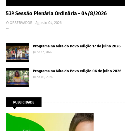
53ª Sessão Plenária Ordinária - 04/8/2026
O OBSERVADOR
Agosto 04, 2026
…
…
Programa na Mira do Povo edição 17 de julho 2026
Julho 17, 2026
Programa na Mira do Povo edição 06 de julho 2026
Julho 06, 2026
PUBLICIDADE