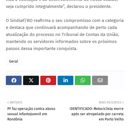
seja cumprido integralmente”, declarou o presidente.
O Sindsef/RO reafirma o seu compromisso com a categoria
e destaca que continuará acompanhando de perto cada
atualização do processo no Tribunal de Contas da União,
mantendo os servidores informados sobre os próximos
passos dessa importante conquista.
Geral
ANTIGOS
MAIS RECENTES
PF faz operação contra abuso
IDENTIFICADO: Motociclista morre
sexual infantojuvenil em
após ser atropelado por carreta
Rondônia
em Porto Velho