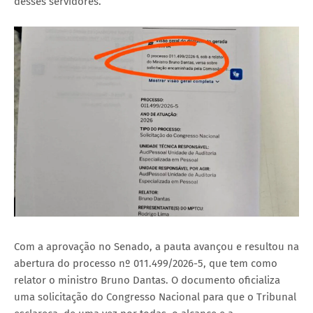
desses servidores.
Com a aprovação no Senado, a pauta avançou e resultou na
abertura do processo nº 011.499/2026-5, que tem como
relator o ministro Bruno Dantas. O documento oficializa
uma solicitação do Congresso Nacional para que o Tribunal