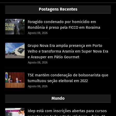
Postagens Recentes
Foragido condenado por homicídio em
Rondônia é preso pela FICCO em Roraima
Agosto 08, 2026
Grupo Nova Era amplia presença em Porto
Velho e transforma Aramix em Super Nova Era
e Arasuper em Pátio Gourmet
Agosto 08, 2026
TSE mantém condenação de bolsonarista que
tumultuou seção eleitoral em 2022
Agosto 08, 2026
Mundo
Idep está com inscrições abertas para cursos