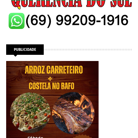
PUBLICIDADE