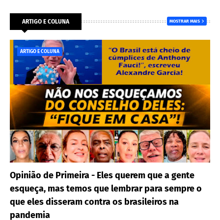
ARTIGO E COLUNA
MOSTRAR MAIS
ARTIGO E COLUNA
Opinião de Primeira - Eles querem que a gente
esqueça, mas temos que lembrar para sempre o
que eles disseram contra os brasileiros na
pandemia