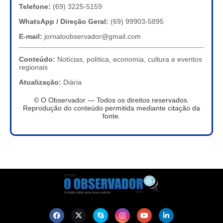
Telefone:
(69) 3225-5159
WhatsApp / Direção Geral:
(69) 99903-5895
E-mail:
jornaloobservador@gmail.com
Conteúdo:
Notícias, política, economia, cultura e eventos
regionais
Atualização:
Diária
© O Observador — Todos os direitos reservados.
Reprodução do conteúdo permitida mediante citação da
fonte.