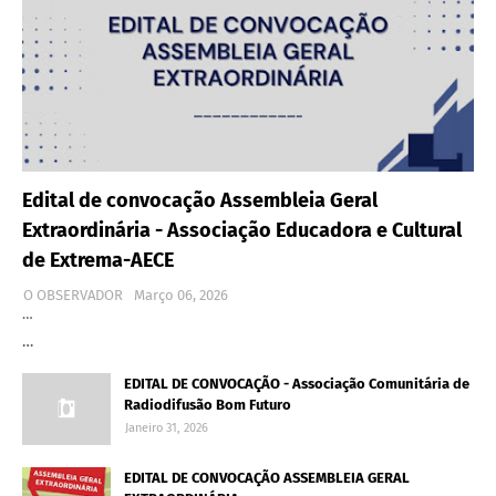
Edital de convocação Assembleia Geral
Extraordinária - Associação Educadora e Cultural
de Extrema-AECE
O OBSERVADOR
Março 06, 2026
…
…
EDITAL DE CONVOCAÇÃO - Associação Comunitária de
Radiodifusão Bom Futuro
Janeiro 31, 2026
EDITAL DE CONVOCAÇÃO ASSEMBLEIA GERAL