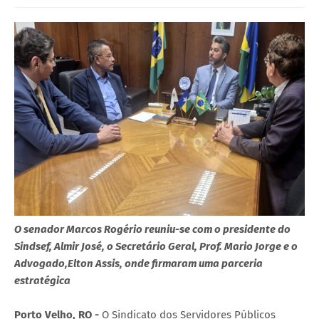
O senador Marcos Rogério reuniu-se com o presidente do
Sindsef, Almir José, o Secretário Geral, Prof. Mario Jorge e o
Advogado,Elton Assis, onde firmaram uma parceria
estratégica
Porto Velho, RO -
O Sindicato dos Servidores Públicos