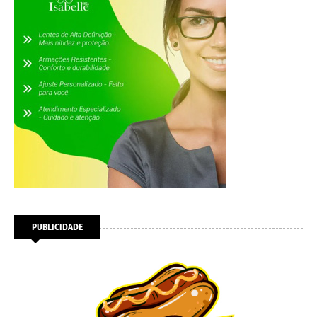
PUBLICIDADE