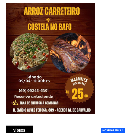
VÍDEOS
MOSTRAR MAIS