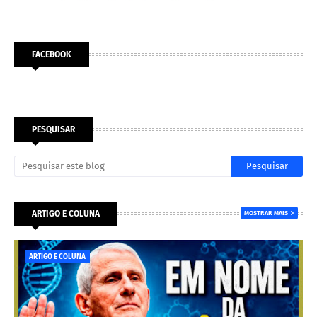
FACEBOOK
PESQUISAR
ARTIGO E COLUNA
MOSTRAR MAIS
ARTIGO E COLUNA