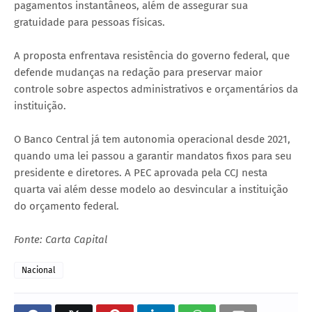
pagamentos instantâneos, além de assegurar sua
gratuidade para pessoas físicas.
A proposta enfrentava resistência do governo federal, que
defende mudanças na redação para preservar maior
controle sobre aspectos administrativos e orçamentários da
instituição.
O Banco Central já tem autonomia operacional desde 2021,
quando uma lei passou a garantir mandatos fixos para seu
presidente e diretores. A PEC aprovada pela CCJ nesta
quarta vai além desse modelo ao desvincular a instituição
do orçamento federal.
Fonte: Carta Capital
Nacional