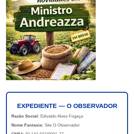
EXPEDIENTE — O OBSERVADOR
Razão Social:
Edivaldo Alves Fogaça
Nome Fantasia:
Site O Observador