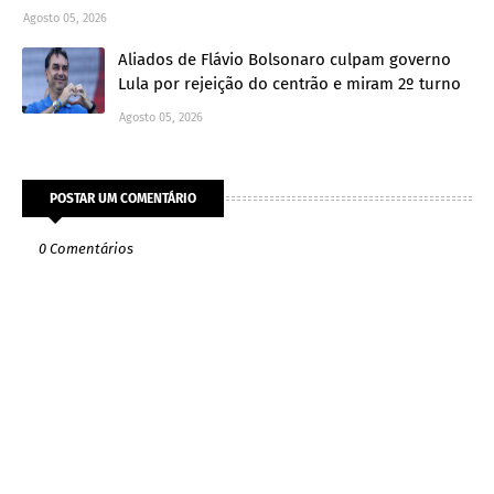
Agosto 05, 2026
Aliados de Flávio Bolsonaro culpam governo
Lula por rejeição do centrão e miram 2º turno
Agosto 05, 2026
POSTAR UM COMENTÁRIO
0 Comentários