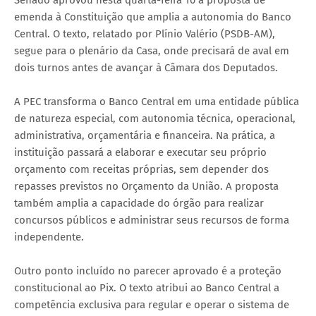
emenda à Constituição que amplia a autonomia do Banco
Central. O texto, relatado por Plínio Valério (PSDB-AM),
segue para o plenário da Casa, onde precisará de aval em
dois turnos antes de avançar à Câmara dos Deputados.
A PEC transforma o Banco Central em uma entidade pública
de natureza especial, com autonomia técnica, operacional,
administrativa, orçamentária e financeira. Na prática, a
instituição passará a elaborar e executar seu próprio
orçamento com receitas próprias, sem depender dos
repasses previstos no Orçamento da União. A proposta
também amplia a capacidade do órgão para realizar
concursos públicos e administrar seus recursos de forma
independente.
Outro ponto incluído no parecer aprovado é a proteção
constitucional ao Pix. O texto atribui ao Banco Central a
competência exclusiva para regular e operar o sistema de