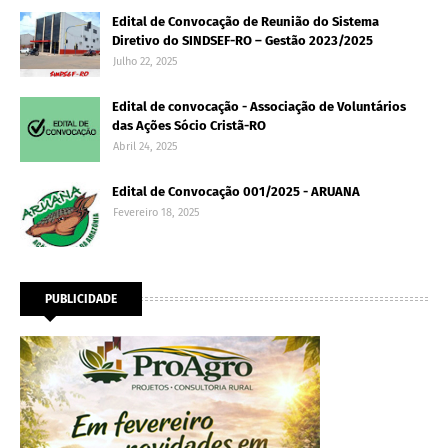
Edital de Convocação de Reunião do Sistema
Diretivo do SINDSEF-RO – Gestão 2023/2025
Julho 22, 2025
Edital de convocação - Associação de Voluntários
das Ações Sócio Cristã-RO
Abril 24, 2025
Edital de Convocação 001/2025 - ARUANA
Fevereiro 18, 2025
PUBLICIDADE