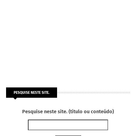
PESQUISE NESTE SITE.
Pesquise neste site. (título ou conteúdo)