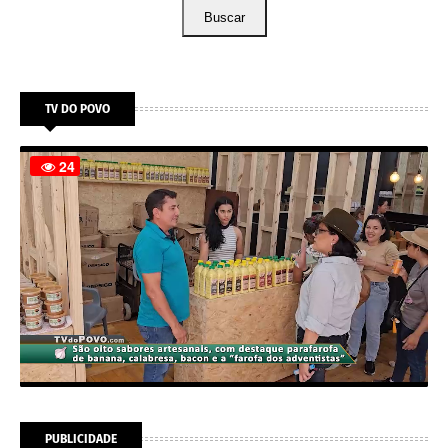
Buscar
TV DO POVO
PUBLICIDADE