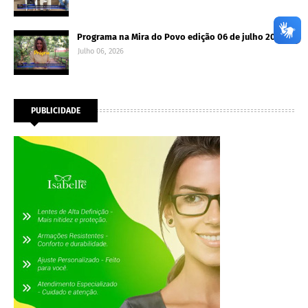
Programa na Mira do Povo edição 06 de julho 2026
Julho 06, 2026
PUBLICIDADE