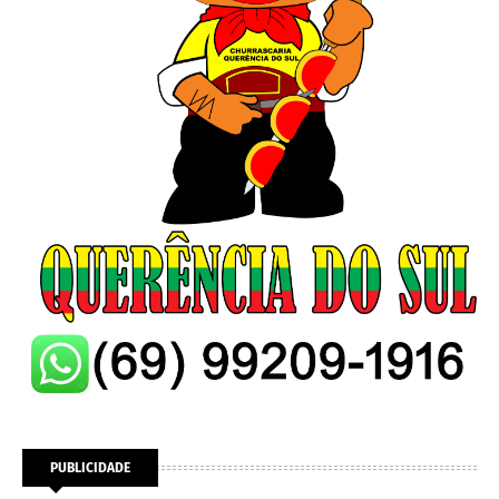
PUBLICIDADE