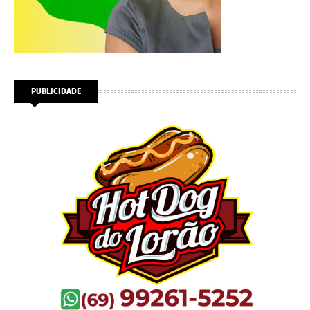
PUBLICIDADE