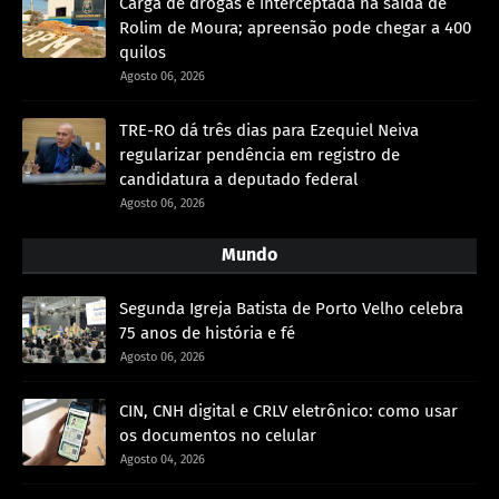
Carga de drogas é interceptada na saída de
Rolim de Moura; apreensão pode chegar a 400
quilos
Agosto 06, 2026
TRE-RO dá três dias para Ezequiel Neiva
regularizar pendência em registro de
candidatura a deputado federal
Agosto 06, 2026
Mundo
Segunda Igreja Batista de Porto Velho celebra
75 anos de história e fé
Agosto 06, 2026
CIN, CNH digital e CRLV eletrônico: como usar
os documentos no celular
Agosto 04, 2026