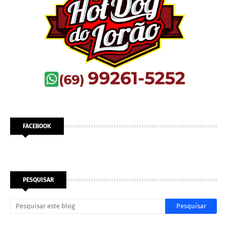
FACEBOOK
PESQUISAR