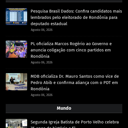
Pesquisa Brasil Dados: Confira candidatos mais
lembrados pelo eleitorado de Rondônia para
deputado estadual
Agosto 06, 2026
PL oficializa Marcos Rogério ao Governo e
anuncia coligação com cinco partidos em
Rondônia
Agosto 06, 2026
MDB oficializa Dr. Mauro Santos como vice de
Pedro Abib e confirma aliança com o PDT em
Rondônia
Agosto 06, 2026
Mundo
Segunda Igreja Batista de Porto Velho celebra