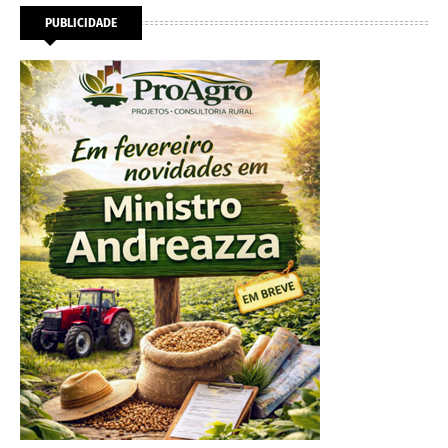
PUBLICIDADE