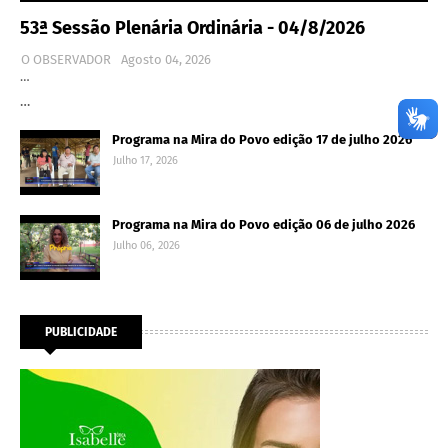
53ª Sessão Plenária Ordinária - 04/8/2026
O OBSERVADOR
Agosto 04, 2026
…
…
Programa na Mira do Povo edição 17 de julho 2026
Julho 17, 2026
Programa na Mira do Povo edição 06 de julho 2026
Julho 06, 2026
PUBLICIDADE