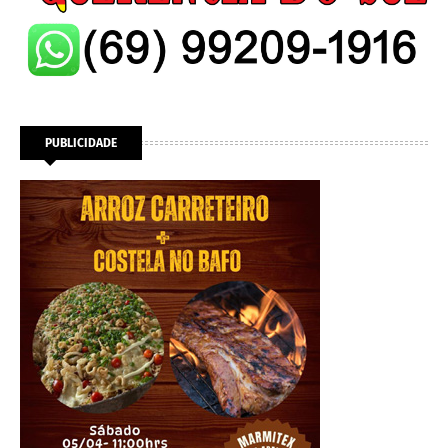
PUBLICIDADE