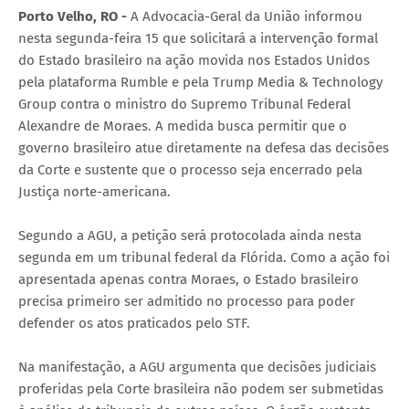
Porto Velho, RO -
A Advocacia-Geral da União informou
nesta segunda-feira 15 que solicitará a intervenção formal
do Estado brasileiro na ação movida nos Estados Unidos
pela plataforma Rumble e pela Trump Media & Technology
Group contra o ministro do Supremo Tribunal Federal
Alexandre de Moraes. A medida busca permitir que o
governo brasileiro atue diretamente na defesa das decisões
da Corte e sustente que o processo seja encerrado pela
Justiça norte-americana.
Segundo a AGU, a petição será protocolada ainda nesta
segunda em um tribunal federal da Flórida. Como a ação foi
apresentada apenas contra Moraes, o Estado brasileiro
precisa primeiro ser admitido no processo para poder
defender os atos praticados pelo STF.
Na manifestação, a AGU argumenta que decisões judiciais
proferidas pela Corte brasileira não podem ser submetidas