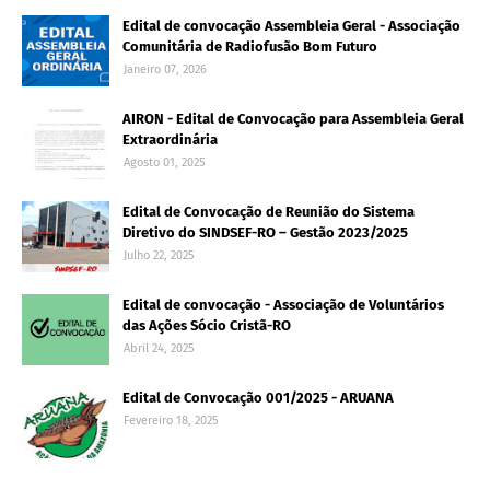
Edital de convocação Assembleia Geral - Associação
Comunitária de Radiofusão Bom Futuro
Janeiro 07, 2026
AIRON - Edital de Convocação para Assembleia Geral
Extraordinária
Agosto 01, 2025
Edital de Convocação de Reunião do Sistema
Diretivo do SINDSEF-RO – Gestão 2023/2025
Julho 22, 2025
Edital de convocação - Associação de Voluntários
das Ações Sócio Cristã-RO
Abril 24, 2025
Edital de Convocação 001/2025 - ARUANA
Fevereiro 18, 2025