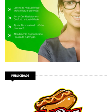
PUBLICIDADE