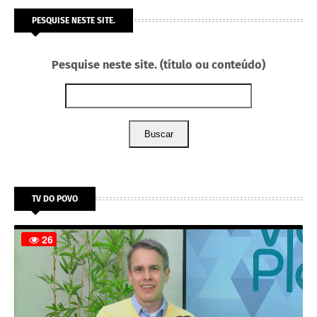
PESQUISE NESTE SITE.
Pesquise neste site. (título ou conteúdo)
Buscar
TV DO POVO