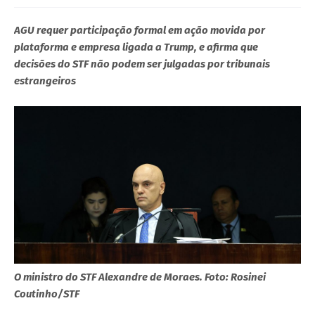
AGU requer participação formal em ação movida por
plataforma e empresa ligada a Trump, e afirma que
decisões do STF não podem ser julgadas por tribunais
estrangeiros
O ministro do STF Alexandre de Moraes. Foto: Rosinei
Coutinho/STF