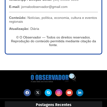
E-mail:
jornaloobservador@gmail.com
Conteúdo:
Notícias, política, economia, cultura e eventos
regionais
Atualização:
Diária
© O Observador — Todos os direitos reservados.
Reprodução do conteúdo permitida mediante citação da
fonte.
Postagens Recentes