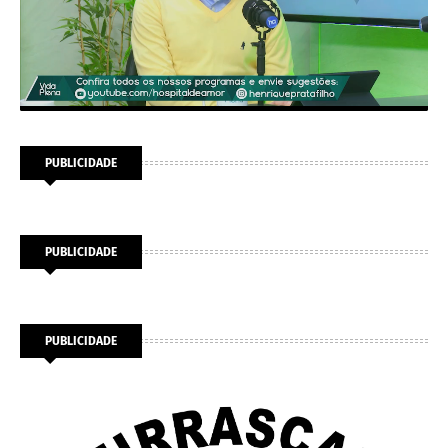
PUBLICIDADE
PUBLICIDADE
PUBLICIDADE