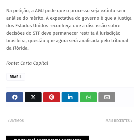
Na petição, a AGU pede que o processo seja extinto sem
análise do mérito. A expectativa do governo é que a Justiça
dos Estados Unidos reconheça que a discussão sobre
decisões do STF deve permanecer restrita à jurisdição
brasileira, questão que agora será analisada pelo tribunal
da Flórida.
Fonte: Carta Capital
BRASIL
ANTIGOS
MAIS RECENTES