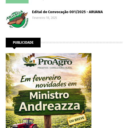
Edital de Convocação 001/2025 - ARUANA
Fevereiro 18, 2025
PUBLICIDADE