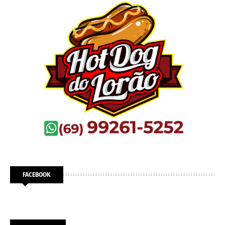
FACEBOOK