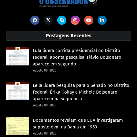
Postagens Recentes
Lula lidera corrida presidencial no Distrito
Federal, aponta pesquisa; Flávio Bolsonaro
aparece em segundo
Agosto 08, 2026
Leila lidera pesquisa para o Senado no Distrito
Federal; Érika Kokay e Michele Bolsonaro
aparecem na sequência
Agosto 08, 2026
Documentos revelam que EUA investigaram
suposto óvni na Bahia em 1963
Agosto 08, 2026