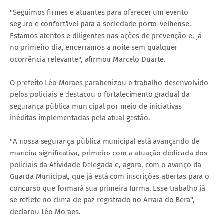
"Seguimos firmes e atuantes para oferecer um evento
seguro e confortável para a sociedade porto-velhense.
Estamos atentos e diligentes nas ações de prevenção e, já
no primeiro dia, encerramos a noite sem qualquer
ocorrência relevante", afirmou Marcelo Duarte.
O prefeito Léo Moraes parabenizou o trabalho desenvolvido
pelos policiais e destacou o fortalecimento gradual da
segurança pública municipal por meio de iniciativas
inéditas implementadas pela atual gestão.
"A nossa segurança pública municipal está avançando de
maneira significativa, primeiro com a atuação dedicada dos
policiais da Atividade Delegada e, agora, com o avanço da
Guarda Municipal, que já está com inscrições abertas para o
concurso que formará sua primeira turma. Esse trabalho já
se reflete no clima de paz registrado no Arraiá do Bera",
declarou Léo Moraes.