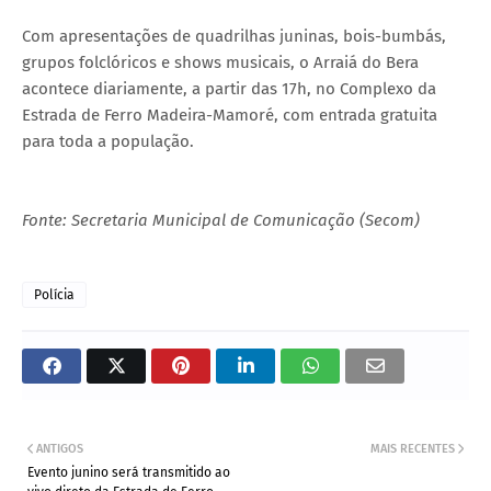
Com apresentações de quadrilhas juninas, bois-bumbás,
grupos folclóricos e shows musicais, o Arraiá do Bera
acontece diariamente, a partir das 17h, no Complexo da
Estrada de Ferro Madeira-Mamoré, com entrada gratuita
para toda a população.
Fonte: Secretaria Municipal de Comunicação (Secom)
Polícia
ANTIGOS
MAIS RECENTES
Evento junino será transmitido ao