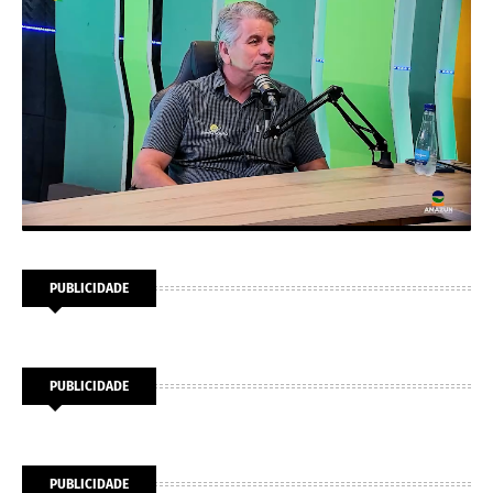
PUBLICIDADE
PUBLICIDADE
PUBLICIDADE