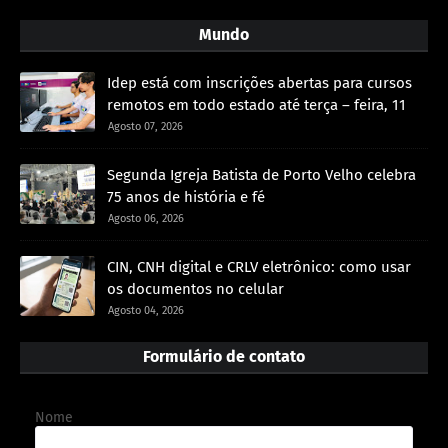
Mundo
Idep está com inscrições abertas para cursos
remotos em todo estado até terça – feira, 11
Agosto 07, 2026
Segunda Igreja Batista de Porto Velho celebra
75 anos de história e fé
Agosto 06, 2026
CIN, CNH digital e CRLV eletrônico: como usar
os documentos no celular
Agosto 04, 2026
Formulário de contato
Nome