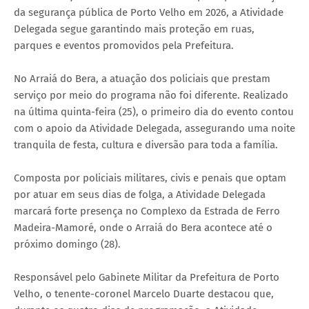
da segurança pública de Porto Velho em 2026, a Atividade
Delegada segue garantindo mais proteção em ruas,
parques e eventos promovidos pela Prefeitura.
No Arraiá do Bera, a atuação dos policiais que prestam
serviço por meio do programa não foi diferente. Realizado
na última quinta-feira (25), o primeiro dia do evento contou
com o apoio da Atividade Delegada, assegurando uma noite
tranquila de festa, cultura e diversão para toda a família.
Composta por policiais militares, civis e penais que optam
por atuar em seus dias de folga, a Atividade Delegada
marcará forte presença no Complexo da Estrada de Ferro
Madeira-Mamoré, onde o Arraiá do Bera acontece até o
próximo domingo (28).
Responsável pelo Gabinete Militar da Prefeitura de Porto
Velho, o tenente-coronel Marcelo Duarte destacou que,