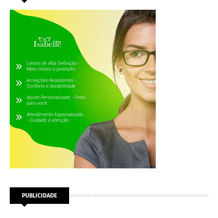
PUBLICIDADE