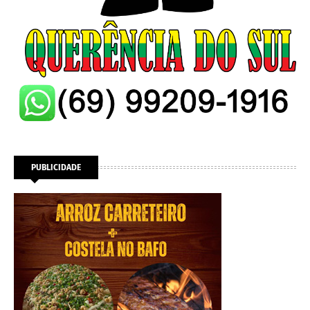
PUBLICIDADE