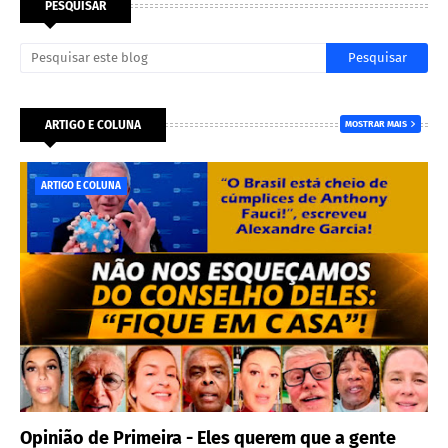
PESQUISAR
ARTIGO E COLUNA
MOSTRAR MAIS
ARTIGO E COLUNA
Opinião de Primeira - Eles querem que a gente