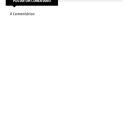
POSTAR UM COMENTÁRIO
0 Comentários