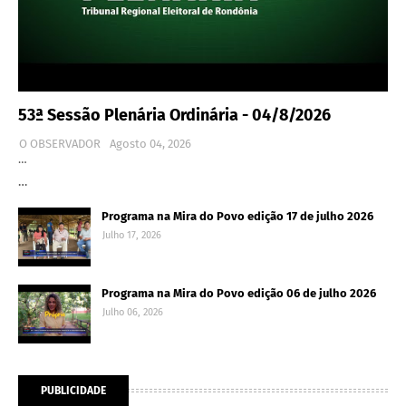
53ª Sessão Plenária Ordinária - 04/8/2026
O OBSERVADOR
Agosto 04, 2026
…
…
Programa na Mira do Povo edição 17 de julho 2026
Julho 17, 2026
Programa na Mira do Povo edição 06 de julho 2026
Julho 06, 2026
PUBLICIDADE