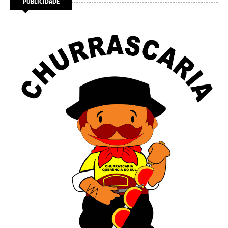
PUBLICIDADE