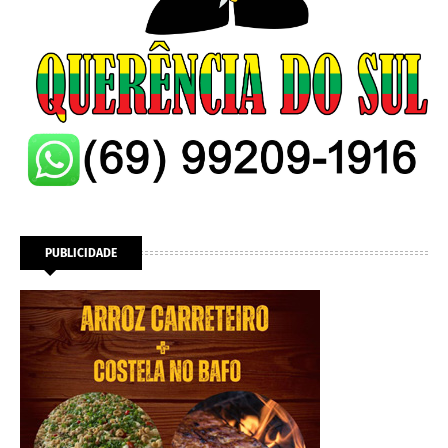
PUBLICIDADE