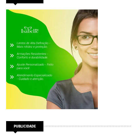
PUBLICIDADE