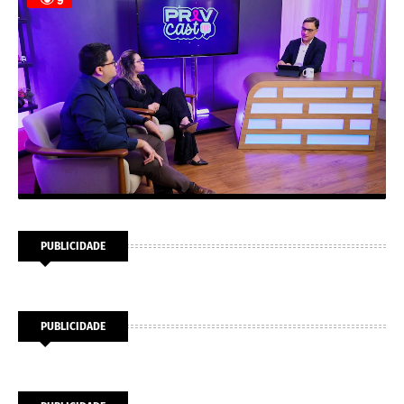
PUBLICIDADE
PUBLICIDADE