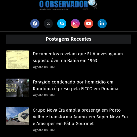
Postagens Recentes
Documentos revelam que EUA investigaram
suposto óvni na Bahia em 1963
Agosto 08, 2026
Foragido condenado por homicídio em
Rondônia é preso pela FICCO em Roraima
Agosto 08, 2026
Grupo Nova Era amplia presença em Porto
Velho e transforma Aramix em Super Nova Era
e Arasuper em Pátio Gourmet
Agosto 08, 2026