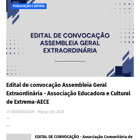
PUBLICAÇÃO E EDITAIS
Edital de convocação Assembleia Geral
Extraordinária - Associação Educadora e Cultural
de Extrema-AECE
O OBSERVADOR
Março 06, 2026
…
…
EDITAL DE CONVOCAÇÃO - Associação Comunitária de