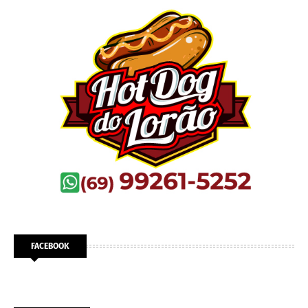
FACEBOOK