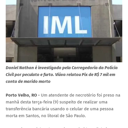
Daniel Nathan é investigado pela Corregedoria da Polícia
Civil por peculato e furto. Viúva relatou Pix de R$ 7 mil em
conta de marido morto
Porto Velho, RO -
Um atendente de necrotério foi preso na
manhã desta terça-feira (9) suspeito de realizar uma
transferência bancária usando o celular de uma pessoa
morta em Santos, no litoral de São Paulo.