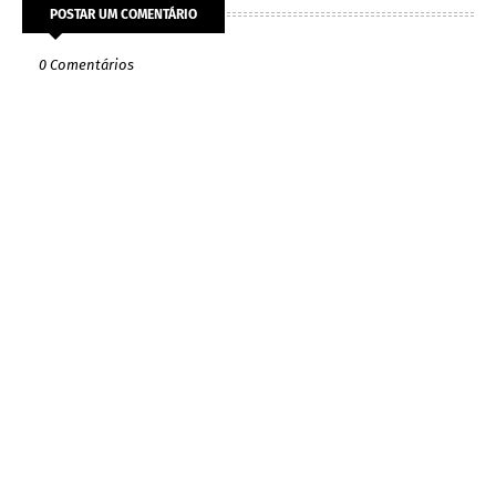
POSTAR UM COMENTÁRIO
0 Comentários