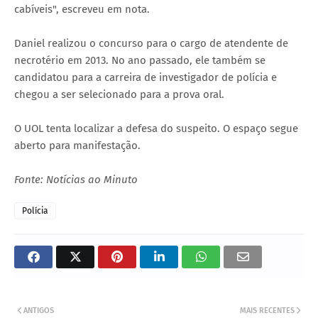
cabíveis", escreveu em nota.
Daniel realizou o concurso para o cargo de atendente de
necrotério em 2013. No ano passado, ele também se
candidatou para a carreira de investigador de polícia e
chegou a ser selecionado para a prova oral.
O UOL tenta localizar a defesa do suspeito. O espaço segue
aberto para manifestação.
Fonte: Notícias ao Minuto
Polícia
ANTIGOS
MAIS RECENTES