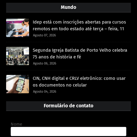
Mundo
Idep está com inscrições abertas para cursos
remotos em todo estado até terça – feira, 11
Agosto 07, 2026
Segunda Igreja Batista de Porto Velho celebra
75 anos de história e fé
Agosto 06, 2026
CIN, CNH digital e CRLV eletrônico: como usar
os documentos no celular
Agosto 04, 2026
Formulário de contato
Nome