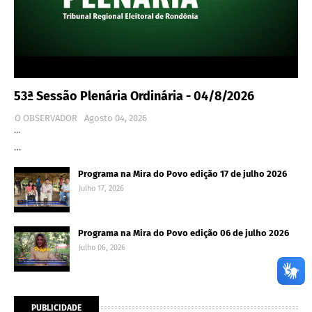
53ª Sessão Plenária Ordinária - 04/8/2026
O OBSERVADOR
Agosto 04, 2026
…
…
Programa na Mira do Povo edição 17 de julho 2026
Julho 17, 2026
Programa na Mira do Povo edição 06 de julho 2026
Julho 06, 2026
PUBLICIDADE