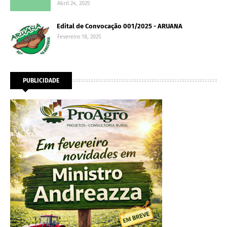
Abril 24, 2025
Edital de Convocação 001/2025 - ARUANA
Fevereiro 18, 2025
PUBLICIDADE