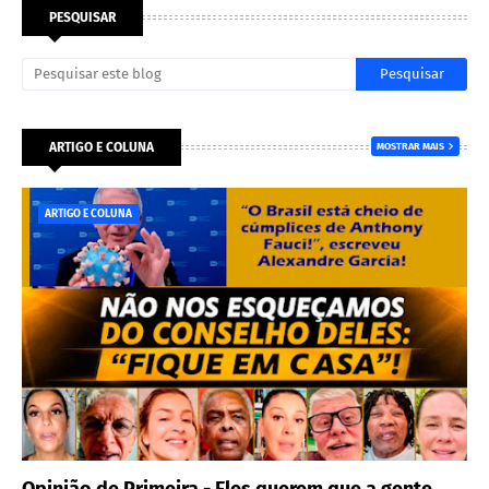
PESQUISAR
ARTIGO E COLUNA
MOSTRAR MAIS
ARTIGO E COLUNA