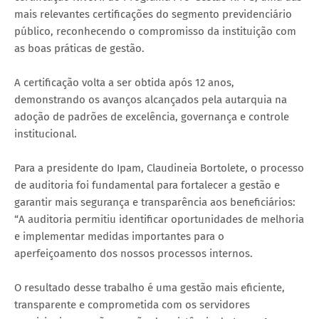
mais relevantes certificações do segmento previdenciário
público, reconhecendo o compromisso da instituição com
as boas práticas de gestão.
A certificação volta a ser obtida após 12 anos,
demonstrando os avanços alcançados pela autarquia na
adoção de padrões de excelência, governança e controle
institucional.
Para a presidente do Ipam, Claudineia Bortolete, o processo
de auditoria foi fundamental para fortalecer a gestão e
garantir mais segurança e transparência aos beneficiários:
“A auditoria permitiu identificar oportunidades de melhoria
e implementar medidas importantes para o
aperfeiçoamento dos nossos processos internos.
O resultado desse trabalho é uma gestão mais eficiente,
transparente e comprometida com os servidores