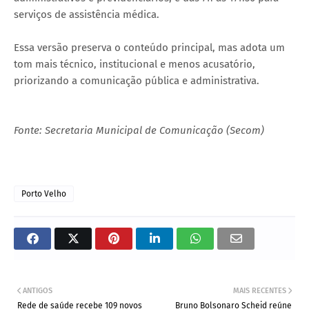
serviços de assistência médica.
Essa versão preserva o conteúdo principal, mas adota um
tom mais técnico, institucional e menos acusatório,
priorizando a comunicação pública e administrativa.
Fonte: Secretaria Municipal de Comunicação (Secom)
Porto Velho
ANTIGOS
MAIS RECENTES
Rede de saúde recebe 109 novos
Bruno Bolsonaro Scheid reúne