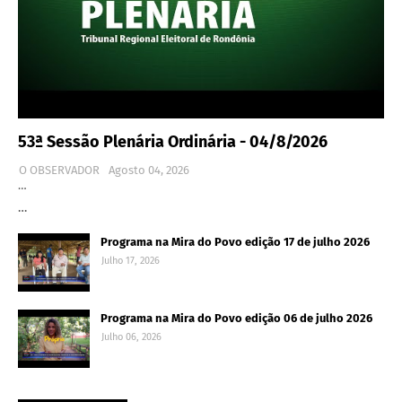
53ª Sessão Plenária Ordinária - 04/8/2026
O OBSERVADOR
Agosto 04, 2026
…
…
Programa na Mira do Povo edição 17 de julho 2026
Julho 17, 2026
Programa na Mira do Povo edição 06 de julho 2026
Julho 06, 2026