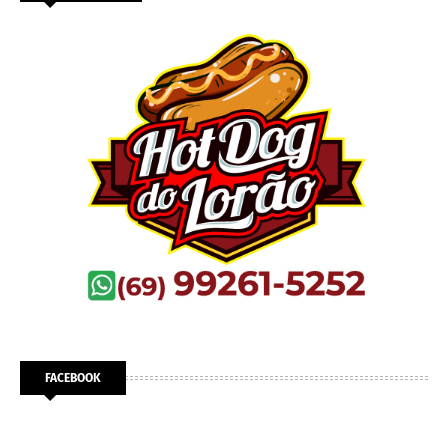
FACEBOOK