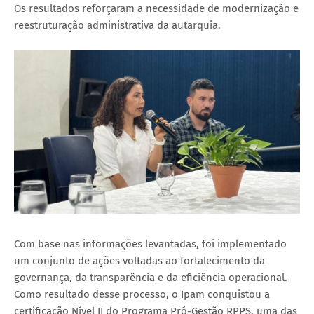
Os resultados reforçaram a necessidade de modernização e
reestruturação administrativa da autarquia.
Com base nas informações levantadas, foi implementado
um conjunto de ações voltadas ao fortalecimento da
governança, da transparência e da eficiência operacional.
Como resultado desse processo, o Ipam conquistou a
certificação Nível II do Programa Pró-Gestão RPPS, uma das