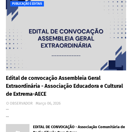
PUBLICAÇÃO E EDITAIS
Edital de convocação Assembleia Geral
Extraordinária - Associação Educadora e Cultural
de Extrema-AECE
O OBSERVADOR
Março 06, 2026
…
…
EDITAL DE CONVOCAÇÃO - Associação Comunitária de