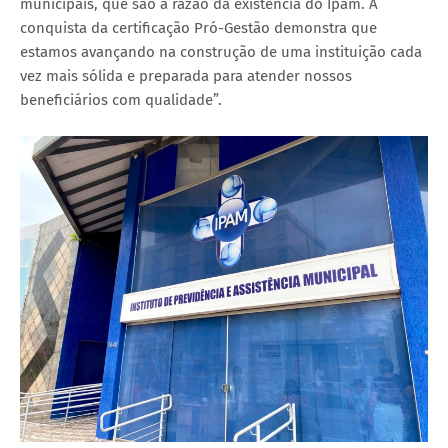
municipais, que são a razão da existência do Ipam. A
conquista da certificação Pró-Gestão demonstra que
estamos avançando na construção de uma instituição cada
vez mais sólida e preparada para atender nossos
beneficiários com qualidade”.