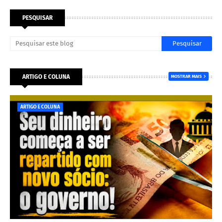
PESQUISAR
ARTIGO E COLUNA
MOSTRAR MAIS
ARTIGO E COLUNA