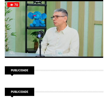
PUBLICIDADE
PUBLICIDADE