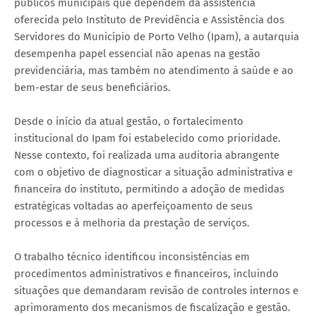
públicos municipais que dependem da assistência
oferecida pelo Instituto de Previdência e Assistência dos
Servidores do Município de Porto Velho (Ipam), a autarquia
desempenha papel essencial não apenas na gestão
previdenciária, mas também no atendimento à saúde e ao
bem-estar de seus beneficiários.
Desde o início da atual gestão, o fortalecimento
institucional do Ipam foi estabelecido como prioridade.
Nesse contexto, foi realizada uma auditoria abrangente
com o objetivo de diagnosticar a situação administrativa e
financeira do instituto, permitindo a adoção de medidas
estratégicas voltadas ao aperfeiçoamento de seus
processos e à melhoria da prestação de serviços.
O trabalho técnico identificou inconsistências em
procedimentos administrativos e financeiros, incluindo
situações que demandaram revisão de controles internos e
aprimoramento dos mecanismos de fiscalização e gestão.