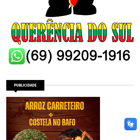
PUBLICIDADE