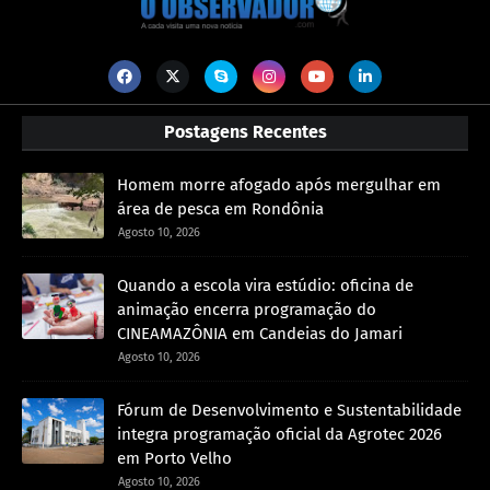
Postagens Recentes
Homem morre afogado após mergulhar em
área de pesca em Rondônia
Agosto 10, 2026
Quando a escola vira estúdio: oficina de
animação encerra programação do
CINEAMAZÔNIA em Candeias do Jamari
Agosto 10, 2026
Fórum de Desenvolvimento e Sustentabilidade
integra programação oficial da Agrotec 2026
em Porto Velho
Agosto 10, 2026