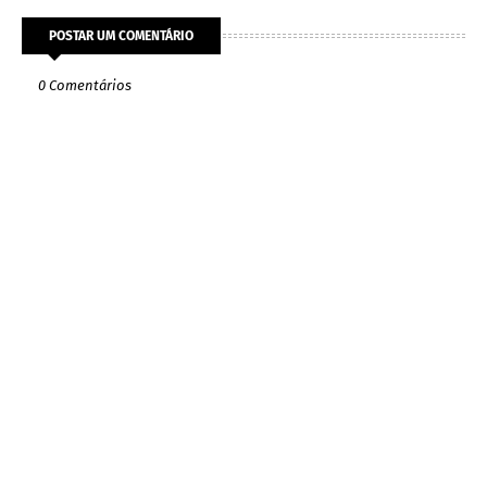
POSTAR UM COMENTÁRIO
0 Comentários