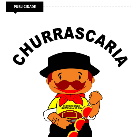
PUBLICIDADE