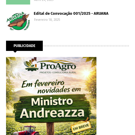
Edital de Convocação 001/2025 - ARUANA
Fevereiro 18, 2025
PUBLICIDADE