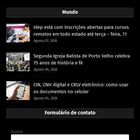
Mundo
Idep está com inscrições abertas para cursos
remotos em todo estado até terça – feira, 11
Agosto 07, 2026
Segunda Igreja Batista de Porto Velho celebra
75 anos de história e fé
Agosto 06, 2026
CIN, CNH digital e CRLV eletrônico: como usar
os documentos no celular
Agosto 04, 2026
Formulário de contato
Nome