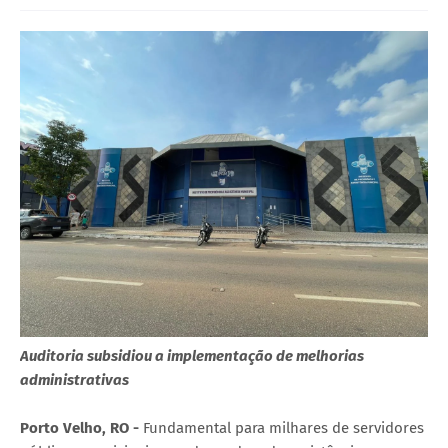
Auditoria subsidiou a implementação de melhorias
administrativas
Porto Velho, RO -
Fundamental para milhares de servidores