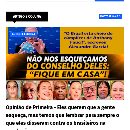
ARTIGO E COLUNA
MOSTRAR MAIS
ARTIGO E COLUNA
Opinião de Primeira - Eles querem que a gente
esqueça, mas temos que lembrar para sempre o
que eles disseram contra os brasileiros na