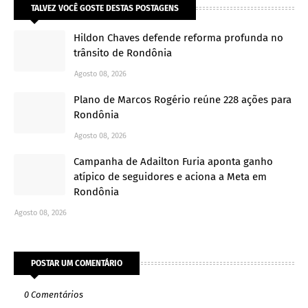
TALVEZ VOCÊ GOSTE DESTAS POSTAGENS
Hildon Chaves defende reforma profunda no
trânsito de Rondônia
Agosto 08, 2026
Plano de Marcos Rogério reúne 228 ações para
Rondônia
Agosto 08, 2026
Campanha de Adailton Furia aponta ganho
atípico de seguidores e aciona a Meta em
Rondônia
Agosto 08, 2026
POSTAR UM COMENTÁRIO
0 Comentários