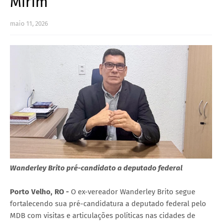
Mirim
maio 11, 2026
Wanderley Brito pré-candidato a deputado federal
Porto Velho, RO -
O ex-vereador Wanderley Brito segue
fortalecendo sua pré-candidatura a deputado federal pelo
MDB com visitas e articulações políticas nas cidades de