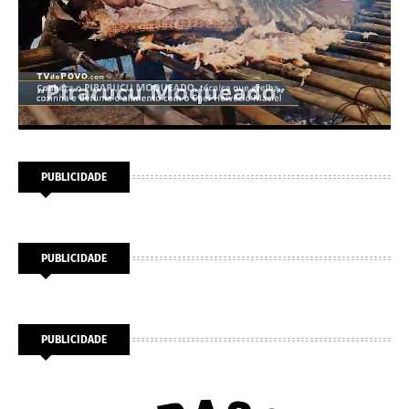
PUBLICIDADE
PUBLICIDADE
PUBLICIDADE