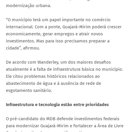
modernização urbana.
“O município terá um papel importante no comércio
internacional. Com a ponte, Guajará-Mirim poderá crescer
economicamente, gerar empregos e atrair novos
investimentos. Mas para isso precisamos preparar a
cidade”, afirmou.
De acordo com Wanderley, um dos maiores desafios
atualmente é a falta de infraestrutura básica no município.
Ele citou problemas históricos relacionados ao
abastecimento de água e à ausência de rede de
esgotamento sanitário.
Infraestrutura e tecnologia estão entre prioridades
O pré-candidato do MDB defende investimentos federais
para modernizar Guajará-Mirim e fortalecer a Área de Livre