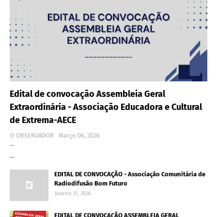
Edital de convocação Assembleia Geral
Extraordinária - Associação Educadora e Cultural
de Extrema-AECE
O OBSERVADOR
Março 06, 2026
…
…
EDITAL DE CONVOCAÇÃO - Associação Comunitária de
Radiodifusão Bom Futuro
Janeiro 31, 2026
EDITAL DE CONVOCAÇÃO ASSEMBLEIA GERAL