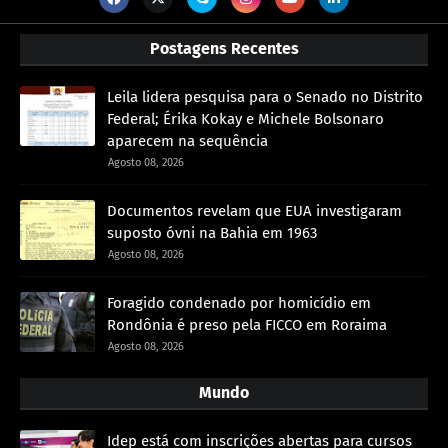
Postagens Recentes
Leila lidera pesquisa para o Senado no Distrito
Federal; Érika Kokay e Michele Bolsonaro
aparecem na sequência
Agosto 08, 2026
Documentos revelam que EUA investigaram
suposto óvni na Bahia em 1963
Agosto 08, 2026
Foragido condenado por homicídio em
Rondônia é preso pela FICCO em Roraima
Agosto 08, 2026
Mundo
Idep está com inscrições abertas para cursos