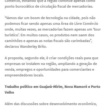
Comércio, evitando que a região continue apenas como
ponto burocrático de circulação fiscal de mercadorias.
“Vamos dar um boom de tecnologia na cidade, pois não
podemos ficar sendo apenas uma Área de Livre Comércio
onde, muitas vezes, as mercadorias fazem apenas um ‘tour
turístico’. Em muitos casos, os produtos nem saem dos
caminhões e apenas as notas fiscais são carimbadas”,
declarou Wanderley Brito.
A proposta, segundo ele, é criar condições reais para que
empresas se instalem na região, ampliando a geração de
renda, empregos e oportunidades para comerciantes e
empreendedores locais.
Trabalho político em Guajará-Mirim, Nova Mamoré e Porto
Velho
Além das discussões sobre desenvolvimento econômico,