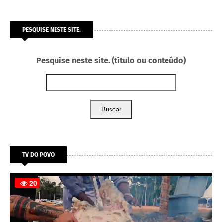
PESQUISE NESTE SITE.
Pesquise neste site. (título ou conteúdo)
Buscar
TV DO POVO