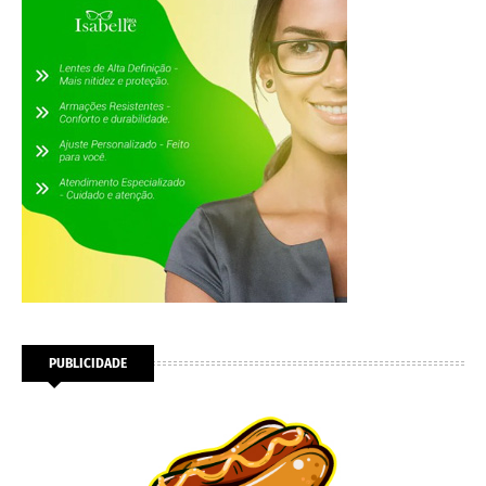
PUBLICIDADE