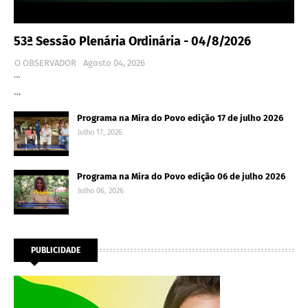
53ª Sessão Plenária Ordinária - 04/8/2026
O OBSERVADOR
Agosto 04, 2026
…
…
Programa na Mira do Povo edição 17 de julho 2026
Julho 17, 2026
Programa na Mira do Povo edição 06 de julho 2026
Julho 06, 2026
PUBLICIDADE