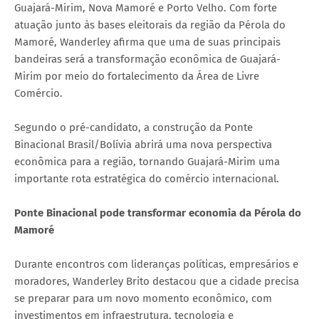
Guajará-Mirim, Nova Mamoré e Porto Velho. Com forte
atuação junto às bases eleitorais da região da Pérola do
Mamoré, Wanderley afirma que uma de suas principais
bandeiras será a transformação econômica de Guajará-
Mirim por meio do fortalecimento da Área de Livre
Comércio.
Segundo o pré-candidato, a construção da Ponte
Binacional Brasil/Bolívia abrirá uma nova perspectiva
econômica para a região, tornando Guajará-Mirim uma
importante rota estratégica do comércio internacional.
Ponte Binacional pode transformar economia da Pérola do
Mamoré
Durante encontros com lideranças políticas, empresários e
moradores, Wanderley Brito destacou que a cidade precisa
se preparar para um novo momento econômico, com
investimentos em infraestrutura, tecnologia e