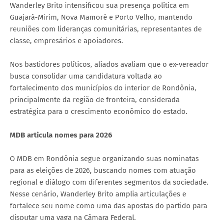
Wanderley Brito intensificou sua presença política em
Guajará-Mirim, Nova Mamoré e Porto Velho, mantendo
reuniões com lideranças comunitárias, representantes de
classe, empresários e apoiadores.
Nos bastidores políticos, aliados avaliam que o ex-vereador
busca consolidar uma candidatura voltada ao
fortalecimento dos municípios do interior de Rondônia,
principalmente da região de fronteira, considerada
estratégica para o crescimento econômico do estado.
MDB articula nomes para 2026
O MDB em Rondônia segue organizando suas nominatas
para as eleições de 2026, buscando nomes com atuação
regional e diálogo com diferentes segmentos da sociedade.
Nesse cenário, Wanderley Brito amplia articulações e
fortalece seu nome como uma das apostas do partido para
disputar uma vaga na Câmara Federal.