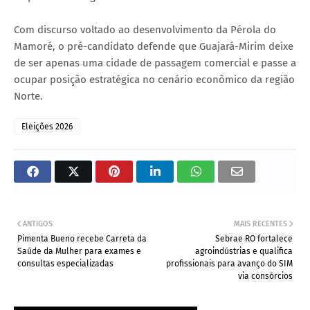
Com discurso voltado ao desenvolvimento da Pérola do
Mamoré, o pré-candidato defende que Guajará-Mirim deixe
de ser apenas uma cidade de passagem comercial e passe a
ocupar posição estratégica no cenário econômico da região
Norte.
Eleições 2026
ANTIGOS
MAIS RECENTES
Pimenta Bueno recebe Carreta da
Sebrae RO fortalece
Saúde da Mulher para exames e
agroindústrias e qualifica
consultas especializadas
profissionais para avanço do SIM
via consórcios