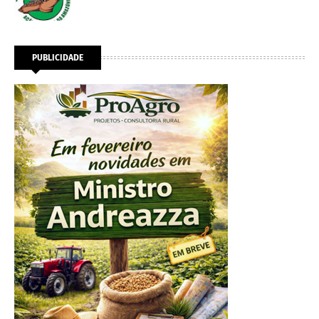
PUBLICIDADE