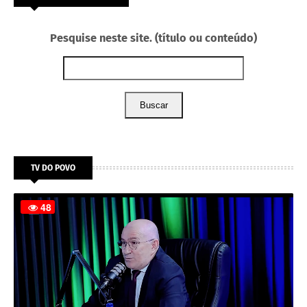
Pesquise neste site. (título ou conteúdo)
Buscar
TV DO POVO