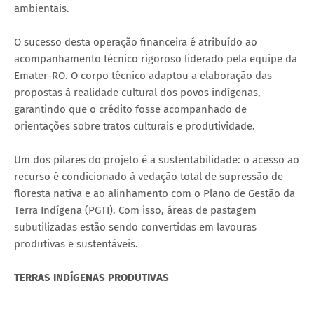
ambientais.
O sucesso desta operação financeira é atribuído ao
acompanhamento técnico rigoroso liderado pela equipe da
Emater-RO. O corpo técnico adaptou a elaboração das
propostas à realidade cultural dos povos indígenas,
garantindo que o crédito fosse acompanhado de
orientações sobre tratos culturais e produtividade.
Um dos pilares do projeto é a sustentabilidade: o acesso ao
recurso é condicionado à vedação total de supressão de
floresta nativa e ao alinhamento com o Plano de Gestão da
Terra Indígena (PGTI). Com isso, áreas de pastagem
subutilizadas estão sendo convertidas em lavouras
produtivas e sustentáveis.
TERRAS INDÍGENAS PRODUTIVAS