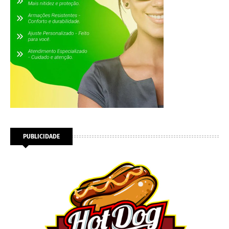
PUBLICIDADE