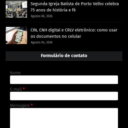
Segunda Igreja Batista de Porto Velho celebra
75 anos de história e fé
Agosto 06, 2026
CIN, CNH digital e CRLV eletrônico: como usar
os documentos no celular
Agosto 04, 2026
Formulário de contato
Nome
E-mail
*
Mensagem
*