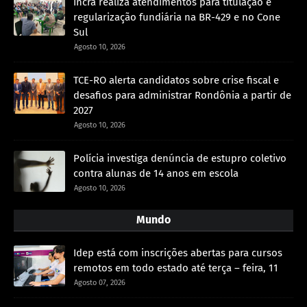
Incra realiza atendimentos para titulação e
regularização fundiária na BR-429 e no Cone
Sul
Agosto 10, 2026
TCE-RO alerta candidatos sobre crise fiscal e
desafios para administrar Rondônia a partir de
2027
Agosto 10, 2026
Polícia investiga denúncia de estupro coletivo
contra alunas de 14 anos em escola
Agosto 10, 2026
Mundo
Idep está com inscrições abertas para cursos
remotos em todo estado até terça – feira, 11
Agosto 07, 2026