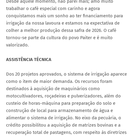
Desde aquele momento, não parei mais; amo muito
trabalhar o café especial com carinho e agora
conquistamos mais um sonho ao ter financiamento para
irrigação da nossa lavoura e estamos na expectativa de
colher a melhor produção dessa safra de 2026. O café
tornou-se parte da cultura do povo Paiter e é muito
valorizado.
ASSISTÊNCIA TÉCNICA
Dos 20 projetos aprovados, o sistema de irrigação aparece
como o item de maior demanda. Os recursos foram
destinados à aquisição de maquinários como
motocultivadores, roçadeiras e pulverizadores, além do
custeio de horas-máquina para preparação do solo e
construção de local para armazenamento de água e
alimentar o sistema de irrigação. No eixo da pecuária, o
crédito possibilitou a aquisição de matrizes bovinas e a
recuperação total de pastagens, com respeito às diretrizes