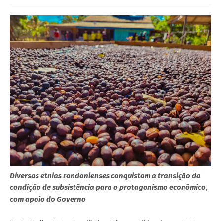
Diversas etnias rondonienses conquistam a transição da
condição de subsistência para o protagonismo econômico,
com apoio do Governo