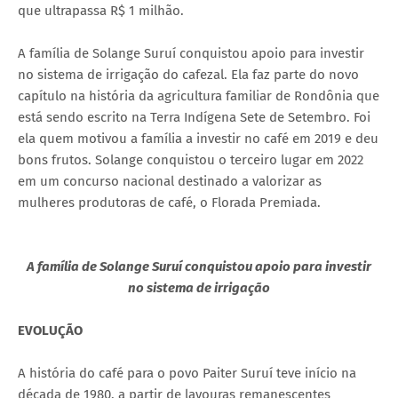
que ultrapassa R$ 1 milhão.
A família de Solange Suruí conquistou apoio para investir
no sistema de irrigação do cafezal. Ela faz parte do novo
capítulo na história da agricultura familiar de Rondônia que
está sendo escrito na Terra Indígena Sete de Setembro. Foi
ela quem motivou a família a investir no café em 2019 e deu
bons frutos. Solange conquistou o terceiro lugar em 2022
em um concurso nacional destinado a valorizar as
mulheres produtoras de café, o Florada Premiada.
A família de Solange Suruí conquistou apoio para investir
no sistema de irrigação
EVOLUÇÃO
A história do café para o povo Paiter Suruí teve início na
década de 1980, a partir de lavouras remanescentes