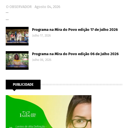
O OBSERVADOR
Agosto 04, 2026
…
…
Programa na Mira do Povo edição 17 de julho 2026
Julho 17, 2026
Programa na Mira do Povo edição 06 de julho 2026
Julho 06, 2026
PUBLICIDADE