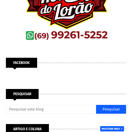
FACEBOOK
PESQUISAR
ARTIGO E COLUNA
MOSTRAR MAIS