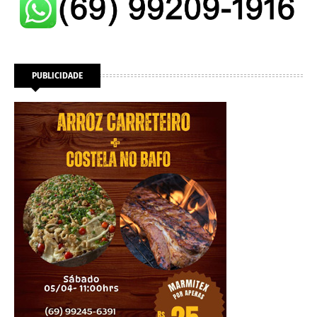
PUBLICIDADE