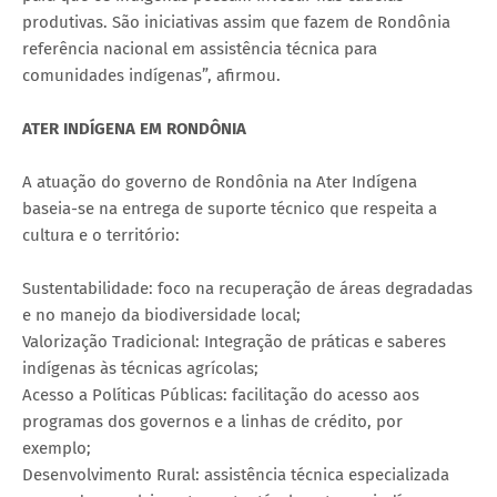
produtivas. São iniciativas assim que fazem de Rondônia
referência nacional em assistência técnica para
comunidades indígenas”, afirmou.
ATER INDÍGENA EM RONDÔNIA
A atuação do governo de Rondônia na Ater Indígena
baseia-se na entrega de suporte técnico que respeita a
cultura e o território:
Sustentabilidade: foco na recuperação de áreas degradadas
e no manejo da biodiversidade local;
Valorização Tradicional: Integração de práticas e saberes
indígenas às técnicas agrícolas;
Acesso a Políticas Públicas: facilitação do acesso aos
programas dos governos e a linhas de crédito, por
exemplo;
Desenvolvimento Rural: assistência técnica especializada