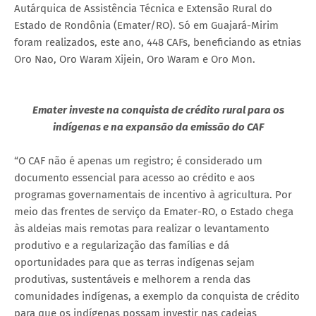
Autárquica de Assistência Técnica e Extensão Rural do
Estado de Rondônia (Emater/RO). Só em Guajará-Mirim
foram realizados, este ano, 448 CAFs, beneficiando as etnias
Oro Nao, Oro Waram Xijein, Oro Waram e Oro Mon.
Emater investe na conquista de crédito rural para os
indígenas e na expansão da emissão do CAF
“O CAF não é apenas um registro; é considerado um
documento essencial para acesso ao crédito e aos
programas governamentais de incentivo à agricultura. Por
meio das frentes de serviço da Emater-RO, o Estado chega
às aldeias mais remotas para realizar o levantamento
produtivo e a regularização das famílias e dá
oportunidades para que as terras indígenas sejam
produtivas, sustentáveis e melhorem a renda das
comunidades indígenas, a exemplo da conquista de crédito
para que os indígenas possam investir nas cadeias