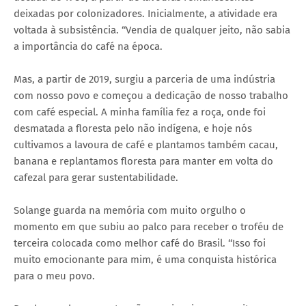
deixadas por colonizadores. Inicialmente, a atividade era
voltada à subsistência. ‘‘Vendia de qualquer jeito, não sabia
a importância do café na época.
Mas, a partir de 2019, surgiu a parceria de uma indústria
com nosso povo e começou a dedicação de nosso trabalho
com café especial. A minha família fez a roça, onde foi
desmatada a floresta pelo não indígena, e hoje nós
cultivamos a lavoura de café e plantamos também cacau,
banana e replantamos floresta para manter em volta do
cafezal para gerar sustentabilidade.
Solange guarda na memória com muito orgulho o
momento em que subiu ao palco para receber o troféu de
terceira colocada como melhor café do Brasil. ‘‘Isso foi
muito emocionante para mim, é uma conquista histórica
para o meu povo.