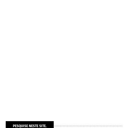
PESQUISE NESTE SITE.