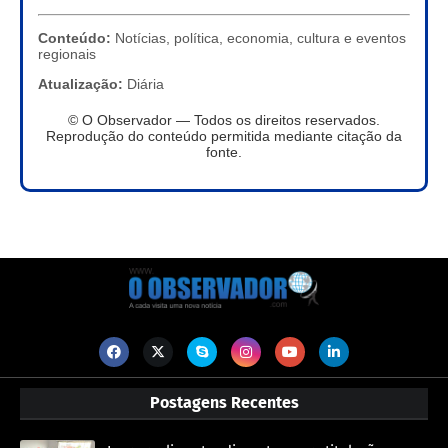
Conteúdo:
Notícias, política, economia, cultura e eventos
regionais
Atualização:
Diária
© O Observador — Todos os direitos reservados.
Reprodução do conteúdo permitida mediante citação da
fonte.
Postagens Recentes