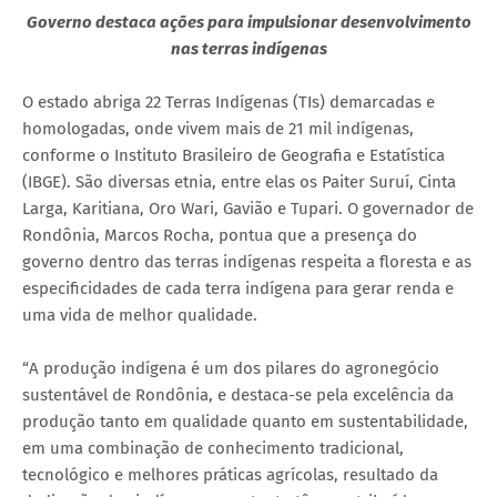
Governo destaca ações para impulsionar desenvolvimento
nas terras indígenas
O estado abriga 22 Terras Indígenas (TIs) demarcadas e
homologadas, onde vivem mais de 21 mil indígenas,
conforme o Instituto Brasileiro de Geografia e Estatística
(IBGE). São diversas etnia, entre elas os Paiter Suruí, Cinta
Larga, Karitiana, Oro Wari, Gavião e Tupari. O governador de
Rondônia, Marcos Rocha, pontua que a presença do
governo dentro das terras indígenas respeita a floresta e as
especificidades de cada terra indígena para gerar renda e
uma vida de melhor qualidade.
“A produção indígena é um dos pilares do agronegócio
sustentável de Rondônia, e destaca-se pela excelência da
produção tanto em qualidade quanto em sustentabilidade,
em uma combinação de conhecimento tradicional,
tecnológico e melhores práticas agrícolas, resultado da