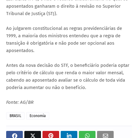
aposentados ganharam o direito à revisão no Superior
Tribunal de Justiça (STJ).
Ao julgarem constitucional as regras previdenciárias de
1999, a maioria dos ministros entendeu que a regra de
transição é obrigatória e não pode ser opcional aos
aposentados.
Antes da nova decisão do STF, o beneficiário poderia optar
pelo critério de cálculo que renda o maior valor mensal,
cabendo ao aposentado avaliar se o cálculo de toda vida
poderia aumentar ou não o benefício.
Fonte: AG/BR
BRASIL
Economia