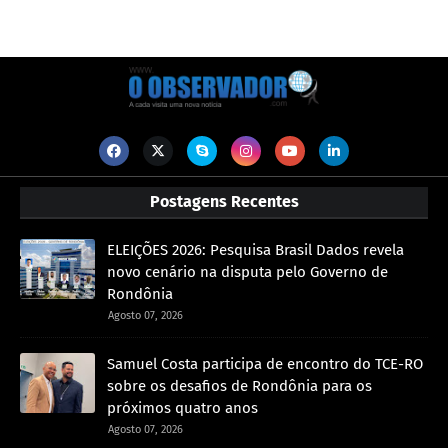
Postagens Recentes
ELEIÇÕES 2026: Pesquisa Brasil Dados revela
novo cenário na disputa pelo Governo de
Rondônia
Agosto 07, 2026
Samuel Costa participa de encontro do TCE-RO
sobre os desafios de Rondônia para os
próximos quatro anos
Agosto 07, 2026