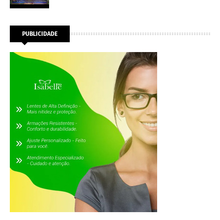
PUBLICIDADE