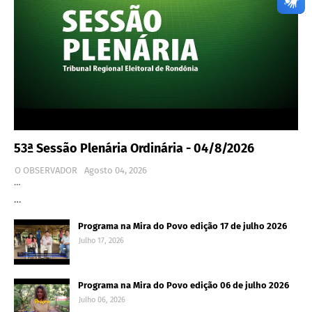
53ª Sessão Plenária Ordinária - 04/8/2026
O OBSERVADOR
Agosto 04, 2026
…
…
Programa na Mira do Povo edição 17 de julho 2026
Julho 17, 2026
Programa na Mira do Povo edição 06 de julho 2026
Julho 06, 2026