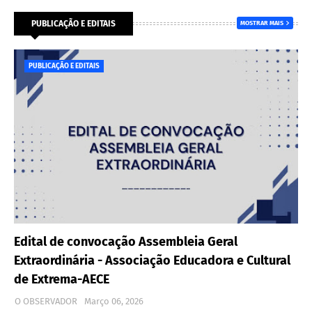
PUBLICAÇÃO E EDITAIS
MOSTRAR MAIS
PUBLICAÇÃO E EDITAIS
Edital de convocação Assembleia Geral
Extraordinária - Associação Educadora e Cultural
de Extrema-AECE
O OBSERVADOR
Março 06, 2026