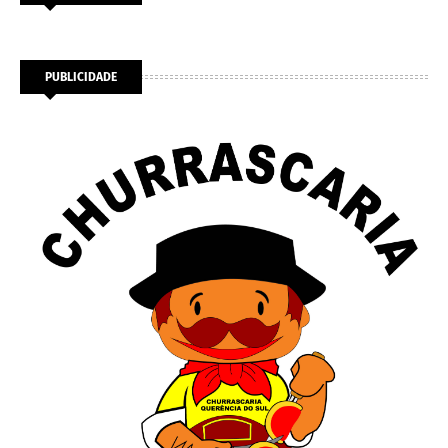
PUBLICIDADE