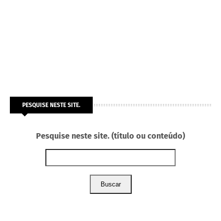
PESQUISE NESTE SITE.
Pesquise neste site. (título ou conteúdo)
Buscar