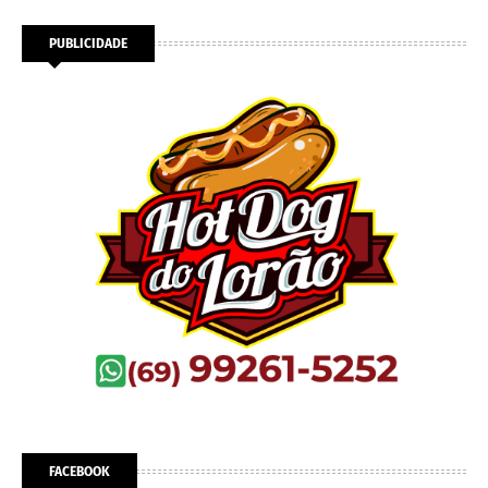
PUBLICIDADE
FACEBOOK