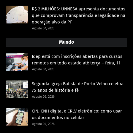
R$ 2 MILHÕES: UNNESA apresenta documentos
que comprovam transparência e legalidade na
operação alvo da PF
Agosto 07, 2026
Mundo
Idep está com inscrições abertas para cursos
remotos em todo estado até terça – feira, 11
Agosto 07, 2026
Segunda Igreja Batista de Porto Velho celebra
75 anos de história e fé
Agosto 06, 2026
CIN, CNH digital e CRLV eletrônico: como usar
os documentos no celular
Agosto 04, 2026