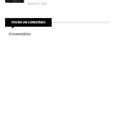
Agosto 07, 2026
POSTAR UM COMENTÁRIO
0 Comentários