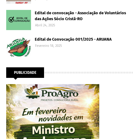
Edital de convocação - Associação de Voluntários
das Ações Sócio Cristã-RO
Abril 24, 2025
Edital de Convocação 001/2025 - ARUANA
Fevereiro 18, 2025
PUBLICIDADE