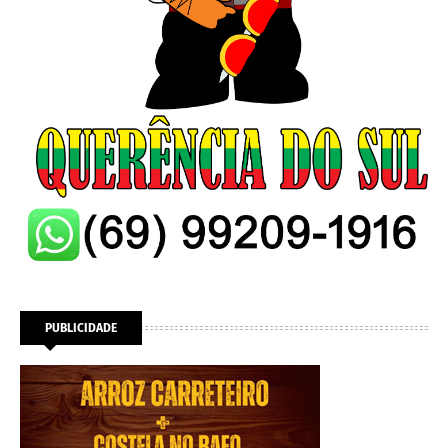
PUBLICIDADE