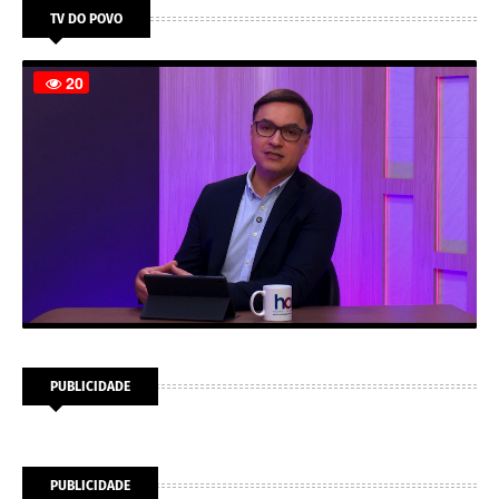
TV DO POVO
PUBLICIDADE
PUBLICIDADE