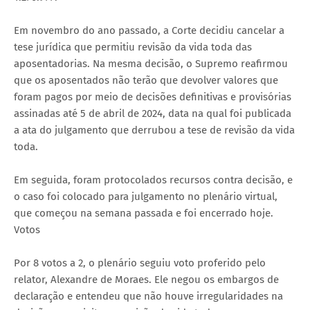
Em novembro do ano passado, a Corte decidiu cancelar a
tese jurídica que permitiu revisão da vida toda das
aposentadorias. Na mesma decisão, o Supremo reafirmou
que os aposentados não terão que devolver valores que
foram pagos por meio de decisões definitivas e provisórias
assinadas até 5 de abril de 2024, data na qual foi publicada
a ata do julgamento que derrubou a tese de revisão da vida
toda.
Em seguida, foram protocolados recursos contra decisão, e
o caso foi colocado para julgamento no plenário virtual,
que começou na semana passada e foi encerrado hoje.
Votos
Por 8 votos a 2, o plenário seguiu voto proferido pelo
relator, Alexandre de Moraes. Ele negou os embargos de
declaração e entendeu que não houve irregularidades na