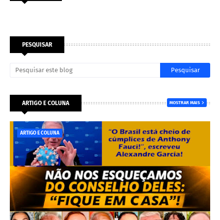
PESQUISAR
ARTIGO E COLUNA
MOSTRAR MAIS
ARTIGO E COLUNA