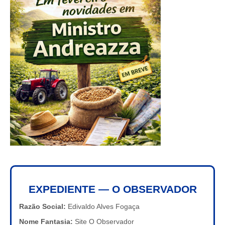
EXPEDIENTE — O OBSERVADOR
Razão Social:
Edivaldo Alves Fogaça
Nome Fantasia:
Site O Observador