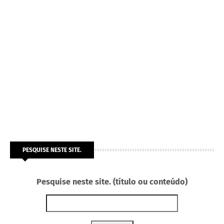
PESQUISE NESTE SITE.
Pesquise neste site. (título ou conteúdo)