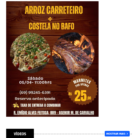
VÍDEOS
MOSTRAR MAIS