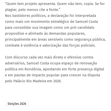
“Quem tem projeto apresenta. Quem não tem, copia. Se for
plagiar, pelo menos cite a fonte.”
Nos bastidores políticos, a declaração foi interpretada
como mais um movimento estratégico de Samuel Costa
para consolidar sua imagem como um pré-candidato
propositivo e alinhado às demandas populares,
principalmente em áreas sensíveis como segurança pública,
combate à violência e valorização das forças policiais.
Com discurso cada vez mais direto e ofensivo contra
adversários, Samuel Costa ocupa espaço de renovação
política em Rondônia, apostando em forte presença digital
e em pautas de impacto popular para crescer na disputa
pelo Palácio Rio Madeira em 2026.
Eleições 2026