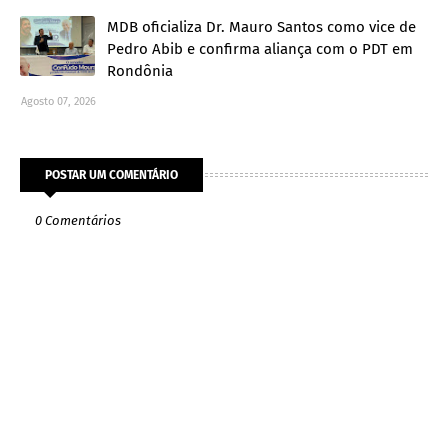
MDB oficializa Dr. Mauro Santos como vice de
Pedro Abib e confirma aliança com o PDT em
Rondônia
Agosto 07, 2026
POSTAR UM COMENTÁRIO
0 Comentários