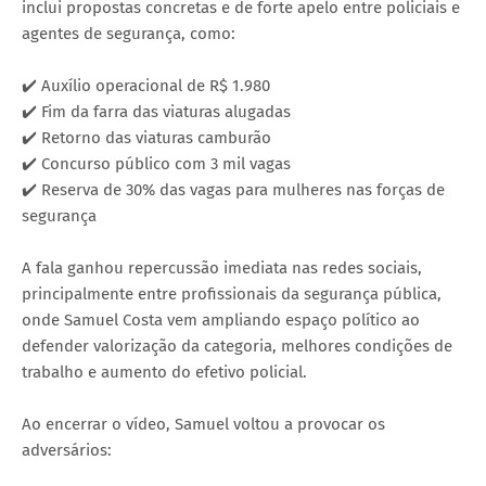
inclui propostas concretas e de forte apelo entre policiais e
agentes de segurança, como:
✔️ Auxílio operacional de R$ 1.980
✔️ Fim da farra das viaturas alugadas
✔️ Retorno das viaturas camburão
✔️ Concurso público com 3 mil vagas
✔️ Reserva de 30% das vagas para mulheres nas forças de
segurança
A fala ganhou repercussão imediata nas redes sociais,
principalmente entre profissionais da segurança pública,
onde Samuel Costa vem ampliando espaço político ao
defender valorização da categoria, melhores condições de
trabalho e aumento do efetivo policial.
Ao encerrar o vídeo, Samuel voltou a provocar os
adversários: