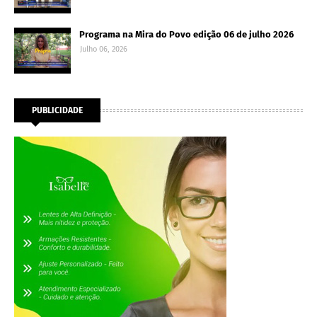
Programa na Mira do Povo edição 06 de julho 2026
Julho 06, 2026
PUBLICIDADE