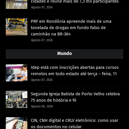
cidades e reúne mais de 7,3 mil participantes
Agosto 07, 2026
PRF em Rondônia apreende mais de uma
tonelada de drogas em fundo falso de
caminhão na BR-364
Agosto 07, 2026
Mundo
Idep está com inscrições abertas para cursos
remotos em todo estado até terça – feira, 11
Agosto 07, 2026
Segunda Igreja Batista de Porto Velho celebra
75 anos de história e fé
Agosto 06, 2026
CIN, CNH digital e CRLV eletrônico: como usar
os documentos no celular