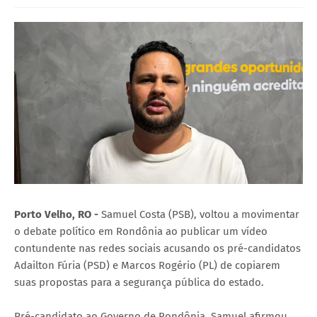
Porto Velho, RO -
Samuel Costa (PSB), voltou a movimentar
o debate político em Rondônia ao publicar um vídeo
contundente nas redes sociais acusando os pré-candidatos
Adailton Fúria (PSD) e Marcos Rogério (PL) de copiarem
suas propostas para a segurança pública do estado.
Pré-candidato ao Governo de Rondônia, Samuel afirmou