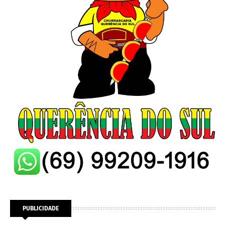
PUBLICIDADE