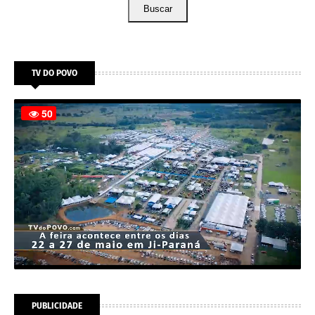
Buscar
TV DO POVO
PUBLICIDADE