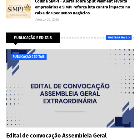
Coluna SIMPI – Alerta sobre Split Payment revolta
empresários e SIMPI reforça luta contra impacto no
caixa dos pequenos negócios
Agosto 05, 2026
PUBLICAÇÃO E EDITAIS
MOSTRAR MAIS
PUBLICAÇÃO E EDITAIS
Edital de convocação Assembleia Geral