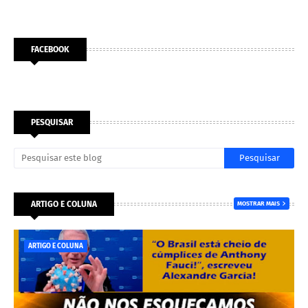
FACEBOOK
PESQUISAR
ARTIGO E COLUNA
MOSTRAR MAIS
ARTIGO E COLUNA