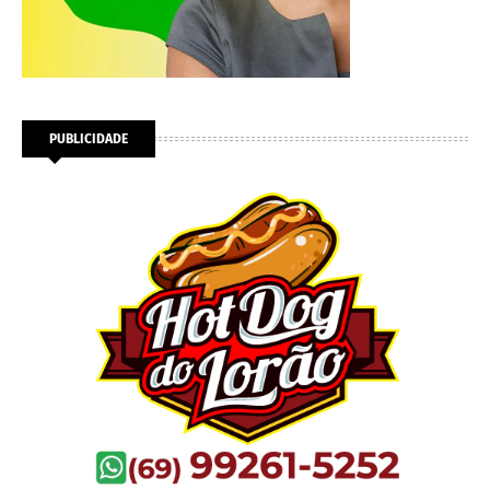
PUBLICIDADE